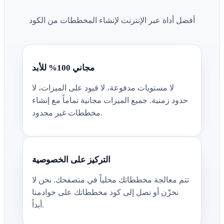
أفضل أداة عبر الإنترنت لإنشاء المخططات من الكود
مجاني 100% للأبد
لا مستويات مدفوعة، لا قيود على الميزات، لا
حدود زمنية. جميع الميزات مجانية تماماً مع إنشاء
مخططات غير محدود.
التركيز على الخصوصية
تتم معالجة مخططاتك محلياً في متصفحك. نحن لا
نخزّن أو نصل إلى كود مخططاتك على خوادمنا
أبداً.