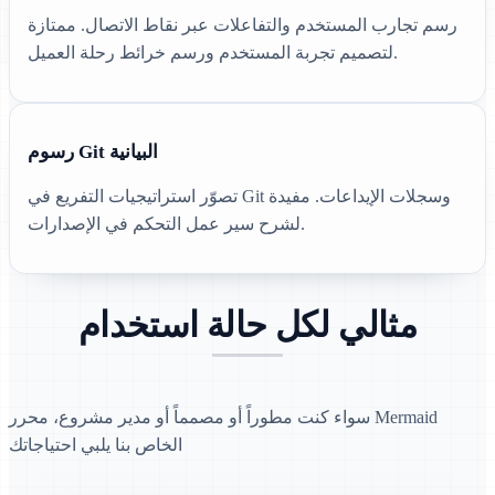
رسم تجارب المستخدم والتفاعلات عبر نقاط الاتصال. ممتازة
لتصميم تجربة المستخدم ورسم خرائط رحلة العميل.
رسوم Git البيانية
تصوّر استراتيجيات التفريع في Git وسجلات الإيداعات. مفيدة
لشرح سير عمل التحكم في الإصدارات.
مثالي لكل حالة استخدام
سواء كنت مطوراً أو مصمماً أو مدير مشروع، محرر Mermaid
الخاص بنا يلبي احتياجاتك