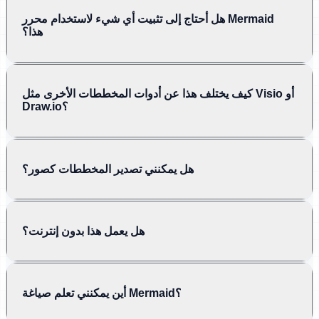
هل أحتاج إلى تثبيت أي شيء لاستخدام محرر Mermaid
هذا؟
كيف يختلف هذا عن أدوات المخططات الأخرى مثل Visio أو
Draw.io؟
هل يمكنني تصدير المخططات كصور؟
هل يعمل هذا بدون إنترنت؟
أين يمكنني تعلم صياغة Mermaid؟