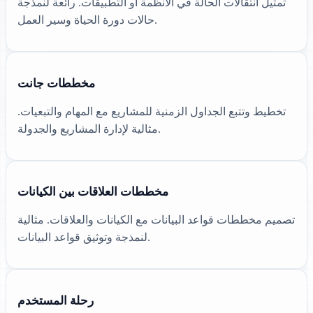
تمثيل انتقالات الحالة في الأنظمة أو التطبيقات. رائعة لنمذجة
حالات دورة الحياة وسير العمل.
مخططات جانت
تخطيط وتتبع الجداول الزمنية للمشاريع مع المهام والتبعيات.
مثالية لإدارة المشاريع والجدولة.
مخططات العلاقات بين الكيانات
تصميم مخططات قواعد البيانات مع الكيانات والعلاقات. مثالية
لنمذجة وتوثيق قواعد البيانات.
رحلة المستخدم