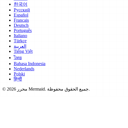
한국어
Русский
Español
Français
Deutsch
Português
Italiano
Türkçe
العربية
Tiếng Việt
ไทย
Bahasa Indonesia
Nederlands
Polski
हिन्दी
© 2026 محرر Mermaid. جميع الحقوق محفوظة.