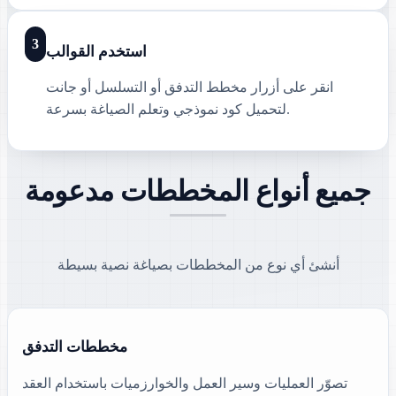
3
استخدم القوالب
انقر على أزرار مخطط التدفق أو التسلسل أو جانت
لتحميل كود نموذجي وتعلم الصياغة بسرعة.
جميع أنواع المخططات مدعومة
أنشئ أي نوع من المخططات بصياغة نصية بسيطة
مخططات التدفق
تصوّر العمليات وسير العمل والخوارزميات باستخدام العقد