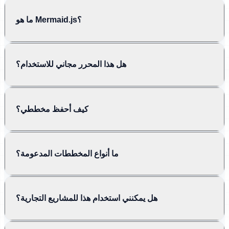
ما هو Mermaid.js؟
هل هذا المحرر مجاني للاستخدام؟
كيف أحفظ مخططي؟
ما أنواع المخططات المدعومة؟
هل يمكنني استخدام هذا للمشاريع التجارية؟