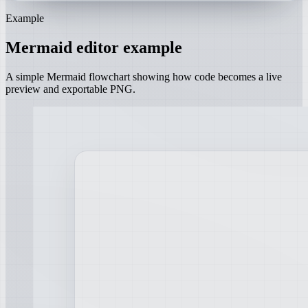
Example
Mermaid editor example
A simple Mermaid flowchart showing how code becomes a live
preview and exportable PNG.