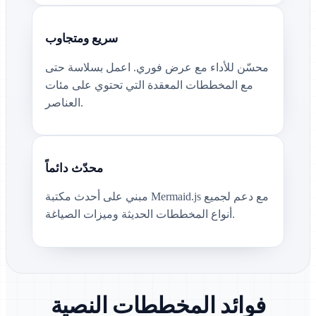
سريع ومتجاوب
محسّن للأداء مع عرض فوري. اعمل بسلاسة حتى
مع المخططات المعقدة التي تحتوي على مئات
العناصر.
محدّث دائماً
مبني على أحدث مكتبة Mermaid.js مع دعم لجميع
أنواع المخططات الحديثة وميزات الصياغة.
فوائد المخططات النصية