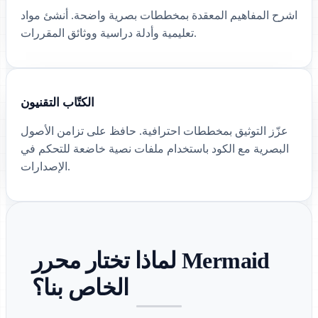
اشرح المفاهيم المعقدة بمخططات بصرية واضحة. أنشئ مواد
تعليمية وأدلة دراسية ووثائق المقررات.
الكتّاب التقنيون
عزّز التوثيق بمخططات احترافية. حافظ على تزامن الأصول
البصرية مع الكود باستخدام ملفات نصية خاضعة للتحكم في
الإصدارات.
لماذا تختار محرر Mermaid
الخاص بنا؟