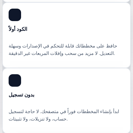
الكود أولاً
حافظ على مخططاتك قابلة للتحكم في الإصدارات وسهلة
التعديل. لا مزيد من سحب وإفلات المربعات غير الدقيقة.
بدون تسجيل
ابدأ بإنشاء المخططات فوراً في متصفحك. لا حاجة لتسجيل
حساب، ولا تنزيلات، ولا تثبيتات.