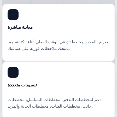
معاينة مباشرة
يعرض المحرر مخططاتك في الوقت الفعلي أثناء الكتابة، مما
يمنحك ملاحظات فورية على صياغتك.
تنسيقات متعددة
دعم لمخططات التدفق، مخططات التسلسل، مخططات
جانت، مخططات الفئات، مخططات الحالة والمزيد.