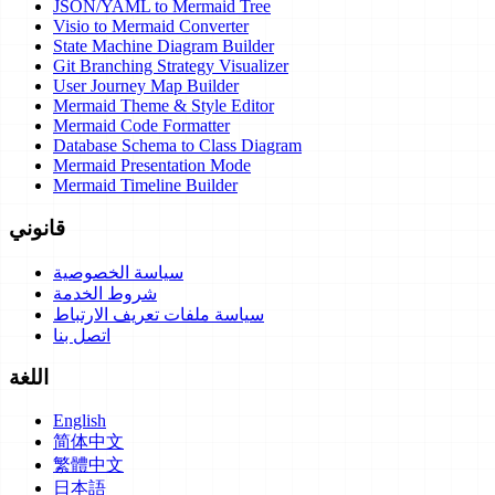
JSON/YAML to Mermaid Tree
Visio to Mermaid Converter
State Machine Diagram Builder
Git Branching Strategy Visualizer
User Journey Map Builder
Mermaid Theme & Style Editor
Mermaid Code Formatter
Database Schema to Class Diagram
Mermaid Presentation Mode
Mermaid Timeline Builder
قانوني
سياسة الخصوصية
شروط الخدمة
سياسة ملفات تعريف الارتباط
اتصل بنا
اللغة
English
简体中文
繁體中文
日本語