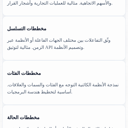
والأسهم الاتجاهية. مثالية للعمليات التجارية وأشجار القرار.
مخططات التسلسل
وثّق التفاعلات بين مختلف الجهات الفاعلة أو الأنظمة عبر
الزمن. مثالية لتوثيق API وتصميم الأنظمة.
مخططات الفئات
نمذجة الأنظمة الكائنية التوجه مع الفئات والسمات والعلاقات.
أساسية لتخطيط هندسة البرمجيات.
مخططات الحالة