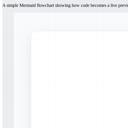
A simple Mermaid flowchart showing how code becomes a live prev