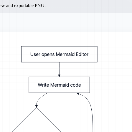
iew and exportable PNG.