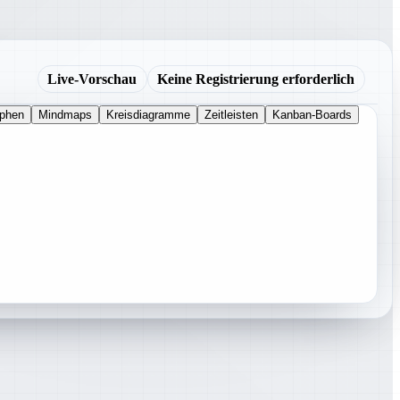
Live-Vorschau
Keine Registrierung erforderlich
aphen
Mindmaps
Kreisdiagramme
Zeitleisten
Kanban-Boards