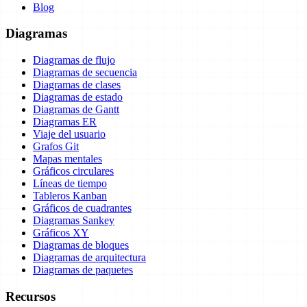
Blog
Diagramas
Diagramas de flujo
Diagramas de secuencia
Diagramas de clases
Diagramas de estado
Diagramas de Gantt
Diagramas ER
Viaje del usuario
Grafos Git
Mapas mentales
Gráficos circulares
Líneas de tiempo
Tableros Kanban
Gráficos de cuadrantes
Diagramas Sankey
Gráficos XY
Diagramas de bloques
Diagramas de arquitectura
Diagramas de paquetes
Recursos