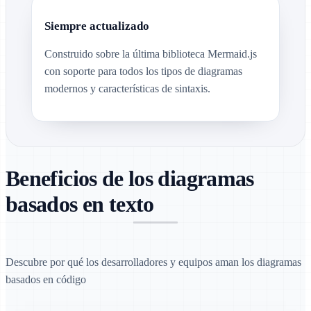
Siempre actualizado
Construido sobre la última biblioteca Mermaid.js
con soporte para todos los tipos de diagramas
modernos y características de sintaxis.
Beneficios de los diagramas
basados en texto
Descubre por qué los desarrolladores y equipos aman los diagramas
basados en código