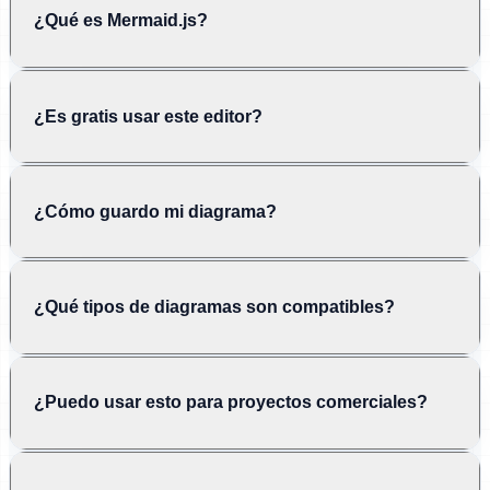
¿Qué es Mermaid.js?
¿Es gratis usar este editor?
¿Cómo guardo mi diagrama?
¿Qué tipos de diagramas son compatibles?
¿Puedo usar esto para proyectos comerciales?