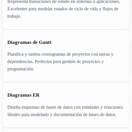
Representa transiciones de estado en sistemas o aplicaciones.
Excelentes para modelar estados de ciclo de vida y flujos de
trabajo.
Diagramas de Gantt
Planifica y rastrea cronogramas de proyectos con tareas y
dependencias. Perfectos para gestión de proyectos y
programación.
Diagramas ER
Diseña esquemas de bases de datos con entidades y relaciones.
Ideales para modelado y documentación de bases de datos.