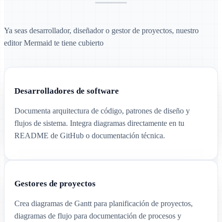
Ya seas desarrollador, diseñador o gestor de proyectos, nuestro
editor Mermaid te tiene cubierto
Desarrolladores de software
Documenta arquitectura de código, patrones de diseño y
flujos de sistema. Integra diagramas directamente en tu
README de GitHub o documentación técnica.
Gestores de proyectos
Crea diagramas de Gantt para planificación de proyectos,
diagramas de flujo para documentación de procesos y