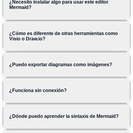
¿Necesito instalar algo para usar este editor
Mermaid?
¿Cómo es diferente de otras herramientas como
Visio o Draw.io?
¿Puedo exportar diagramas como imágenes?
¿Funciona sin conexión?
¿Dónde puedo aprender la sintaxis de Mermaid?