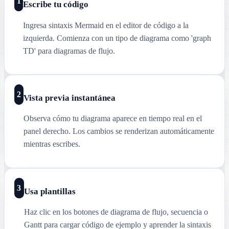
1
Escribe tu código
Ingresa sintaxis Mermaid en el editor de código a la
izquierda. Comienza con un tipo de diagrama como 'graph
TD' para diagramas de flujo.
2
Vista previa instantánea
Observa cómo tu diagrama aparece en tiempo real en el
panel derecho. Los cambios se renderizan automáticamente
mientras escribes.
3
Usa plantillas
Haz clic en los botones de diagrama de flujo, secuencia o
Gantt para cargar código de ejemplo y aprender la sintaxis