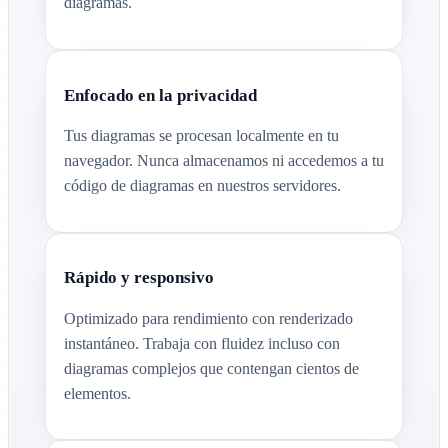
diagramas.
Enfocado en la privacidad
Tus diagramas se procesan localmente en tu
navegador. Nunca almacenamos ni accedemos a tu
código de diagramas en nuestros servidores.
Rápido y responsivo
Optimizado para rendimiento con renderizado
instantáneo. Trabaja con fluidez incluso con
diagramas complejos que contengan cientos de
elementos.