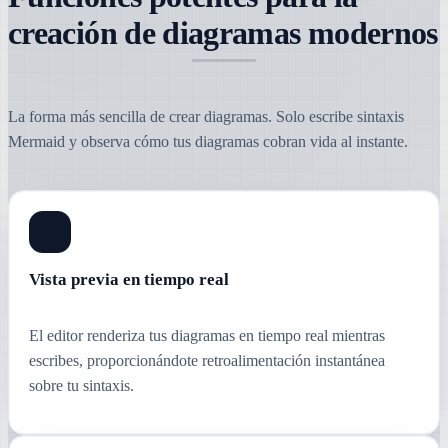
creación de diagramas modernos
La forma más sencilla de crear diagramas. Solo escribe sintaxis
Mermaid y observa cómo tus diagramas cobran vida al instante.
Vista previa en tiempo real
El editor renderiza tus diagramas en tiempo real mientras
escribes, proporcionándote retroalimentación instantánea
sobre tu sintaxis.