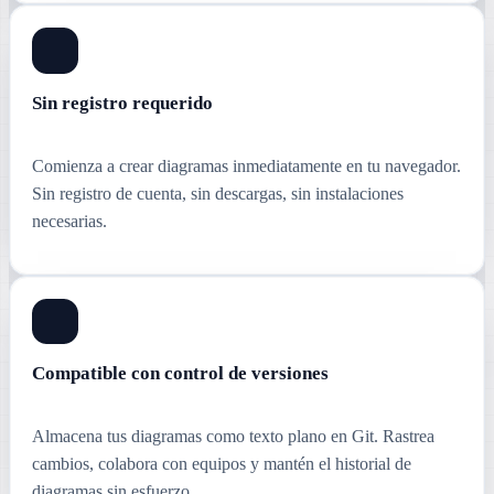
Sin registro requerido
Comienza a crear diagramas inmediatamente en tu navegador.
Sin registro de cuenta, sin descargas, sin instalaciones
necesarias.
Compatible con control de versiones
Almacena tus diagramas como texto plano en Git. Rastrea
cambios, colabora con equipos y mantén el historial de
diagramas sin esfuerzo.