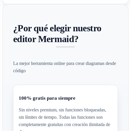
¿Por qué elegir nuestro
editor Mermaid?
La mejor herramienta online para crear diagramas desde
código
100% gratis para siempre
Sin niveles premium, sin funciones bloqueadas,
sin límites de tiempo. Todas las funciones son
completamente gratuitas con creación ilimitada de