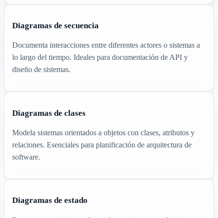
Diagramas de secuencia
Documenta interacciones entre diferentes actores o sistemas a
lo largo del tiempo. Ideales para documentación de API y
diseño de sistemas.
Diagramas de clases
Modela sistemas orientados a objetos con clases, atributos y
relaciones. Esenciales para planificación de arquitectura de
software.
Diagramas de estado