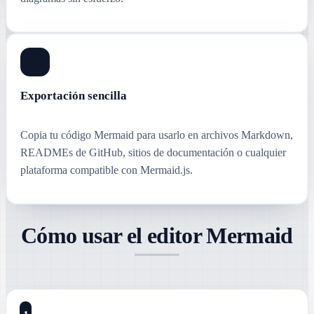
Exportación sencilla
Copia tu código Mermaid para usarlo en archivos Markdown,
READMEs de GitHub, sitios de documentación o cualquier
plataforma compatible con Mermaid.js.
Cómo usar el editor Mermaid