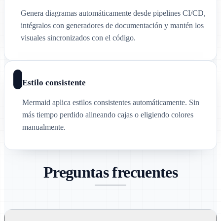
Genera diagramas automáticamente desde pipelines CI/CD,
intégralos con generadores de documentación y mantén los
visuales sincronizados con el código.
Estilo consistente
Mermaid aplica estilos consistentes automáticamente. Sin
más tiempo perdido alineando cajas o eligiendo colores
manualmente.
Preguntas frecuentes