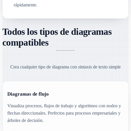
rápidamente.
Todos los tipos de diagramas
compatibles
Crea cualquier tipo de diagrama con sintaxis de texto simple
Diagramas de flujo
Visualiza procesos, flujos de trabajo y algoritmos con nodos y
flechas direccionales. Perfectos para procesos empresariales y
árboles de decisión.