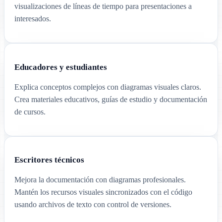
visualizaciones de líneas de tiempo para presentaciones a
interesados.
Educadores y estudiantes
Explica conceptos complejos con diagramas visuales claros.
Crea materiales educativos, guías de estudio y documentación
de cursos.
Escritores técnicos
Mejora la documentación con diagramas profesionales.
Mantén los recursos visuales sincronizados con el código
usando archivos de texto con control de versiones.