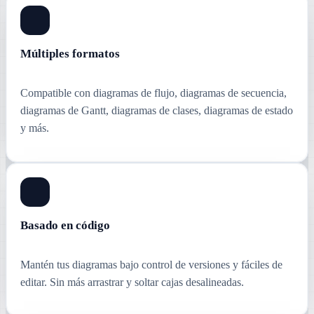
Múltiples formatos
Compatible con diagramas de flujo, diagramas de secuencia,
diagramas de Gantt, diagramas de clases, diagramas de estado
y más.
Basado en código
Mantén tus diagramas bajo control de versiones y fáciles de
editar. Sin más arrastrar y soltar cajas desalineadas.