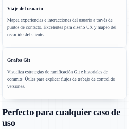
Viaje del usuario
Mapea experiencias e interacciones del usuario a través de
puntos de contacto. Excelentes para diseño UX y mapeo del
recorrido del cliente.
Grafos Git
Visualiza estrategias de ramificación Git e historiales de
commits. Útiles para explicar flujos de trabajo de control de
versiones.
Perfecto para cualquier caso de
uso