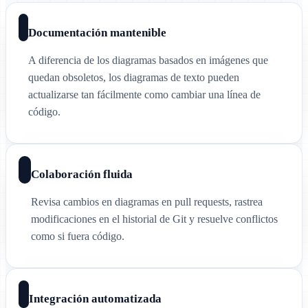
Documentación mantenible
A diferencia de los diagramas basados en imágenes que
quedan obsoletos, los diagramas de texto pueden
actualizarse tan fácilmente como cambiar una línea de
código.
Colaboración fluida
Revisa cambios en diagramas en pull requests, rastrea
modificaciones en el historial de Git y resuelve conflictos
como si fuera código.
Integración automatizada