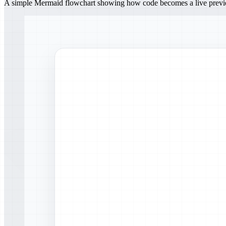
A simple Mermaid flowchart showing how code becomes a live prev