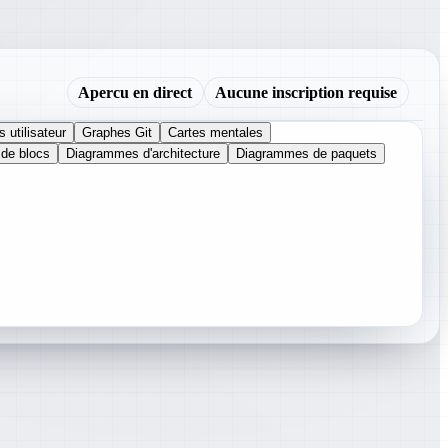
Apercu en direct
Aucune inscription requise
 utilisateur
Graphes Git
Cartes mentales
de blocs
Diagrammes d'architecture
Diagrammes de paquets