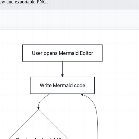
iew and exportable PNG.