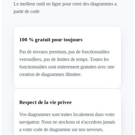
Le meilleur outil en ligne pour creer des diagrammes a
partir de code
100 % gratuit pour toujours
Pas de niveaux premium, pas de fonctionnalites
verrouillees, pas de limites de temps. Toutes les
fonctionnalites sont entierement gratuites avec une
creation de diagrammes illimitee.
Respect de la vie privee
Vos diagrammes sont traites localement dans votre
navigateur. Nous ne stockons ni n'accedons jamais
a votre code de diagramme sur nos serveurs.