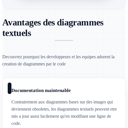
Avantages des diagrammes
textuels
Decouvrez pourquoi les developpeurs et les equipes adorent la
creation de diagrammes par le code
Documentation maintenable
Contrairement aux diagrammes bases sur des images qui
deviennent obsoletes, les diagrammes textuels peuvent etre
mis a jour aussi facilement qu'en modifiant une ligne de
code.