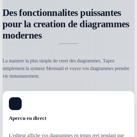
Des fonctionnalites puissantes
pour la creation de diagrammes
modernes
La maniere la plus simple de creer des diagrammes. Tapez
simplement la syntaxe Mermaid et voyez vos diagrammes prendre
vie instantanement.
Apercu en direct
L'editeur affiche vos diagrammes en temps reel pendant que