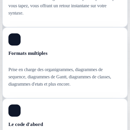
vous tapez, vous offrant un retour instantane sur votre
syntaxe.
Formats multiples
Prise en charge des organigrammes, diagrammes de
sequence, diagrammes de Gantt, diagrammes de classes,
diagrammes d'etats et plus encore.
Le code d'abord