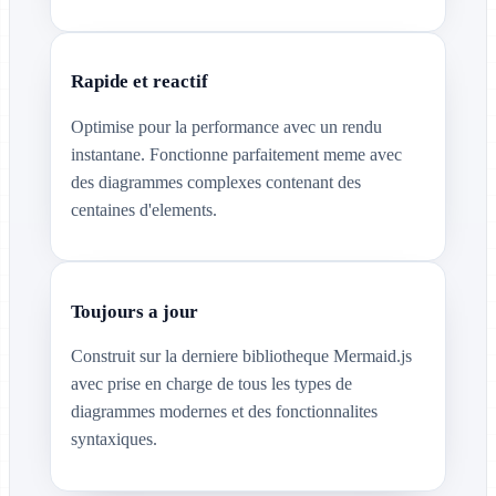
Rapide et reactif
Optimise pour la performance avec un rendu
instantane. Fonctionne parfaitement meme avec
des diagrammes complexes contenant des
centaines d'elements.
Toujours a jour
Construit sur la derniere bibliotheque Mermaid.js
avec prise en charge de tous les types de
diagrammes modernes et des fonctionnalites
syntaxiques.