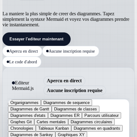
La maniere la plus simple de creer des diagrammes. Tapez
simplement la syntaxe Mermaid et voyez vos diagrammes prendre
vie instantanement.
Essayer l'editeur maintenant
Apercu en direct
Aucune inscription requise
Le code d'abord
Apercu en direct
Editeur
Mermaid.js
Aucune inscription requise
Organigrammes
Diagrammes de sequence
Diagrammes de Gantt
Diagrammes de classes
Diagrammes d'etats
Diagrammes ER
Parcours utilisateur
Graphes Git
Cartes mentales
Diagrammes circulaires
Chronologies
Tableaux Kanban
Diagrammes en quadrants
Diagrammes de Sankey
Graphiques XY