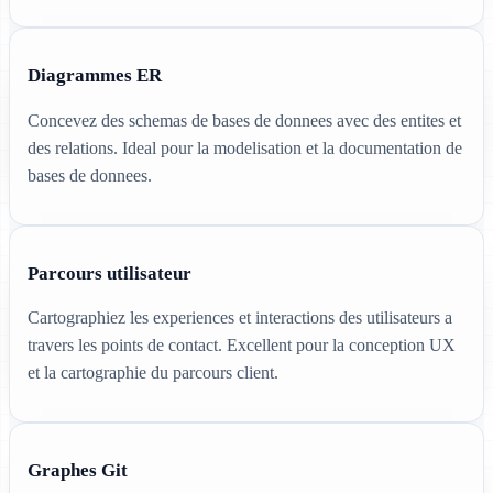
Diagrammes ER
Concevez des schemas de bases de donnees avec des entites et
des relations. Ideal pour la modelisation et la documentation de
bases de donnees.
Parcours utilisateur
Cartographiez les experiences et interactions des utilisateurs a
travers les points de contact. Excellent pour la conception UX
et la cartographie du parcours client.
Graphes Git