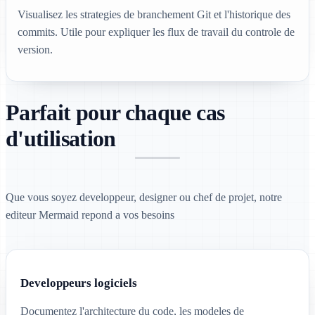
Visualisez les strategies de branchement Git et l'historique des
commits. Utile pour expliquer les flux de travail du controle de
version.
Parfait pour chaque cas
d'utilisation
Que vous soyez developpeur, designer ou chef de projet, notre
editeur Mermaid repond a vos besoins
Developpeurs logiciels
Documentez l'architecture du code, les modeles de