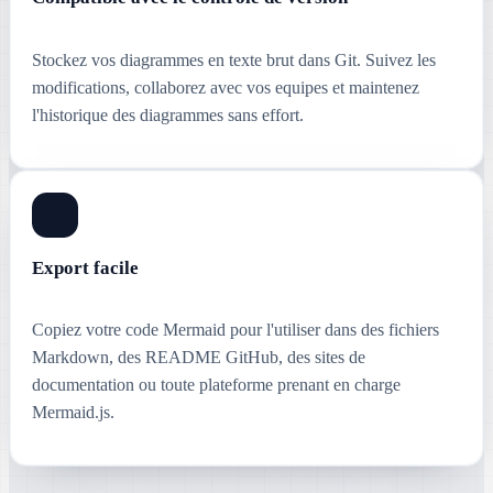
Stockez vos diagrammes en texte brut dans Git. Suivez les
modifications, collaborez avec vos equipes et maintenez
l'historique des diagrammes sans effort.
Export facile
Copiez votre code Mermaid pour l'utiliser dans des fichiers
Markdown, des README GitHub, des sites de
documentation ou toute plateforme prenant en charge
Mermaid.js.