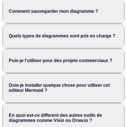
Comment sauvegarder mon diagramme ?
Quels types de diagrammes sont pris en charge ?
Puis-je l'utiliser pour des projets commerciaux ?
Dois-je installer quelque chose pour utiliser cet
editeur Mermaid ?
En quoi est-ce different des autres outils de
diagrammes comme Visio ou Draw.io ?