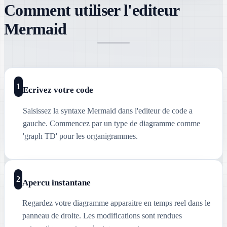
Comment utiliser l'editeur
Mermaid
1
Ecrivez votre code
Saisissez la syntaxe Mermaid dans l'editeur de code a
gauche. Commencez par un type de diagramme comme
'graph TD' pour les organigrammes.
2
Apercu instantane
Regardez votre diagramme apparaitre en temps reel dans le
panneau de droite. Les modifications sont rendues