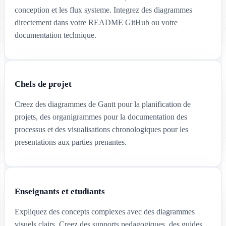
conception et les flux systeme. Integrez des diagrammes
directement dans votre README GitHub ou votre
documentation technique.
Chefs de projet
Creez des diagrammes de Gantt pour la planification de
projets, des organigrammes pour la documentation des
processus et des visualisations chronologiques pour les
presentations aux parties prenantes.
Enseignants et etudiants
Expliquez des concepts complexes avec des diagrammes
visuels clairs. Creez des supports pedagogiques, des guides