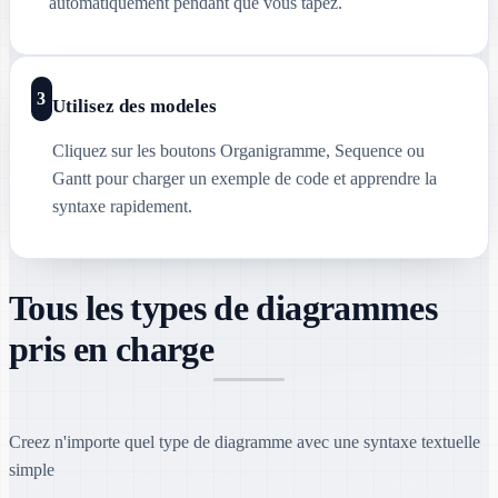
automatiquement pendant que vous tapez.
3
Utilisez des modeles
Cliquez sur les boutons Organigramme, Sequence ou
Gantt pour charger un exemple de code et apprendre la
syntaxe rapidement.
Tous les types de diagrammes
pris en charge
Creez n'importe quel type de diagramme avec une syntaxe textuelle
simple