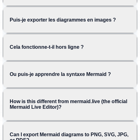
Puis-je exporter les diagrammes en images ?
Cela fonctionne-t-il hors ligne ?
Ou puis-je apprendre la syntaxe Mermaid ?
How is this different from mermaid.live (the official
Mermaid Live Editor)?
Can I export Mermaid diagrams to PNG, SVG, JPG,