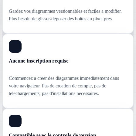
Gardez vos diagrammes versionnables et faciles a modifier.
Plus besoin de glisser-deposer des boites au pixel pres.
Aucune inscription requise
Commencez a creer des diagrammes immediatement dans
votre navigateur. Pas de creation de compte, pas de
telechargements, pas d'installations necessaires.
Compatible avec le controle de version