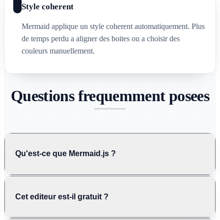
Style coherent
Mermaid applique un style coherent automatiquement. Plus
de temps perdu a aligner des boites ou a choisir des
couleurs manuellement.
Questions frequemment posees
Qu'est-ce que Mermaid.js ?
Cet editeur est-il gratuit ?