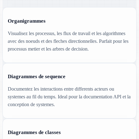
Organigrammes
Visualisez les processus, les flux de travail et les algorithmes
avec des noeuds et des fleches directionnelles. Parfait pour les
processus metier et les arbres de decision.
Diagrammes de sequence
Documentez les interactions entre differents acteurs ou
systemes au fil du temps. Ideal pour la documentation API et la
conception de systemes.
Diagrammes de classes