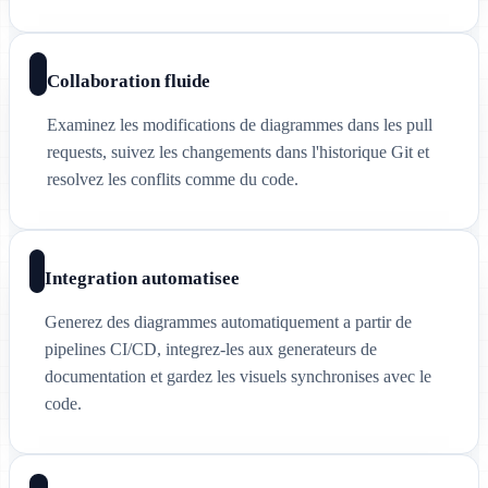
Collaboration fluide
Examinez les modifications de diagrammes dans les pull
requests, suivez les changements dans l'historique Git et
resolvez les conflits comme du code.
Integration automatisee
Generez des diagrammes automatiquement a partir de
pipelines CI/CD, integrez-les aux generateurs de
documentation et gardez les visuels synchronises avec le
code.