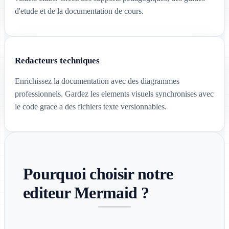
d'etude et de la documentation de cours.
Redacteurs techniques
Enrichissez la documentation avec des diagrammes
professionnels. Gardez les elements visuels synchronises avec
le code grace a des fichiers texte versionnables.
Pourquoi choisir notre
editeur Mermaid ?