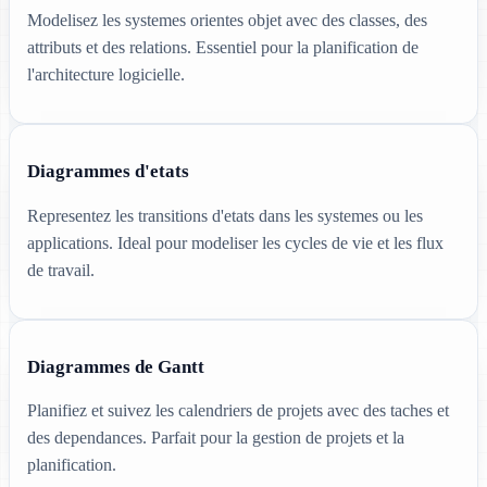
Modelisez les systemes orientes objet avec des classes, des
attributs et des relations. Essentiel pour la planification de
l'architecture logicielle.
Diagrammes d'etats
Representez les transitions d'etats dans les systemes ou les
applications. Ideal pour modeliser les cycles de vie et les flux
de travail.
Diagrammes de Gantt
Planifiez et suivez les calendriers de projets avec des taches et
des dependances. Parfait pour la gestion de projets et la
planification.