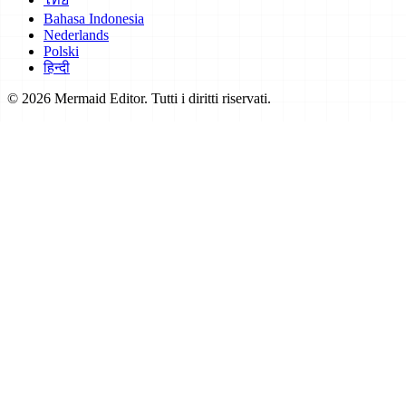
Bahasa Indonesia
Nederlands
Polski
हिन्दी
© 2026 Mermaid Editor. Tutti i diritti riservati.