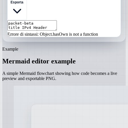
Esporta
Errore di sintassi: Object.hasOwn is not a function
Example
Mermaid editor example
A simple Mermaid flowchart showing how code becomes a live
preview and exportable PNG.