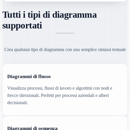
Tutti i tipi di diagramma
supportati
Crea qualsiasi tipo di diagramma con una semplice sintassi testuale
Diagrammi di flusso
Visualizza processi, flussi di lavoro e algoritmi con nodi e
frecce direzionali. Perfetti per processi aziendali e alberi
decisionali.
Diagrammi di sequenza