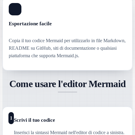
Esportazione facile
Copia il tuo codice Mermaid per utilizzarlo in file Markdown,
README su GitHub, siti di documentazione o qualsiasi
piattaforma che supporta Mermaid.js.
Come usare l'editor Mermaid
1
Scrivi il tuo codice
Inserisci la sintassi Mermaid nell'editor di codice a sinistra.