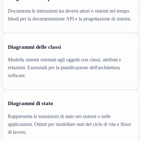
Documenta le interazioni tra diversi attori o sistemi nel tempo.
Ideali per la documentazione API e la progettazione di sistemi.
Diagrammi delle classi
Modella sistemi orientati agli oggetti con classi, attributi e
relazioni. Essenziali per la pianificazione dell'architettura
software.
Diagrammi di stato
Rappresenta le transizioni di stato nei sistemi o nelle
applicazioni. Ottimi per modellare stati del ciclo di vita e flussi
di lavoro.