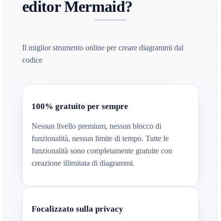
editor Mermaid?
Il miglior strumento online per creare diagrammi dal
codice
100% gratuito per sempre
Nessun livello premium, nessun blocco di
funzionalità, nessun limite di tempo. Tutte le
funzionalità sono completamente gratuite con
creazione illimitata di diagrammi.
Focalizzato sulla privacy