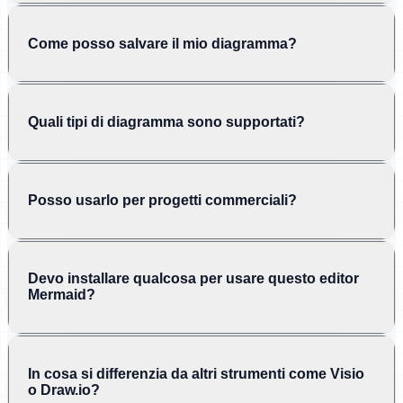
Come posso salvare il mio diagramma?
Quali tipi di diagramma sono supportati?
Posso usarlo per progetti commerciali?
Devo installare qualcosa per usare questo editor
Mermaid?
In cosa si differenzia da altri strumenti come Visio
o Draw.io?