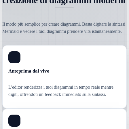
Il modo più semplice per creare diagrammi. Basta digitare la sintassi
Mermaid e vedere i tuoi diagrammi prendere vita istantaneamente.
Anteprima dal vivo
L'editor renderizza i tuoi diagrammi in tempo reale mentre
digiti, offrendoti un feedback immediato sulla sintassi.