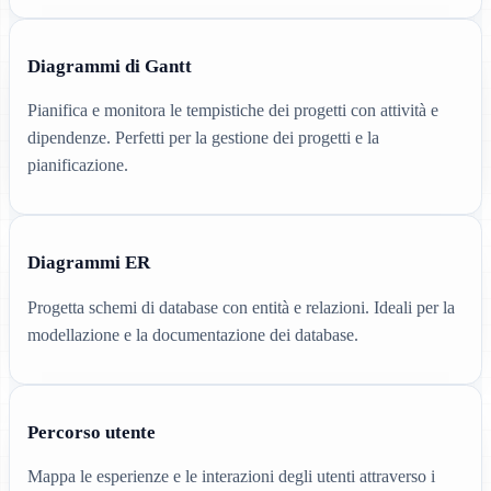
Diagrammi di Gantt
Pianifica e monitora le tempistiche dei progetti con attività e
dipendenze. Perfetti per la gestione dei progetti e la
pianificazione.
Diagrammi ER
Progetta schemi di database con entità e relazioni. Ideali per la
modellazione e la documentazione dei database.
Percorso utente
Mappa le esperienze e le interazioni degli utenti attraverso i