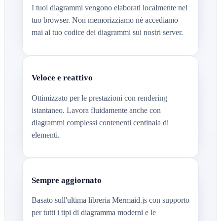
I tuoi diagrammi vengono elaborati localmente nel
tuo browser. Non memorizziamo né accediamo
mai al tuo codice dei diagrammi sui nostri server.
Veloce e reattivo
Ottimizzato per le prestazioni con rendering
istantaneo. Lavora fluidamente anche con
diagrammi complessi contenenti centinaia di
elementi.
Sempre aggiornato
Basato sull'ultima libreria Mermaid.js con supporto
per tutti i tipi di diagramma moderni e le