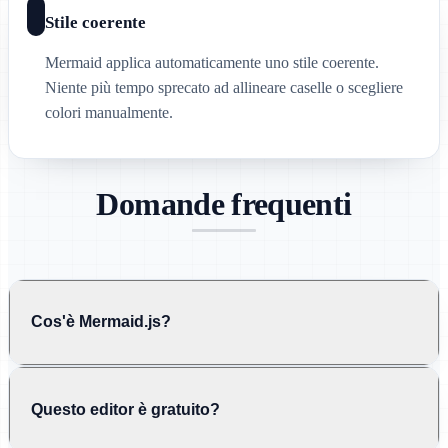
Stile coerente
Mermaid applica automaticamente uno stile coerente.
Niente più tempo sprecato ad allineare caselle o scegliere
colori manualmente.
Domande frequenti
Cos'è Mermaid.js?
Questo editor è gratuito?