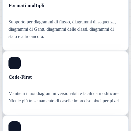
Formati multipli
Supporto per diagrammi di flusso, diagrammi di sequenza,
diagrammi di Gantt, diagrammi delle classi, diagrammi di
stato e altro ancora.
Code-First
Mantieni i tuoi diagrammi versionabili e facili da modificare.
Niente più trascinamento di caselle imprecise pixel per pixel.