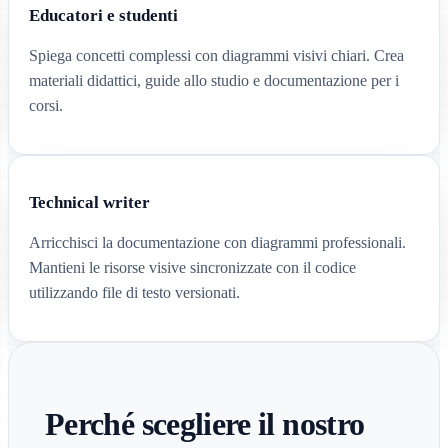
Educatori e studenti
Spiega concetti complessi con diagrammi visivi chiari. Crea
materiali didattici, guide allo studio e documentazione per i
corsi.
Technical writer
Arricchisci la documentazione con diagrammi professionali.
Mantieni le risorse visive sincronizzate con il codice
utilizzando file di testo versionati.
Perché scegliere il nostro