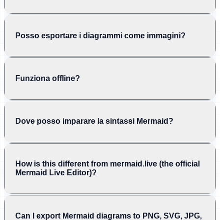
Posso esportare i diagrammi come immagini?
Funziona offline?
Dove posso imparare la sintassi Mermaid?
How is this different from mermaid.live (the official
Mermaid Live Editor)?
Can I export Mermaid diagrams to PNG, SVG, JPG,