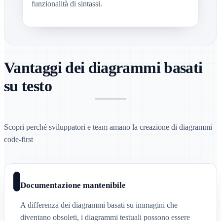
funzionalità di sintassi.
Vantaggi dei diagrammi basati
su testo
Scopri perché sviluppatori e team amano la creazione di diagrammi
code-first
Documentazione mantenibile
A differenza dei diagrammi basati su immagini che
diventano obsoleti, i diagrammi testuali possono essere