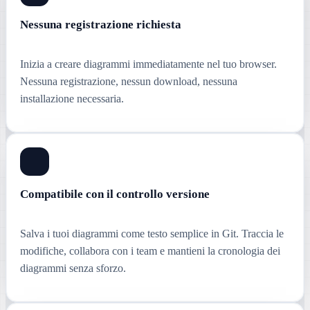
Nessuna registrazione richiesta
Inizia a creare diagrammi immediatamente nel tuo browser.
Nessuna registrazione, nessun download, nessuna
installazione necessaria.
Compatibile con il controllo versione
Salva i tuoi diagrammi come testo semplice in Git. Traccia le
modifiche, collabora con i team e mantieni la cronologia dei
diagrammi senza sforzo.