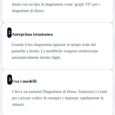
Inizia con un tipo di diagramma come 'graph TD' per i
diagrammi di flusso.
2
Anteprima istantanea
Guarda il tuo diagramma apparire in tempo reale nel
pannello a destra. Le modifiche vengono renderizzate
automaticamente mentre digiti.
3
Usa i modelli
Clicca sui pulsanti Diagramma di flusso, Sequenza o Gantt
per caricare codice di esempio e imparare rapidamente la
sintassi.