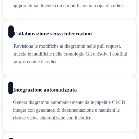
aggiornati facilmente come modificare una riga di codice.
Collaborazione senza interruzioni
Revisiona le modifiche ai diagrammi nelle pull request,
traccia le modifiche nella cronologia Git e risolvi i conflitti
proprio come il codice.
Integrazione automatizzata
Genera diagrammi automaticamente dalle pipeline CI/CD,
integra con generatori di documentazione e mantieni le
risorse visive sincronizzate con il codice.