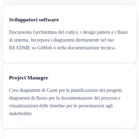
Sviluppatori software
Documenta l'architettura del codice, i design pattern e i flussi
di sistema. Incorpora i diagrammi direttamente nel tuo
README su GitHub o nella documentazione tecnica.
Project Manager
Crea diagrammi di Gantt per la pianificazione dei progetti,
diagrammi di flusso per la documentazione dei processi e
visualizzazioni delle timeline per le presentazioni agli
stakeholder.