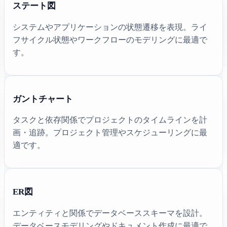
ステート図
システムやアプリケーションの状態遷移を表現。ライ
フサイクル状態やワークフローのモデリングに最適で
す。
ガントチャート
タスクと依存関係でプロジェクトのタイムラインを計
画・追跡。プロジェクト管理やスケジューリングに最
適です。
ER図
エンティティと関係でデータベーススキーマを設計。
データベースモデリングやドキュメント作成に最適で