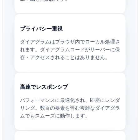
プライバシー重視
ダイアグラムはブラウザ内でローカル処理さ
れます。ダイアグラムコードがサーバーに保
存・アクセスされることはありません。
高速でレスポンシブ
パフォーマンスに最適化され、即座にレンダ
リング。数百の要素を含む複雑なダイアグラ
ムでもスムーズに動作します。