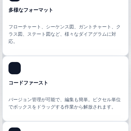
多様なフォーマット
フローチャート、シーケンス図、ガントチャート、ク
ラス図、ステート図など、様々なダイアグラムに対
応。
コードファースト
バージョン管理が可能で、編集も簡単。ピクセル単位
でボックスをドラッグする作業から解放されます。