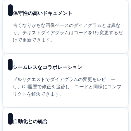
保守性の高いドキュメント
古くなりがちな画像ベースのダイアグラムとは異な
り、テキストダイアグラムはコードを1行変更するだ
けで更新できます。
シームレスなコラボレーション
プルリクエストでダイアグラムの変更をレビュー
し、Git履歴で修正を追跡し、コードと同様にコンフ
リクトを解決できます。
自動化との統合