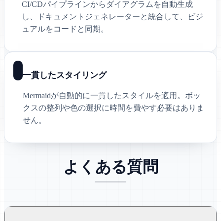
CI/CDパイプラインからダイアグラムを自動生成
し、ドキュメントジェネレーターと統合して、ビジ
ュアルをコードと同期。
一貫したスタイリング
Mermaidが自動的に一貫したスタイルを適用。ボッ
クスの整列や色の選択に時間を費やす必要はありま
せん。
よくある質問