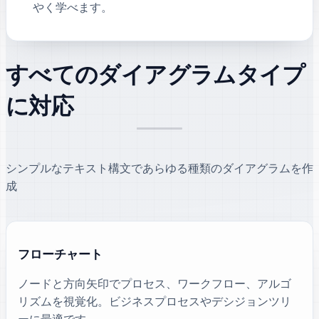
やく学べます。
すべてのダイアグラムタイプ
に対応
シンプルなテキスト構文であらゆる種類のダイアグラムを作
成
フローチャート
ノードと方向矢印でプロセス、ワークフロー、アルゴ
リズムを視覚化。ビジネスプロセスやデシジョンツリ