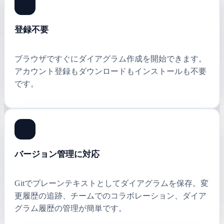
登録不要
ブラウザですぐにダイアグラム作成を開始できます。
アカウント登録もダウンロードもインストールも不要
です。
バージョン管理に対応
Gitでプレーンテキストとしてダイアグラムを保存。変
更履歴の追跡、チームでのコラボレーション、ダイア
グラム履歴の管理が簡単です。