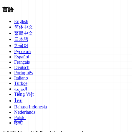
言語
English
简体中文
繁體中文
日本語
한국어
Русский
Español
Français
Deutsch
Português
Italiano
Türkçe
العربية
Tiếng Việt
ไทย
Bahasa Indonesia
Nederlands
Polski
हिन्दी