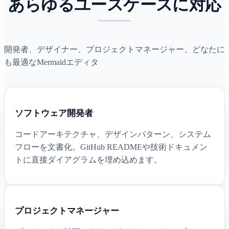
あらゆるユースケースに対応
開発者、デザイナー、プロジェクトマネージャー、どなたに
も最適なMermaidエディタ
ソフトウェア開発者
コードアーキテクチャ、デザインパターン、システム
フローを文書化。GitHub READMEや技術ドキュメン
トに直接ダイアグラムを埋め込めます。
プロジェクトマネージャー