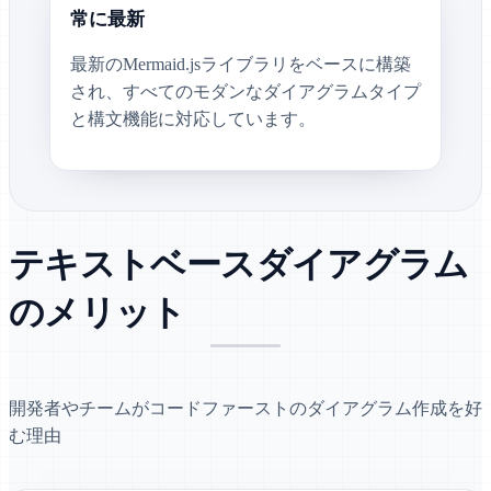
常に最新
最新のMermaid.jsライブラリをベースに構築
され、すべてのモダンなダイアグラムタイプ
と構文機能に対応しています。
テキストベースダイアグラム
のメリット
開発者やチームがコードファーストのダイアグラム作成を好
む理由