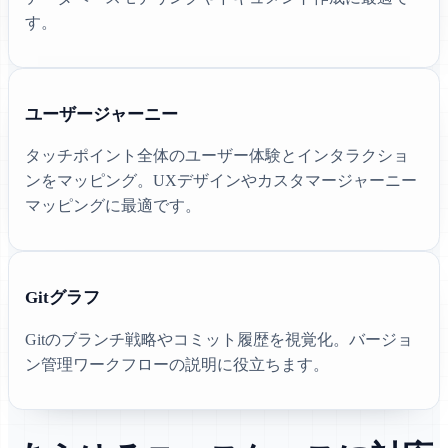
す。
ユーザージャーニー
タッチポイント全体のユーザー体験とインタラクショ
ンをマッピング。UXデザインやカスタマージャーニー
マッピングに最適です。
Gitグラフ
Gitのブランチ戦略やコミット履歴を視覚化。バージョ
ン管理ワークフローの説明に役立ちます。