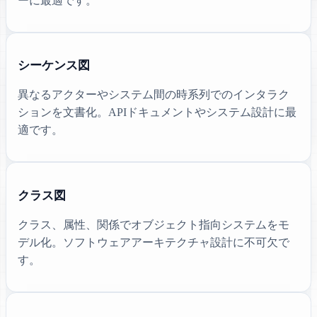
ーに最適です。
シーケンス図
異なるアクターやシステム間の時系列でのインタラク
ションを文書化。APIドキュメントやシステム設計に最
適です。
クラス図
クラス、属性、関係でオブジェクト指向システムをモ
デル化。ソフトウェアアーキテクチャ設計に不可欠で
す。