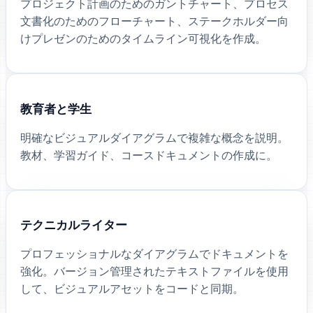
プロジェクト計画のためのガントチャート、プロセス
文書化のためのフローチャート、ステークホルダー向
けプレゼンのためのタイムライン可視化を作成。
教育者と学生
明確なビジュアルダイアグラムで複雑な概念を説明。
教材、学習ガイド、コースドキュメントの作成に。
テクニカルライター
プロフェッショナルなダイアグラムでドキュメントを
強化。バージョン管理されたテキストファイルを使用
して、ビジュアルアセットをコードと同期。