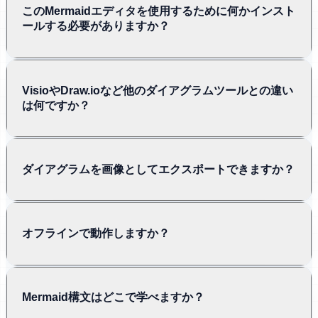
このMermaidエディタを使用するために何かインスト
ールする必要がありますか？
VisioやDraw.ioなど他のダイアグラムツールとの違い
は何ですか？
ダイアグラムを画像としてエクスポートできますか？
オフラインで動作しますか？
Mermaid構文はどこで学べますか？