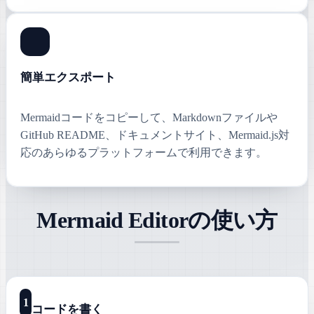
簡単エクスポート
Mermaidコードをコピーして、Markdownファイルや
GitHub README、ドキュメントサイト、Mermaid.js対
応のあらゆるプラットフォームで利用できます。
Mermaid Editorの使い方
1
コードを書く