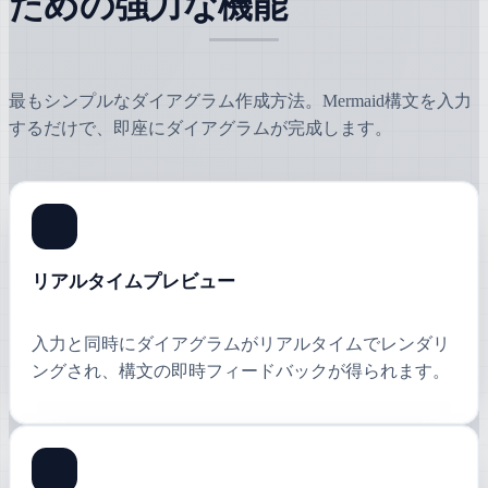
ための強力な機能
最もシンプルなダイアグラム作成方法。Mermaid構文を入力
するだけで、即座にダイアグラムが完成します。
リアルタイムプレビュー
入力と同時にダイアグラムがリアルタイムでレンダリ
ングされ、構文の即時フィードバックが得られます。