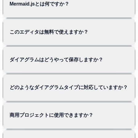
Mermaid.jsとは何ですか？
このエディタは無料で使えますか？
ダイアグラムはどうやって保存しますか？
どのようなダイアグラムタイプに対応していますか？
商用プロジェクトに使用できますか？