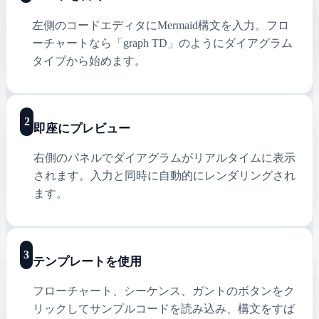
左側のコードエディタにMermaid構文を入力。フロ
ーチャートなら「graph TD」のようにダイアグラム
タイプから始めます。
2
即座にプレビュー
右側のパネルでダイアグラムがリアルタイムに表示
されます。入力と同時に自動的にレンダリングされ
ます。
3
テンプレートを使用
フローチャート、シーケンス、ガントのボタンをク
リックしてサンプルコードを読み込み、構文をすば