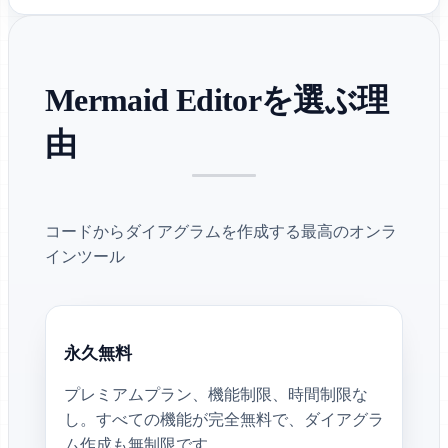
Mermaid Editorを選ぶ理
由
コードからダイアグラムを作成する最高のオンラ
インツール
永久無料
プレミアムプラン、機能制限、時間制限な
し。すべての機能が完全無料で、ダイアグラ
ム作成も無制限です。