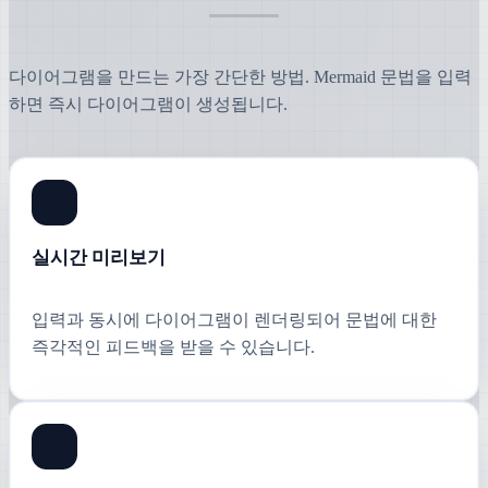
다이어그램을 만드는 가장 간단한 방법. Mermaid 문법을 입력
하면 즉시 다이어그램이 생성됩니다.
실시간 미리보기
입력과 동시에 다이어그램이 렌더링되어 문법에 대한
즉각적인 피드백을 받을 수 있습니다.