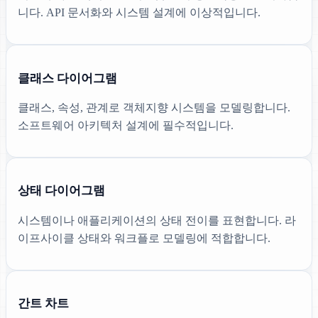
니다. API 문서화와 시스템 설계에 이상적입니다.
클래스 다이어그램
클래스, 속성, 관계로 객체지향 시스템을 모델링합니다.
소프트웨어 아키텍처 설계에 필수적입니다.
상태 다이어그램
시스템이나 애플리케이션의 상태 전이를 표현합니다. 라
이프사이클 상태와 워크플로 모델링에 적합합니다.
간트 차트