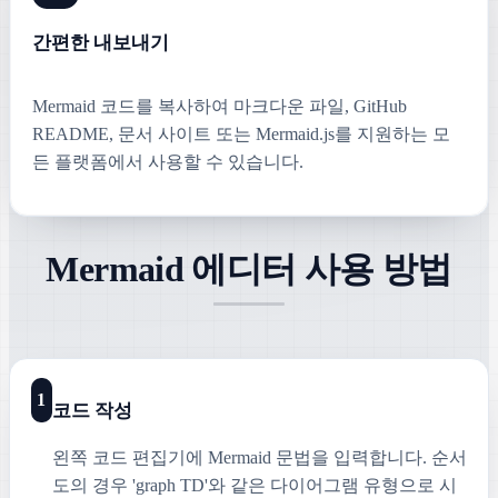
간편한 내보내기
Mermaid 코드를 복사하여 마크다운 파일, GitHub
README, 문서 사이트 또는 Mermaid.js를 지원하는 모
든 플랫폼에서 사용할 수 있습니다.
Mermaid 에디터 사용 방법
1
코드 작성
왼쪽 코드 편집기에 Mermaid 문법을 입력합니다. 순서
도의 경우 'graph TD'와 같은 다이어그램 유형으로 시