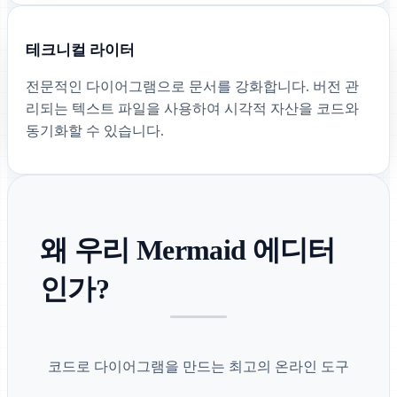
테크니컬 라이터
전문적인 다이어그램으로 문서를 강화합니다. 버전 관
리되는 텍스트 파일을 사용하여 시각적 자산을 코드와
동기화할 수 있습니다.
왜 우리 Mermaid 에디터
인가?
코드로 다이어그램을 만드는 최고의 온라인 도구