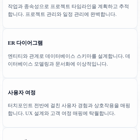
작업과 종속성으로 프로젝트 타임라인을 계획하고 추적
합니다. 프로젝트 관리와 일정 관리에 완벽합니다.
ER 다이어그램
엔티티와 관계로 데이터베이스 스키마를 설계합니다. 데
이터베이스 모델링과 문서화에 이상적입니다.
사용자 여정
터치포인트 전반에 걸친 사용자 경험과 상호작용을 매핑
합니다. UX 설계와 고객 여정 매핑에 탁월합니다.