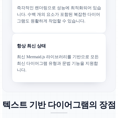
즉각적인 렌더링으로 성능에 최적화되어 있습
니다. 수백 개의 요소가 포함된 복잡한 다이어
그램도 원활하게 작업할 수 있습니다.
항상 최신 상태
최신 Mermaid.js 라이브러리를 기반으로 모든
최신 다이어그램 유형과 문법 기능을 지원합
니다.
텍스트 기반 다이어그램의 장점