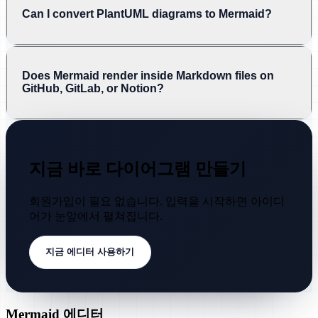
Can I convert PlantUML diagrams to Mermaid?
Does Mermaid render inside Markdown files on
GitHub, GitLab, or Notion?
지금 바로 다이어그램 만들기
회원가입이 필요 없습니다. 입력을 시작하면 아이디
어가 눈앞에서 펼쳐집니다.
지금 에디터 사용하기
Mermaid 에디터