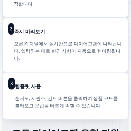
작합니다.
2
즉시 미리보기
오른쪽 패널에서 실시간으로 다이어그램이 나타납니
다. 입력하는 대로 변경 사항이 자동으로 렌더링됩니
다.
3
템플릿 사용
순서도, 시퀀스, 간트 버튼을 클릭하여 샘플 코드를
불러오고 문법을 빠르게 익힐 수 있습니다.