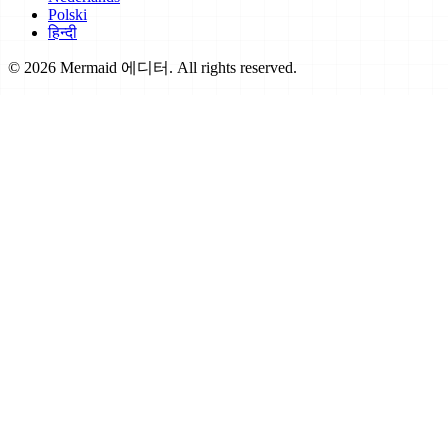
Polski
हिन्दी
© 2026 Mermaid 에디터. All rights reserved.