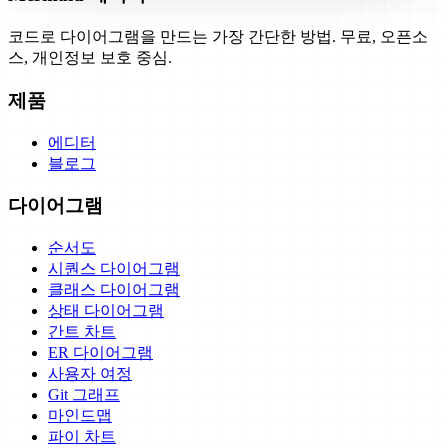
코드로 다이어그램을 만드는 가장 간단한 방법. 무료, 오픈소
스, 개인정보 보호 중심.
제품
에디터
블로그
다이어그램
순서도
시퀀스 다이어그램
클래스 다이어그램
상태 다이어그램
간트 차트
ER 다이어그램
사용자 여정
Git 그래프
마인드맵
파이 차트