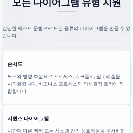
모든 다이어그램 유형 지원
간단한 텍스트 문법으로 모든 종류의 다이어그램을 만들 수 있
습니다
순서도
노드와 방향 화살표로 프로세스, 워크플로, 알고리즘을
시각화합니다. 비즈니스 프로세스와 의사결정 트리에 적
합합니다.
시퀀스 다이어그램
시간에 따른 액터 또는 시스템 간의 상호작용을 문서화합