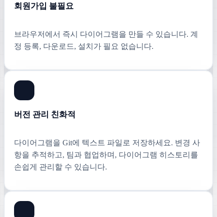
회원가입 불필요
브라우저에서 즉시 다이어그램을 만들 수 있습니다. 계
정 등록, 다운로드, 설치가 필요 없습니다.
버전 관리 친화적
다이어그램을 Git에 텍스트 파일로 저장하세요. 변경 사
항을 추적하고, 팀과 협업하며, 다이어그램 히스토리를
손쉽게 관리할 수 있습니다.