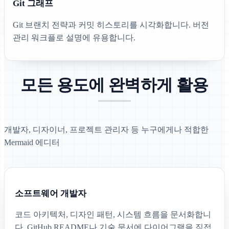
Git 그래프
Git 브랜치 전략과 커밋 히스토리를 시각화합니다. 버전
관리 워크플로 설명에 유용합니다.
모든 용도에 완벽하게 활용
개발자, 디자이너, 프로젝트 관리자 등 누구에게나 적합한
Mermaid 에디터
소프트웨어 개발자
코드 아키텍처, 디자인 패턴, 시스템 흐름을 문서화합니
다. GitHub README나 기술 문서에 다이어그램을 직접