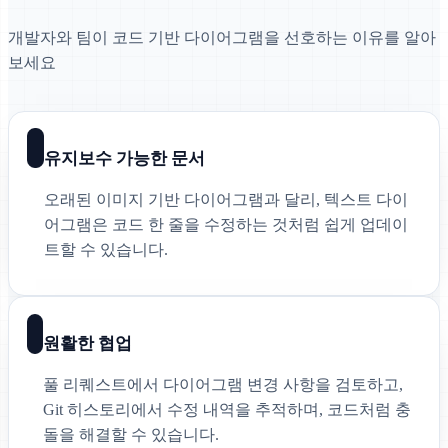
개발자와 팀이 코드 기반 다이어그램을 선호하는 이유를 알아
보세요
유지보수 가능한 문서
오래된 이미지 기반 다이어그램과 달리, 텍스트 다이
어그램은 코드 한 줄을 수정하는 것처럼 쉽게 업데이
트할 수 있습니다.
원활한 협업
풀 리퀘스트에서 다이어그램 변경 사항을 검토하고,
Git 히스토리에서 수정 내역을 추적하며, 코드처럼 충
돌을 해결할 수 있습니다.