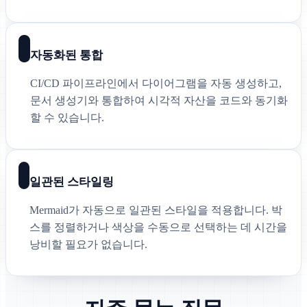
자동화된 통합
CI/CD 파이프라인에서 다이어그램을 자동 생성하고,
문서 생성기와 통합하여 시각적 자산을 코드와 동기화
할 수 있습니다.
일관된 스타일링
Mermaid가 자동으로 일관된 스타일을 적용합니다. 박
스를 정렬하거나 색상을 수동으로 선택하는 데 시간을
낭비할 필요가 없습니다.