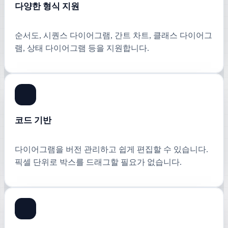
다양한 형식 지원
순서도, 시퀀스 다이어그램, 간트 차트, 클래스 다이어그
램, 상태 다이어그램 등을 지원합니다.
코드 기반
다이어그램을 버전 관리하고 쉽게 편집할 수 있습니다.
픽셀 단위로 박스를 드래그할 필요가 없습니다.