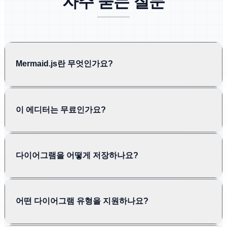
자주 묻는 질문
Mermaid.js란 무엇인가요?
이 에디터는 무료인가요?
다이어그램을 어떻게 저장하나요?
어떤 다이어그램 유형을 지원하나요?