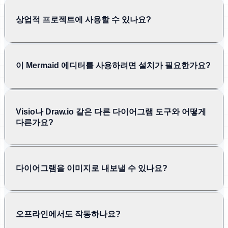
상업적 프로젝트에 사용할 수 있나요?
이 Mermaid 에디터를 사용하려면 설치가 필요한가요?
Visio나 Draw.io 같은 다른 다이어그램 도구와 어떻게
다른가요?
다이어그램을 이미지로 내보낼 수 있나요?
오프라인에서도 작동하나요?