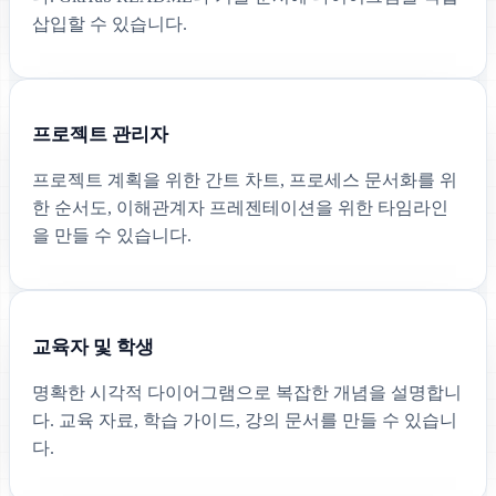
삽입할 수 있습니다.
프로젝트 관리자
프로젝트 계획을 위한 간트 차트, 프로세스 문서화를 위
한 순서도, 이해관계자 프레젠테이션을 위한 타임라인
을 만들 수 있습니다.
교육자 및 학생
명확한 시각적 다이어그램으로 복잡한 개념을 설명합니
다. 교육 자료, 학습 가이드, 강의 문서를 만들 수 있습니
다.