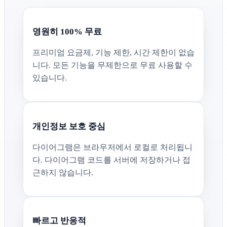
영원히 100% 무료
프리미엄 요금제, 기능 제한, 시간 제한이 없습
니다. 모든 기능을 무제한으로 무료 사용할 수
있습니다.
개인정보 보호 중심
다이어그램은 브라우저에서 로컬로 처리됩니
다. 다이어그램 코드를 서버에 저장하거나 접
근하지 않습니다.
빠르고 반응적