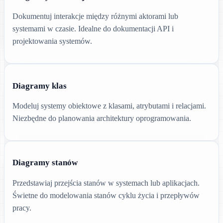
Dokumentuj interakcje między różnymi aktorami lub
systemami w czasie. Idealne do dokumentacji API i
projektowania systemów.
Diagramy klas
Modeluj systemy obiektowe z klasami, atrybutami i relacjami.
Niezbędne do planowania architektury oprogramowania.
Diagramy stanów
Przedstawiaj przejścia stanów w systemach lub aplikacjach.
Świetne do modelowania stanów cyklu życia i przepływów
pracy.