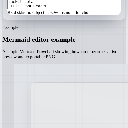
Błąd składni: Object.hasOwn is not a function
Example
Mermaid editor example
A simple Mermaid flowchart showing how code becomes a live
preview and exportable PNG.