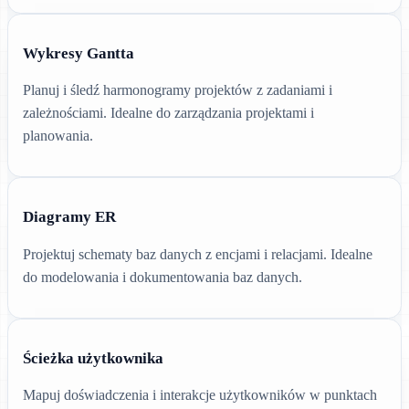
Wykresy Gantta
Planuj i śledź harmonogramy projektów z zadaniami i
zależnościami. Idealne do zarządzania projektami i
planowania.
Diagramy ER
Projektuj schematy baz danych z encjami i relacjami. Idealne
do modelowania i dokumentowania baz danych.
Ścieżka użytkownika
Mapuj doświadczenia i interakcje użytkowników w punktach