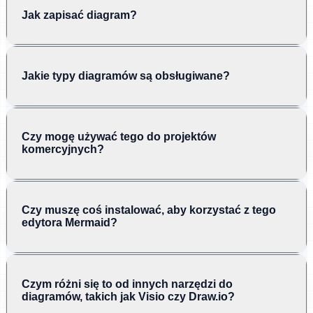
Jak zapisać diagram?
Jakie typy diagramów są obsługiwane?
Czy mogę używać tego do projektów
komercyjnych?
Czy muszę coś instalować, aby korzystać z tego
edytora Mermaid?
Czym różni się to od innych narzędzi do
diagramów, takich jak Visio czy Draw.io?