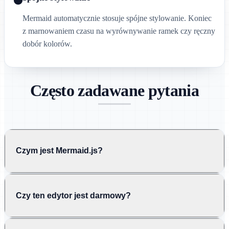
Mermaid automatycznie stosuje spójne stylowanie. Koniec
z marnowaniem czasu na wyrównywanie ramek czy ręczny
dobór kolorów.
Często zadawane pytania
Czym jest Mermaid.js?
Czy ten edytor jest darmowy?