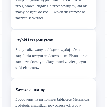
Twoje diagramy są przetwarzane lokalnie w
przeglądarce. Nigdy nie przechowujemy ani nie
mamy dostępu do kodu Twoich diagramów na
naszych serwerach.
Szybki i responsywny
Zoptymalizowany pod kątem wydajności z
natychmiastowym renderowaniem. Płynna praca
nawet ze złożonymi diagramami zawierającymi
setki elementów.
Zawsze aktualny
Zbudowany na najnowszej bibliotece Mermaid.js
z obsługą wszystkich nowoczesnych typów