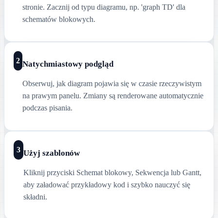
stronie. Zacznij od typu diagramu, np. 'graph TD' dla
schematów blokowych.
2
Natychmiastowy podgląd
Obserwuj, jak diagram pojawia się w czasie rzeczywistym
na prawym panelu. Zmiany są renderowane automatycznie
podczas pisania.
3
Użyj szablonów
Kliknij przyciski Schemat blokowy, Sekwencja lub Gantt,
aby załadować przykładowy kod i szybko nauczyć się
składni.