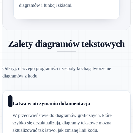
diagramów i funkcji składni.
Zalety diagramów tekstowych
Odkryj, dlaczego programiści i zespoły kochają tworzenie
diagramów z kodu
Łatwa w utrzymaniu dokumentacja
W przeciwieństwie do diagramów graficznych, które
szybko się dezaktualizują, diagramy tekstowe można
aktualizować tak łatwo, jak zmianę linii kodu.