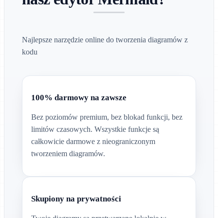
Najlepsze narzędzie online do tworzenia diagramów z
kodu
100% darmowy na zawsze
Bez poziomów premium, bez blokad funkcji, bez
limitów czasowych. Wszystkie funkcje są
całkowicie darmowe z nieograniczonym
tworzeniem diagramów.
Skupiony na prywatności