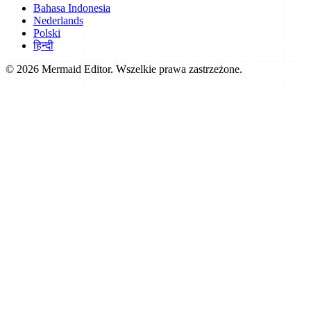
Bahasa Indonesia
Nederlands
Polski
हिन्दी
© 2026 Mermaid Editor. Wszelkie prawa zastrzeżone.