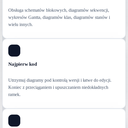
Obsługa schematów blokowych, diagramów sekwencji,
wykresów Gantta, diagramów klas, diagramów stanów i
wielu innych.
Najpierw kod
Utrzymuj diagramy pod kontrolą wersji i łatwe do edycji.
Koniec z przeciąganiem i upuszczaniem niedokładnych
ramek.