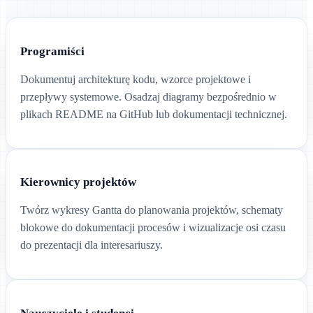
Programiści
Dokumentuj architekturę kodu, wzorce projektowe i
przepływy systemowe. Osadzaj diagramy bezpośrednio w
plikach README na GitHub lub dokumentacji technicznej.
Kierownicy projektów
Twórz wykresy Gantta do planowania projektów, schematy
blokowe do dokumentacji procesów i wizualizacje osi czasu
do prezentacji dla interesariuszy.