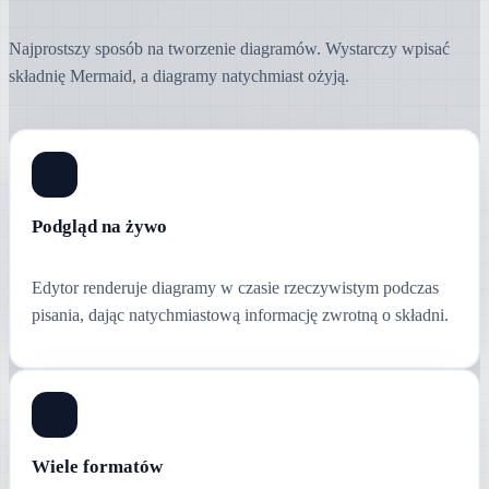
Najprostszy sposób na tworzenie diagramów. Wystarczy wpisać
składnię Mermaid, a diagramy natychmiast ożyją.
Podgląd na żywo
Edytor renderuje diagramy w czasie rzeczywistym podczas
pisania, dając natychmiastową informację zwrotną o składni.
Wiele formatów