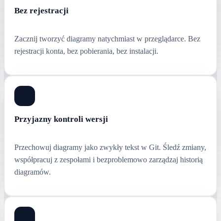
Bez rejestracji
Zacznij tworzyć diagramy natychmiast w przeglądarce. Bez
rejestracji konta, bez pobierania, bez instalacji.
Przyjazny kontroli wersji
Przechowuj diagramy jako zwykły tekst w Git. Śledź zmiany,
współpracuj z zespołami i bezproblemowo zarządzaj historią
diagramów.