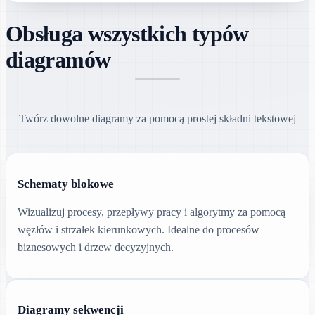
Obsługa wszystkich typów
diagramów
Twórz dowolne diagramy za pomocą prostej składni tekstowej
Schematy blokowe
Wizualizuj procesy, przepływy pracy i algorytmy za pomocą
węzłów i strzałek kierunkowych. Idealne do procesów
biznesowych i drzew decyzyjnych.
Diagramy sekwencji