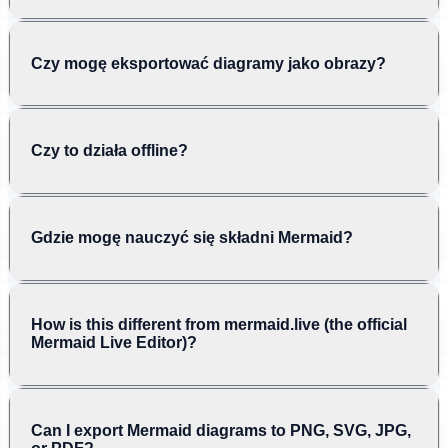
Czy mogę eksportować diagramy jako obrazy?
Czy to działa offline?
Gdzie mogę nauczyć się składni Mermaid?
How is this different from mermaid.live (the official
Mermaid Live Editor)?
Can I export Mermaid diagrams to PNG, SVG, JPG,