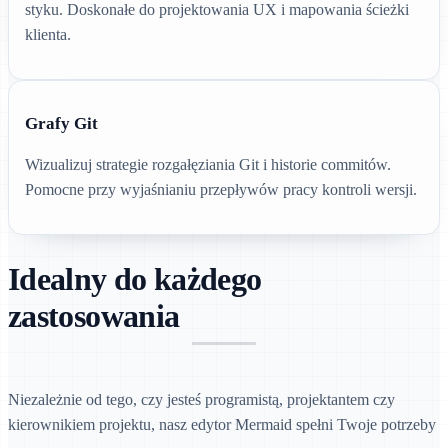
styku. Doskonałe do projektowania UX i mapowania ścieżki
klienta.
Grafy Git
Wizualizuj strategie rozgałęziania Git i historie commitów.
Pomocne przy wyjaśnianiu przepływów pracy kontroli wersji.
Idealny do każdego
zastosowania
Niezależnie od tego, czy jesteś programistą, projektantem czy
kierownikiem projektu, nasz edytor Mermaid spełni Twoje potrzeby