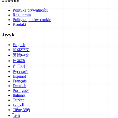
Polityka prywatności
Regulamin
Polityka plików cookie
Kontakt
Język
English
简体中文
繁體中文
日本語
한국어
Русский
Español
Français
Deutsch
Português
Italiano
Türkçe
العربية
Tiếng Việt
ไทย