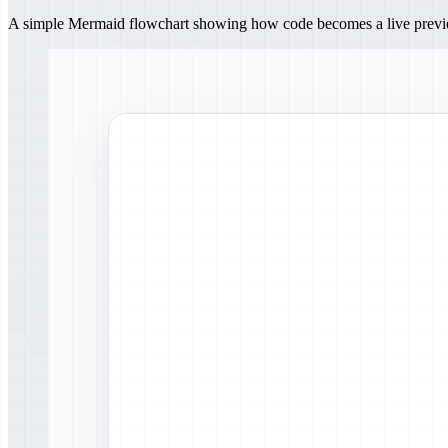
A simple Mermaid flowchart showing how code becomes a live prev