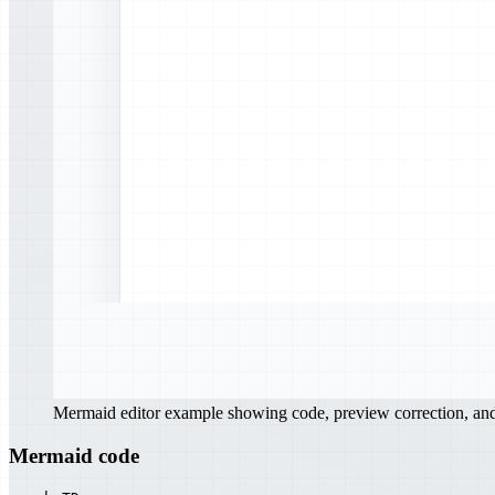
Mermaid editor example showing code, preview correction, a
Mermaid code