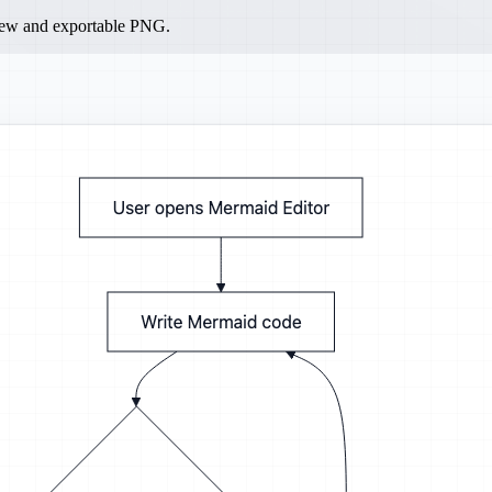
iew and exportable PNG.