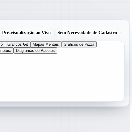
Pré-visualização ao Vivo
Sem Necessidade de Cadastro
io
Gráficos Git
Mapas Mentais
Gráficos de Pizza
itetura
Diagramas de Pacotes