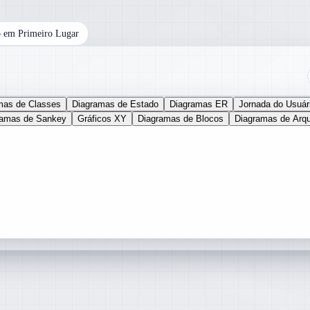
 em Primeiro Lugar
mas de Classes
Diagramas de Estado
Diagramas ER
Jornada do Usuár
ramas de Sankey
Gráficos XY
Diagramas de Blocos
Diagramas de Arqu