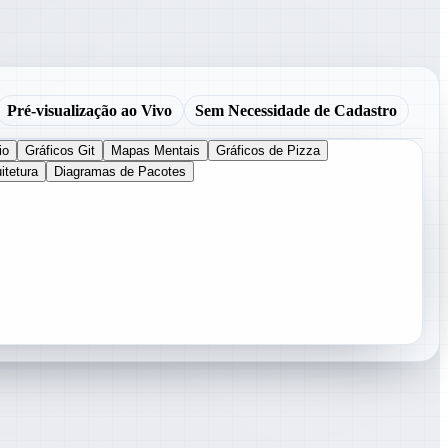
Pré-visualização ao Vivo
Sem Necessidade de Cadastro
io
Gráficos Git
Mapas Mentais
Gráficos de Pizza
itetura
Diagramas de Pacotes