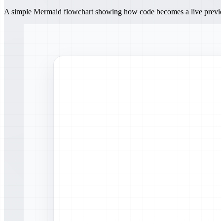
A simple Mermaid flowchart showing how code becomes a live prev