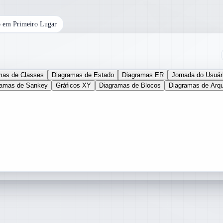
 em Primeiro Lugar
mas de Classes
Diagramas de Estado
Diagramas ER
Jornada do Usuár
ramas de Sankey
Gráficos XY
Diagramas de Blocos
Diagramas de Arqu