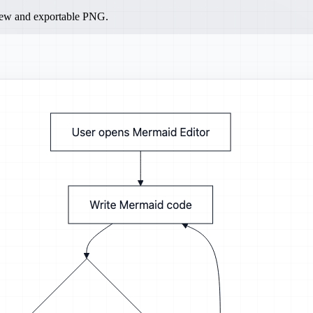
iew and exportable PNG.