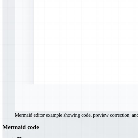
Mermaid editor example showing code, preview correction, a
Mermaid code