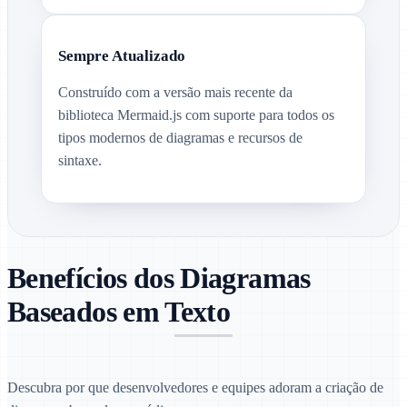
Sempre Atualizado
Construído com a versão mais recente da
biblioteca Mermaid.js com suporte para todos os
tipos modernos de diagramas e recursos de
sintaxe.
Benefícios dos Diagramas
Baseados em Texto
Descubra por que desenvolvedores e equipes adoram a criação de