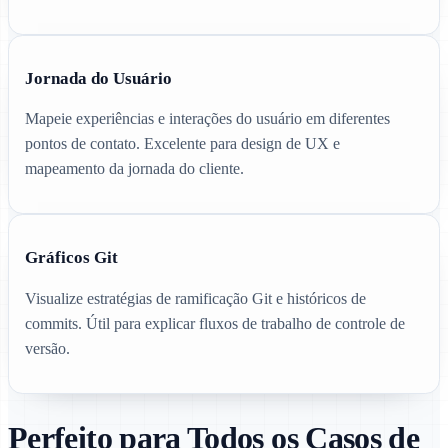
Jornada do Usuário
Mapeie experiências e interações do usuário em diferentes
pontos de contato. Excelente para design de UX e
mapeamento da jornada do cliente.
Gráficos Git
Visualize estratégias de ramificação Git e históricos de
commits. Útil para explicar fluxos de trabalho de controle de
versão.
Perfeito para Todos os Casos de