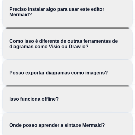
Preciso instalar algo para usar este editor
Mermaid?
Como isso é diferente de outras ferramentas de
diagramas como Visio ou Draw.io?
Posso exportar diagramas como imagens?
Isso funciona offline?
Onde posso aprender a sintaxe Mermaid?