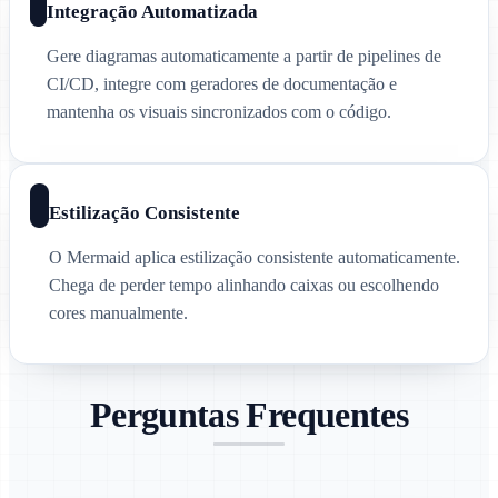
Integração Automatizada
Gere diagramas automaticamente a partir de pipelines de
CI/CD, integre com geradores de documentação e
mantenha os visuais sincronizados com o código.
Estilização Consistente
O Mermaid aplica estilização consistente automaticamente.
Chega de perder tempo alinhando caixas ou escolhendo
cores manualmente.
Perguntas Frequentes