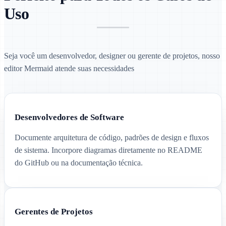
Uso
Seja você um desenvolvedor, designer ou gerente de projetos, nosso
editor Mermaid atende suas necessidades
Desenvolvedores de Software
Documente arquitetura de código, padrões de design e fluxos
de sistema. Incorpore diagramas diretamente no README
do GitHub ou na documentação técnica.
Gerentes de Projetos