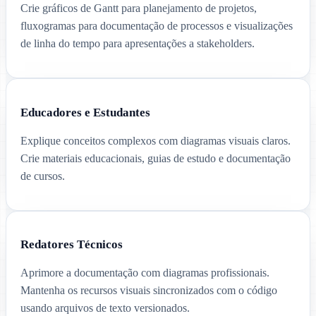
Crie gráficos de Gantt para planejamento de projetos,
fluxogramas para documentação de processos e visualizações
de linha do tempo para apresentações a stakeholders.
Educadores e Estudantes
Explique conceitos complexos com diagramas visuais claros.
Crie materiais educacionais, guias de estudo e documentação
de cursos.
Redatores Técnicos
Aprimore a documentação com diagramas profissionais.
Mantenha os recursos visuais sincronizados com o código
usando arquivos de texto versionados.