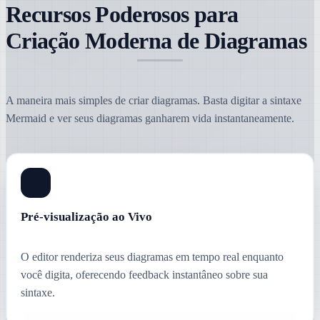
Recursos Poderosos para
Criação Moderna de Diagramas
A maneira mais simples de criar diagramas. Basta digitar a sintaxe
Mermaid e ver seus diagramas ganharem vida instantaneamente.
Pré-visualização ao Vivo
O editor renderiza seus diagramas em tempo real enquanto
você digita, oferecendo feedback instantâneo sobre sua
sintaxe.