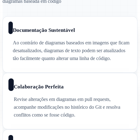
diagramas baseada em código
Documentação Sustentável
Ao contrário de diagramas baseados em imagens que ficam
desatualizados, diagramas de texto podem ser atualizados
tão facilmente quanto alterar uma linha de código.
Colaboração Perfeita
Revise alterações em diagramas em pull requests,
acompanhe modificações no histórico do Git e resolva
conflitos como se fosse código.