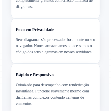
completamente gratuitos com criação ilimitada de
diagramas.
Foco em Privacidade
Seus diagramas são processados localmente no seu
navegador. Nunca armazenamos ou acessamos o
código dos seus diagramas em nossos servidores.
Rápido e Responsivo
Otimizado para desempenho com renderização
instantânea. Funcione suavemente mesmo com
diagramas complexos contendo centenas de
elementos.