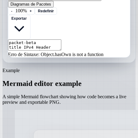
Diagramas de Pacotes
100%
-
+
Redefinir
Exportar
Erro de Sintaxe: Object.hasOwn is not a function
Example
Mermaid editor example
A simple Mermaid flowchart showing how code becomes a live
preview and exportable PNG.