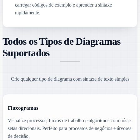
carregar códigos de exemplo e aprender a sintaxe
rapidamente.
Todos os Tipos de Diagramas
Suportados
Crie qualquer tipo de diagrama com sintaxe de texto simples
Fluxogramas
Visualize processos, fluxos de trabalho e algoritmos com nós e
setas direcionais. Perfeito para processos de negócios e árvores
de decisão.