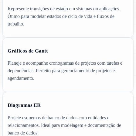
Represente transições de estado em sistemas ou aplicações.
Ótimo para modelar estados de ciclo de vida e fluxos de
trabalho.
Gráficos de Gantt
Planeje e acompanhe cronogramas de projetos com tarefas e
dependências. Perfeito para gerenciamento de projetos e
agendamento.
Diagramas ER
Projete esquemas de banco de dados com entidades e
relacionamentos. Ideal para modelagem e documentação de
banco de dados.