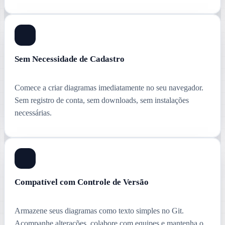
Sem Necessidade de Cadastro
Comece a criar diagramas imediatamente no seu navegador.
Sem registro de conta, sem downloads, sem instalações
necessárias.
Compatível com Controle de Versão
Armazene seus diagramas como texto simples no Git.
Acompanhe alterações, colabore com equipes e mantenha o