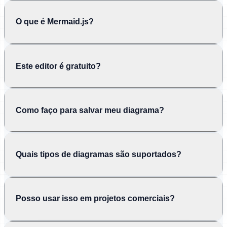
O que é Mermaid.js?
Este editor é gratuito?
Como faço para salvar meu diagrama?
Quais tipos de diagramas são suportados?
Posso usar isso em projetos comerciais?