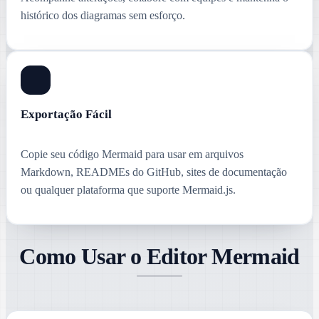
histórico dos diagramas sem esforço.
Exportação Fácil
Copie seu código Mermaid para usar em arquivos
Markdown, READMEs do GitHub, sites de documentação
ou qualquer plataforma que suporte Mermaid.js.
Como Usar o Editor Mermaid