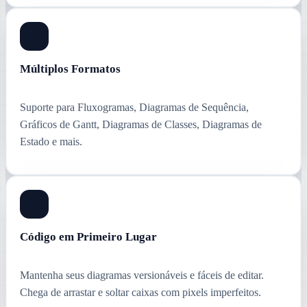
Múltiplos Formatos
Suporte para Fluxogramas, Diagramas de Sequência,
Gráficos de Gantt, Diagramas de Classes, Diagramas de
Estado e mais.
Código em Primeiro Lugar
Mantenha seus diagramas versionáveis e fáceis de editar.
Chega de arrastar e soltar caixas com pixels imperfeitos.