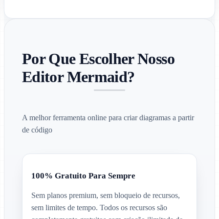
Por Que Escolher Nosso
Editor Mermaid?
A melhor ferramenta online para criar diagramas a partir
de código
100% Gratuito Para Sempre
Sem planos premium, sem bloqueio de recursos,
sem limites de tempo. Todos os recursos são