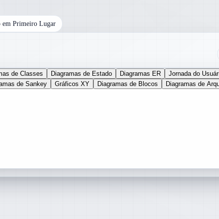
 em Primeiro Lugar
mas de Classes
Diagramas de Estado
Diagramas ER
Jornada do Usuár
ramas de Sankey
Gráficos XY
Diagramas de Blocos
Diagramas de Arqu