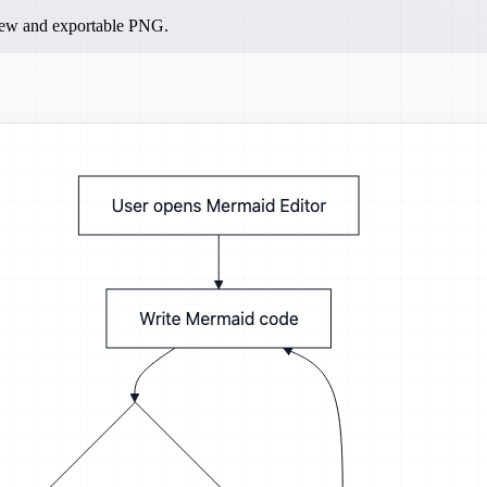
iew and exportable PNG.