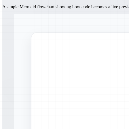
A simple Mermaid flowchart showing how code becomes a live prev