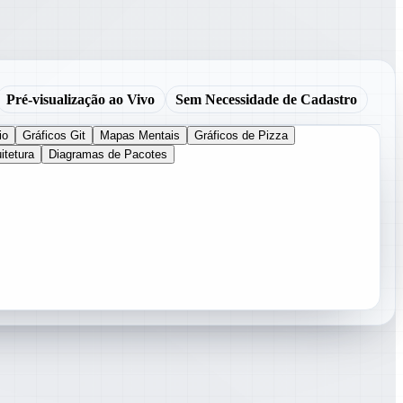
Pré-visualização ao Vivo
Sem Necessidade de Cadastro
io
Gráficos Git
Mapas Mentais
Gráficos de Pizza
itetura
Diagramas de Pacotes