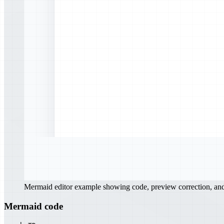
Mermaid editor example showing code, preview correction, a
Mermaid code