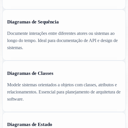
Diagramas de Sequência
Documente interações entre diferentes atores ou sistemas ao
longo do tempo. Ideal para documentação de API e design de
sistemas.
Diagramas de Classes
Modele sistemas orientados a objetos com classes, atributos e
relacionamentos. Essencial para planejamento de arquitetura de
software.
Diagramas de Estado