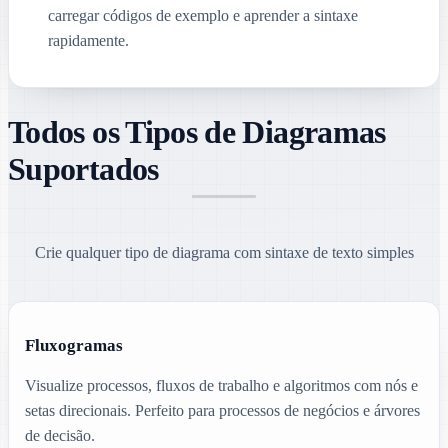
carregar códigos de exemplo e aprender a sintaxe
rapidamente.
Todos os Tipos de Diagramas
Suportados
Crie qualquer tipo de diagrama com sintaxe de texto simples
Fluxogramas
Visualize processos, fluxos de trabalho e algoritmos com nós e
setas direcionais. Perfeito para processos de negócios e árvores
de decisão.