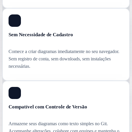
Sem Necessidade de Cadastro
Comece a criar diagramas imediatamente no seu navegador.
Sem registro de conta, sem downloads, sem instalações
necessárias.
Compatível com Controle de Versão
Armazene seus diagramas como texto simples no Git.
Acompanhe alterações, colabore com equipes e mantenha o