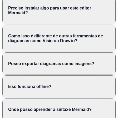
Preciso instalar algo para usar este editor
Mermaid?
Como isso é diferente de outras ferramentas de
diagramas como Visio ou Draw.io?
Posso exportar diagramas como imagens?
Isso funciona offline?
Onde posso aprender a sintaxe Mermaid?