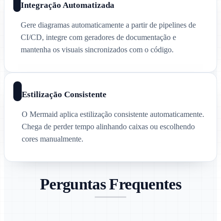
Integração Automatizada
Gere diagramas automaticamente a partir de pipelines de
CI/CD, integre com geradores de documentação e
mantenha os visuais sincronizados com o código.
Estilização Consistente
O Mermaid aplica estilização consistente automaticamente.
Chega de perder tempo alinhando caixas ou escolhendo
cores manualmente.
Perguntas Frequentes