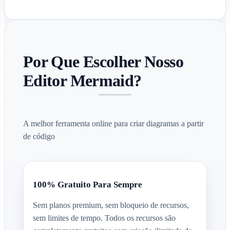
Por Que Escolher Nosso
Editor Mermaid?
A melhor ferramenta online para criar diagramas a partir
de código
100% Gratuito Para Sempre
Sem planos premium, sem bloqueio de recursos,
sem limites de tempo. Todos os recursos são