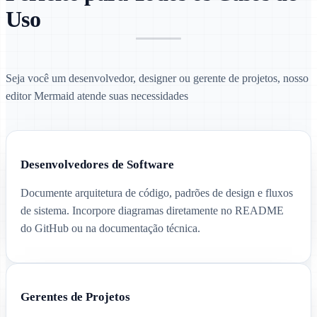
Uso
Seja você um desenvolvedor, designer ou gerente de projetos, nosso
editor Mermaid atende suas necessidades
Desenvolvedores de Software
Documente arquitetura de código, padrões de design e fluxos
de sistema. Incorpore diagramas diretamente no README
do GitHub ou na documentação técnica.
Gerentes de Projetos