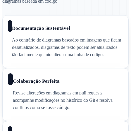
diagramas baseada em código
Documentação Sustentável
Ao contrário de diagramas baseados em imagens que ficam
desatualizados, diagramas de texto podem ser atualizados
tão facilmente quanto alterar uma linha de código.
Colaboração Perfeita
Revise alterações em diagramas em pull requests,
acompanhe modificações no histórico do Git e resolva
conflitos como se fosse código.