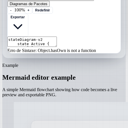
Diagramas de Pacotes
100%
-
+
Redefinir
Exportar
Erro de Sintaxe: Object.hasOwn is not a function
Example
Mermaid editor example
A simple Mermaid flowchart showing how code becomes a live
preview and exportable PNG.