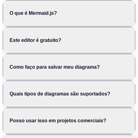
O que é Mermaid.js?
Este editor é gratuito?
Como faço para salvar meu diagrama?
Quais tipos de diagramas são suportados?
Posso usar isso em projetos comerciais?