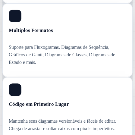
Múltiplos Formatos
Suporte para Fluxogramas, Diagramas de Sequência,
Gráficos de Gantt, Diagramas de Classes, Diagramas de
Estado e mais.
Código em Primeiro Lugar
Mantenha seus diagramas versionáveis e fáceis de editar.
Chega de arrastar e soltar caixas com pixels imperfeitos.