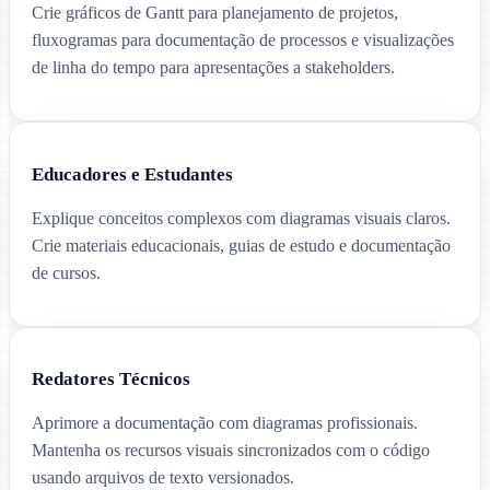
Crie gráficos de Gantt para planejamento de projetos,
fluxogramas para documentação de processos e visualizações
de linha do tempo para apresentações a stakeholders.
Educadores e Estudantes
Explique conceitos complexos com diagramas visuais claros.
Crie materiais educacionais, guias de estudo e documentação
de cursos.
Redatores Técnicos
Aprimore a documentação com diagramas profissionais.
Mantenha os recursos visuais sincronizados com o código
usando arquivos de texto versionados.