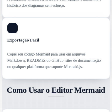
histórico dos diagramas sem esforço.
Exportação Fácil
Copie seu código Mermaid para usar em arquivos
Markdown, READMEs do GitHub, sites de documentação
ou qualquer plataforma que suporte Mermaid.js.
Como Usar o Editor Mermaid