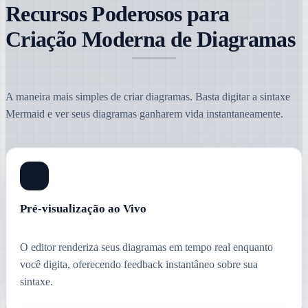
Recursos Poderosos para
Criação Moderna de Diagramas
A maneira mais simples de criar diagramas. Basta digitar a sintaxe
Mermaid e ver seus diagramas ganharem vida instantaneamente.
Pré-visualização ao Vivo
O editor renderiza seus diagramas em tempo real enquanto
você digita, oferecendo feedback instantâneo sobre sua
sintaxe.