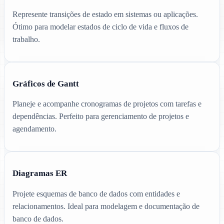
Represente transições de estado em sistemas ou aplicações.
Ótimo para modelar estados de ciclo de vida e fluxos de
trabalho.
Gráficos de Gantt
Planeje e acompanhe cronogramas de projetos com tarefas e
dependências. Perfeito para gerenciamento de projetos e
agendamento.
Diagramas ER
Projete esquemas de banco de dados com entidades e
relacionamentos. Ideal para modelagem e documentação de
banco de dados.