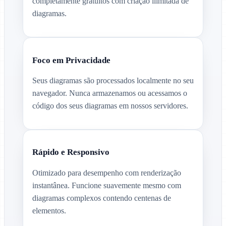
completamente gratuitos com criação ilimitada de
diagramas.
Foco em Privacidade
Seus diagramas são processados localmente no seu
navegador. Nunca armazenamos ou acessamos o
código dos seus diagramas em nossos servidores.
Rápido e Responsivo
Otimizado para desempenho com renderização
instantânea. Funcione suavemente mesmo com
diagramas complexos contendo centenas de
elementos.