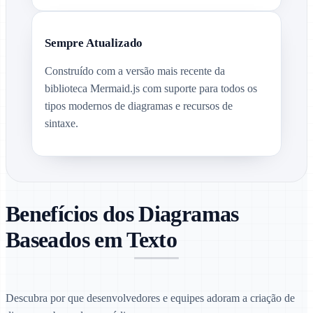
Sempre Atualizado
Construído com a versão mais recente da
biblioteca Mermaid.js com suporte para todos os
tipos modernos de diagramas e recursos de
sintaxe.
Benefícios dos Diagramas
Baseados em Texto
Descubra por que desenvolvedores e equipes adoram a criação de