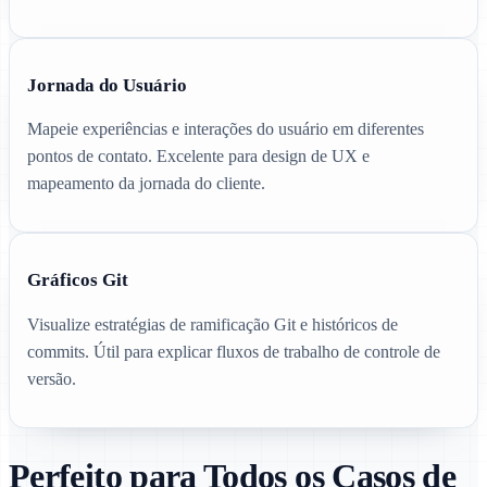
Jornada do Usuário
Mapeie experiências e interações do usuário em diferentes
pontos de contato. Excelente para design de UX e
mapeamento da jornada do cliente.
Gráficos Git
Visualize estratégias de ramificação Git e históricos de
commits. Útil para explicar fluxos de trabalho de controle de
versão.
Perfeito para Todos os Casos de