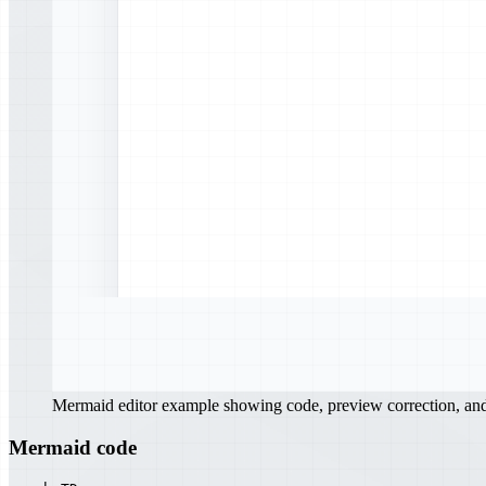
Mermaid editor example showing code, preview correction, a
Mermaid code