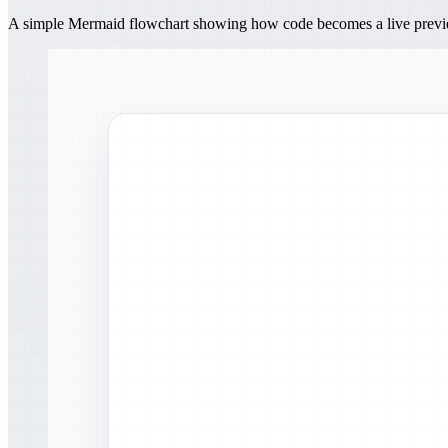
A simple Mermaid flowchart showing how code becomes a live prev