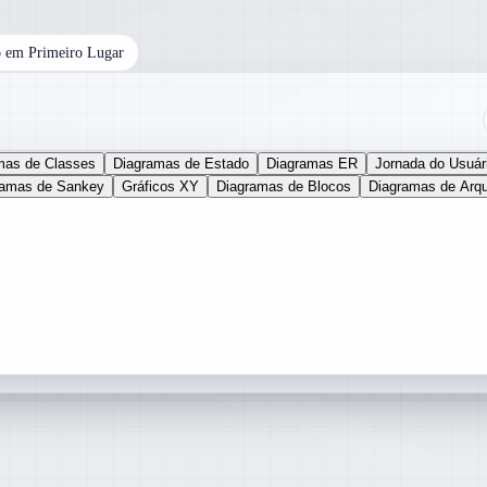
 em Primeiro Lugar
mas de Classes
Diagramas de Estado
Diagramas ER
Jornada do Usuár
ramas de Sankey
Gráficos XY
Diagramas de Blocos
Diagramas de Arqu