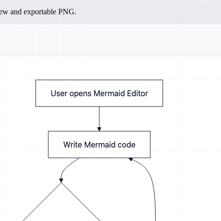
iew and exportable PNG.