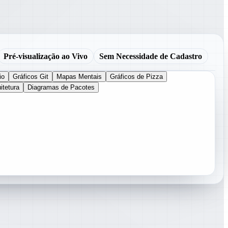
Pré-visualização ao Vivo
Sem Necessidade de Cadastro
io
Gráficos Git
Mapas Mentais
Gráficos de Pizza
itetura
Diagramas de Pacotes