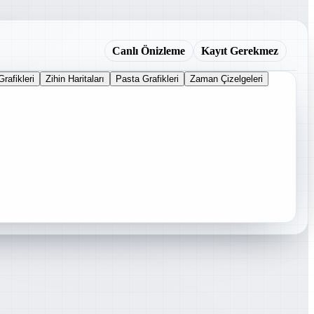
Canlı Önizleme
Kayıt Gerekmez
Grafikleri
Zihin Haritaları
Pasta Grafikleri
Zaman Çizelgeleri