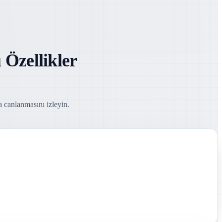
Özellikler
 canlanmasını izleyin.