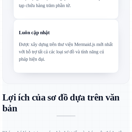
tạp chứa hàng trăm phần tử.
Luôn cập nhật
Được xây dựng trên thư viện Mermaid.js mới nhất
với hỗ trợ tất cả các loại sơ đồ và tính năng cú
pháp hiện đại.
Lợi ích của sơ đồ dựa trên văn
bản