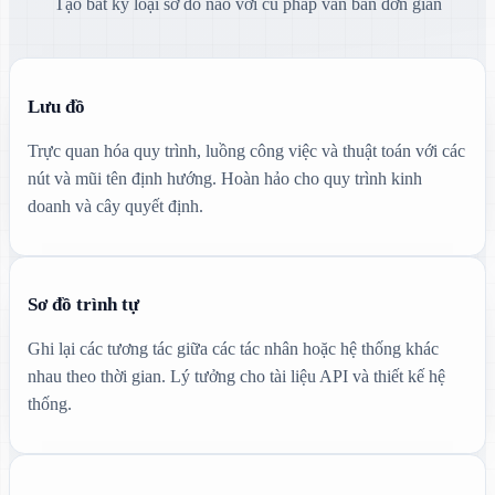
Tạo bất kỳ loại sơ đồ nào với cú pháp văn bản đơn giản
Lưu đồ
Trực quan hóa quy trình, luồng công việc và thuật toán với các
nút và mũi tên định hướng. Hoàn hảo cho quy trình kinh
doanh và cây quyết định.
Sơ đồ trình tự
Ghi lại các tương tác giữa các tác nhân hoặc hệ thống khác
nhau theo thời gian. Lý tưởng cho tài liệu API và thiết kế hệ
thống.