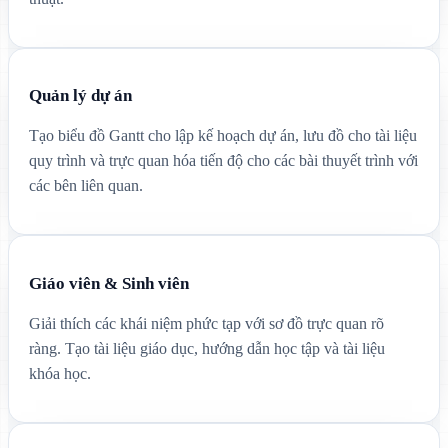
Quản lý dự án
Tạo biểu đồ Gantt cho lập kế hoạch dự án, lưu đồ cho tài liệu
quy trình và trực quan hóa tiến độ cho các bài thuyết trình với
các bên liên quan.
Giáo viên & Sinh viên
Giải thích các khái niệm phức tạp với sơ đồ trực quan rõ
ràng. Tạo tài liệu giáo dục, hướng dẫn học tập và tài liệu
khóa học.