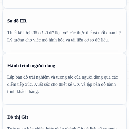
Sơ đồ ER
Thiết kế lược đồ cơ sở dữ liệu với các thực thể và mối quan hệ.
Lý tưởng cho việc mô hình hóa và tài liệu cơ sở dữ liệu.
Hành trình người dùng
Lập bản đồ trải nghiệm và tương tác của người dùng qua các
điểm tiếp xúc. Xuất sắc cho thiết kế UX và lập bản đồ hành
trình khách hàng.
Đồ thị Git
Trực quan hóa chiến lược phân nhánh Git và lịch sử commit.