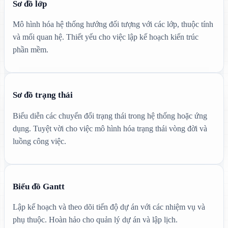
Sơ đồ lớp
Mô hình hóa hệ thống hướng đối tượng với các lớp, thuộc tính
và mối quan hệ. Thiết yếu cho việc lập kế hoạch kiến trúc
phần mềm.
Sơ đồ trạng thái
Biểu diễn các chuyển đổi trạng thái trong hệ thống hoặc ứng
dụng. Tuyệt vời cho việc mô hình hóa trạng thái vòng đời và
luồng công việc.
Biểu đồ Gantt
Lập kế hoạch và theo dõi tiến độ dự án với các nhiệm vụ và
phụ thuộc. Hoàn hảo cho quản lý dự án và lập lịch.