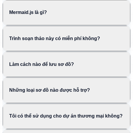
Mermaid.js là gì?
Trình soạn thảo này có miễn phí không?
Làm cách nào để lưu sơ đồ?
Những loại sơ đồ nào được hỗ trợ?
Tôi có thể sử dụng cho dự án thương mại không?