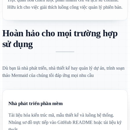
Hữu ích cho việc giải thích luồng công việc quản lý phiên bản.
Hoàn hảo cho mọi trường hợp
sử dụng
Dù bạn là nhà phát triển, nhà thiết kế hay quản lý dự án, trình soạn
thảo Mermaid của chúng tôi đáp ứng mọi nhu cầu
Nhà phát triển phần mềm
Tài liệu hóa kiến trúc mã, mẫu thiết kế và luồng hệ thống.
Nhúng sơ đồ trực tiếp vào GitHub README hoặc tài liệu kỹ
thuật.