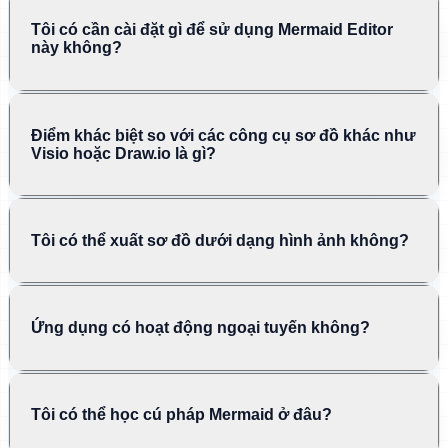
Tôi có cần cài đặt gì để sử dụng Mermaid Editor
này không?
Điểm khác biệt so với các công cụ sơ đồ khác như
Visio hoặc Draw.io là gì?
Tôi có thể xuất sơ đồ dưới dạng hình ảnh không?
Ứng dụng có hoạt động ngoại tuyến không?
Tôi có thể học cú pháp Mermaid ở đâu?