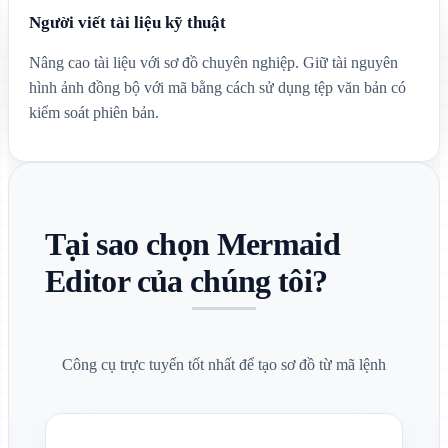
Người viết tài liệu kỹ thuật
Nâng cao tài liệu với sơ đồ chuyên nghiệp. Giữ tài nguyên
hình ảnh đồng bộ với mã bằng cách sử dụng tệp văn bản có
kiểm soát phiên bản.
Tại sao chọn Mermaid
Editor của chúng tôi?
Công cụ trực tuyến tốt nhất để tạo sơ đồ từ mã lệnh