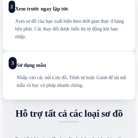
2
Xem trước ngay lập tức
Xem sơ đồ của bạn xuất hiện theo thời gian thực ở bảng
bên phải. Các thay đổi được hiển thị tự động khi bạn
nhập.
3
Sử dụng mẫu
Nhấp vào các nút Lưu đồ, Trình tự hoặc Gantt để tải mã
mẫu và học cú pháp nhanh chóng.
Hỗ trợ tất cả các loại sơ đồ