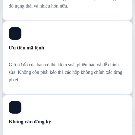
đồ trạng thái và nhiều hơn nữa.
Ưu tiên mã lệnh
Giữ sơ đồ của bạn có thể kiểm soát phiên bản và dễ chỉnh
sửa. Không còn phải kéo thả các hộp không chính xác từng
pixel.
Không cần đăng ký