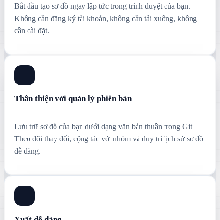
Bắt đầu tạo sơ đồ ngay lập tức trong trình duyệt của bạn.
Không cần đăng ký tài khoản, không cần tải xuống, không
cần cài đặt.
Thân thiện với quản lý phiên bản
Lưu trữ sơ đồ của bạn dưới dạng văn bản thuần trong Git.
Theo dõi thay đổi, cộng tác với nhóm và duy trì lịch sử sơ đồ
dễ dàng.
Xuất dễ dàng