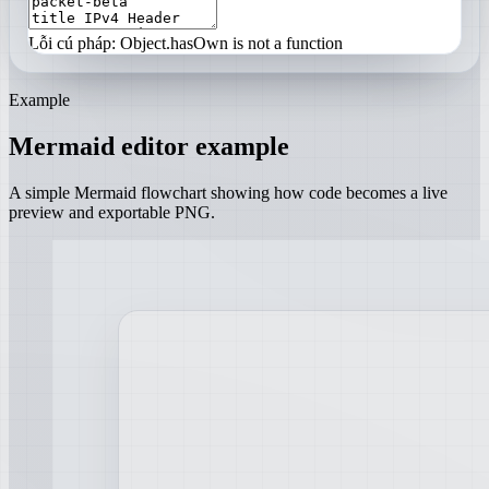
Lỗi cú pháp: Object.hasOwn is not a function
Example
Mermaid editor example
A simple Mermaid flowchart showing how code becomes a live
preview and exportable PNG.