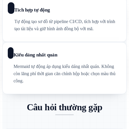
Tích hợp tự động
Tự động tạo sơ đồ từ pipeline CI/CD, tích hợp với trình
tạo tài liệu và giữ hình ảnh đồng bộ với mã.
Kiểu dáng nhất quán
Mermaid tự động áp dụng kiểu dáng nhất quán. Không
còn lãng phí thời gian căn chỉnh hộp hoặc chọn màu thủ
công.
Câu hỏi thường gặp