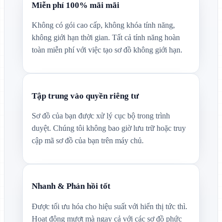
Miễn phí 100% mãi mãi
Không có gói cao cấp, không khóa tính năng,
không giới hạn thời gian. Tất cả tính năng hoàn
toàn miễn phí với việc tạo sơ đồ không giới hạn.
Tập trung vào quyền riêng tư
Sơ đồ của bạn được xử lý cục bộ trong trình
duyệt. Chúng tôi không bao giờ lưu trữ hoặc truy
cập mã sơ đồ của bạn trên máy chủ.
Nhanh & Phản hồi tốt
Được tối ưu hóa cho hiệu suất với hiển thị tức thì.
Hoạt động mượt mà ngay cả với các sơ đồ phức