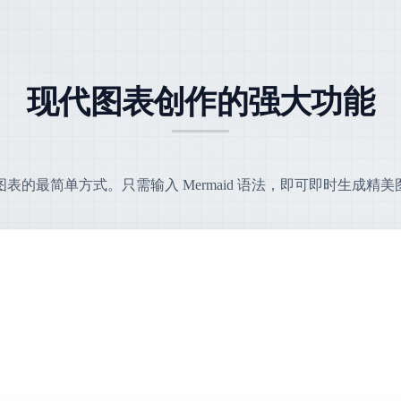
现代图表创作的强大功能
图表的最简单方式。只需输入 Mermaid 语法，即可即时生成精美