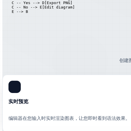
    C -- Yes --> D[Export PNG]

    C -- No --> E[Edit diagram]

    E --> B
创建
实时预览
编辑器在您输入时实时渲染图表，让您即时看到语法效果。