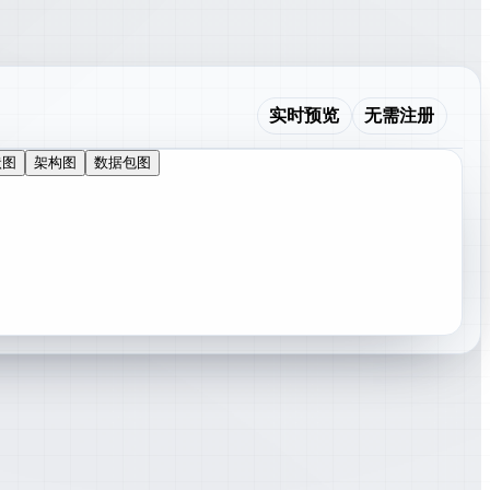
实时预览
无需注册
状图
架构图
数据包图