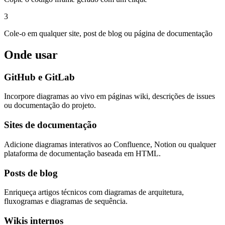
3
Cole-o em qualquer site, post de blog ou página de documentação
Onde usar
GitHub e GitLab
Incorpore diagramas ao vivo em páginas wiki, descrições de issues
ou documentação do projeto.
Sites de documentação
Adicione diagramas interativos ao Confluence, Notion ou qualquer
plataforma de documentação baseada em HTML.
Posts de blog
Enriqueça artigos técnicos com diagramas de arquitetura,
fluxogramas e diagramas de sequência.
Wikis internos