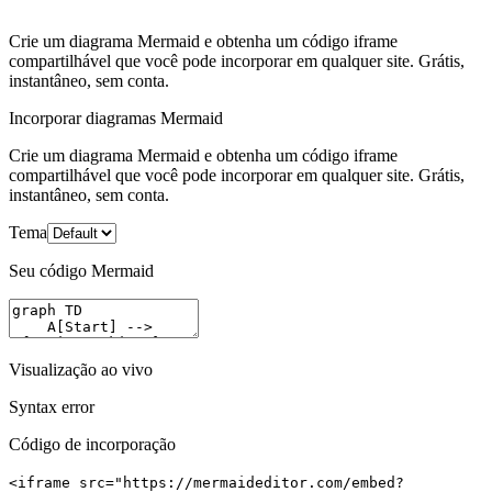
Crie um diagrama Mermaid e obtenha um código iframe
compartilhável que você pode incorporar em qualquer site. Grátis,
instantâneo, sem conta.
Incorporar diagramas Mermaid
Crie um diagrama Mermaid e obtenha um código iframe
compartilhável que você pode incorporar em qualquer site. Grátis,
instantâneo, sem conta.
Tema
Seu código Mermaid
Visualização ao vivo
Syntax error
Código de incorporação
<iframe src="https://mermaideditor.com/embed?