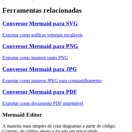
Ferramentas relacionadas
Conversor Mermaid para SVG
Exportar como gráficos vetoriais escaláveis
Conversor Mermaid para PNG
Exportar como imagem raster PNG
Conversor Mermaid para JPG
Exportar como imagem JPEG para compartilhamento
Conversor Mermaid para PDF
Exportar como documento PDF imprimível
Mermaid Editor
A maneira mais simples de criar diagramas a partir de código.
Gratuito, de código aberto e focado em privacidade.