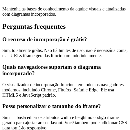
Mantenha as bases de conhecimento da equipe visuais e atualizadas
com diagramas incorporados.
Perguntas frequentes
O recurso de incorporação é grátis?
Sim, totalmente grátis. Não há limites de uso, não é necessária conta,
e as URLs iframe geradas funcionam indefinidamente.
Quais navegadores suportam o diagrama
incorporado?
O visualizador de incorporação funciona em todos os navegadores
modernos, incluindo Chrome, Firefox, Safari e Edge. Ele usa
HTML5 e JavaScript padrão.
Posso personalizar o tamanho do iframe?
Sim — basta editar os atributos width e height no código iframe
gerado para ajustar ao seu layout. Você também pode adicionar CSS
para torná-lo responsivo.