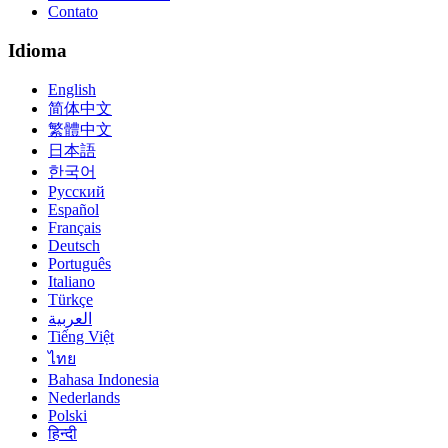
Contato
Idioma
English
简体中文
繁體中文
日本語
한국어
Русский
Español
Français
Deutsch
Português
Italiano
Türkçe
العربية
Tiếng Việt
ไทย
Bahasa Indonesia
Nederlands
Polski
हिन्दी