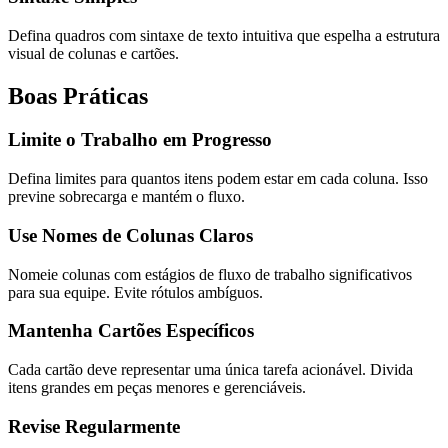
Defina quadros com sintaxe de texto intuitiva que espelha a estrutura
visual de colunas e cartões.
Boas Práticas
Limite o Trabalho em Progresso
Defina limites para quantos itens podem estar em cada coluna. Isso
previne sobrecarga e mantém o fluxo.
Use Nomes de Colunas Claros
Nomeie colunas com estágios de fluxo de trabalho significativos
para sua equipe. Evite rótulos ambíguos.
Mantenha Cartões Específicos
Cada cartão deve representar uma única tarefa acionável. Divida
itens grandes em peças menores e gerenciáveis.
Revise Regularmente