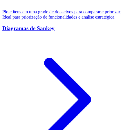
Plote itens em uma grade de dois eixos para comparar e priorizar.
Ideal para priorização de funcionalidades e análise estratégica.
Diagramas de Sankey