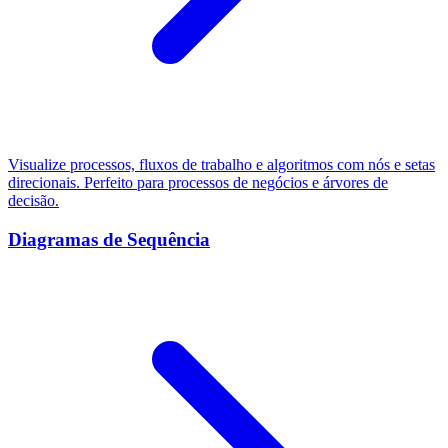
Visualize processos, fluxos de trabalho e algoritmos com nós e setas
direcionais. Perfeito para processos de negócios e árvores de
decisão.
Diagramas de Sequência