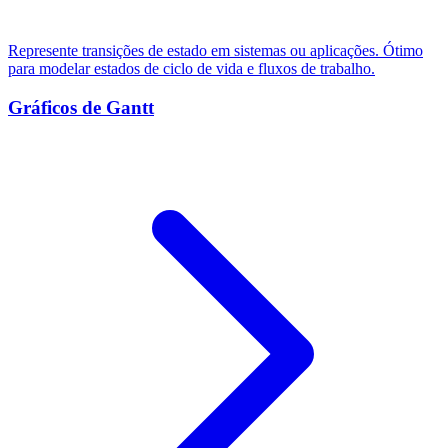
Represente transições de estado em sistemas ou aplicações. Ótimo
para modelar estados de ciclo de vida e fluxos de trabalho.
Gráficos de Gantt