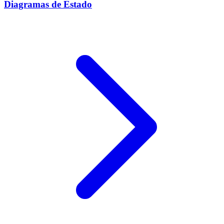
Diagramas de Estado