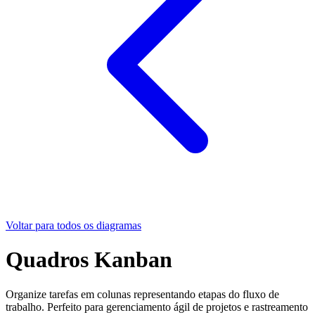
Voltar para todos os diagramas
Quadros Kanban
Organize tarefas em colunas representando etapas do fluxo de
trabalho. Perfeito para gerenciamento ágil de projetos e rastreamento