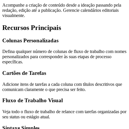
Acompanhe a criação de conteúdo desde a ideação passando pela
redação, edição até a publicação. Gerencie calendários editoriais
visualmente.
Recursos Principais
Colunas Personalizadas
Defina qualquer número de colunas de fluxo de trabalho com nomes
personalizados para corresponder às suas etapas de processo
específicas.
Cartões de Tarefas
Adicione itens de tarefas a cada coluna com títulos descritivos que
comunicam claramente o que precisa ser feito.
Fluxo de Trabalho Visual
Veja todo o fluxo de trabalho de relance com tarefas organizadas por
seu status ou estágio atual.
Sintaxe Simples