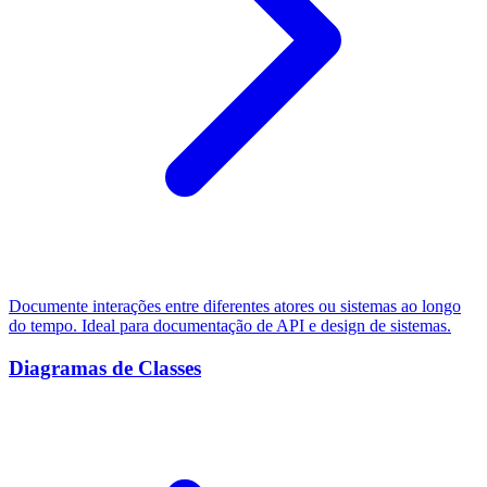
Documente interações entre diferentes atores ou sistemas ao longo
do tempo. Ideal para documentação de API e design de sistemas.
Diagramas de Classes