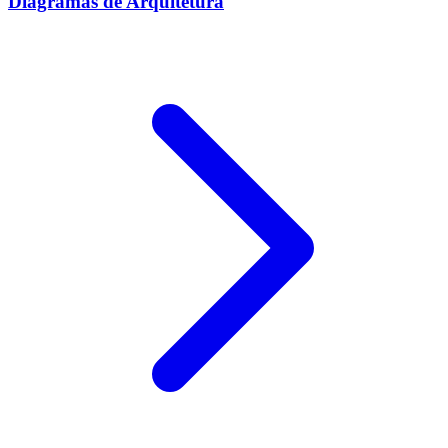
Diagramas de Arquitetura