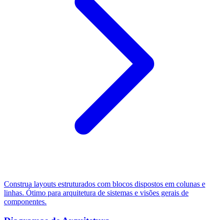
Construa layouts estruturados com blocos dispostos em colunas e
linhas. Ótimo para arquitetura de sistemas e visões gerais de
componentes.