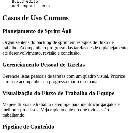
    Build editor

    Add export tools
Casos de Uso Comuns
Planejamento de Sprint Ágil
Organize itens do backlog de sprint em estágios de fluxo de
trabalho. Acompanhe o progresso das tarefas desde o planejamento
até desenvolvimento, revisão e conclusão.
Gerenciamento Pessoal de Tarefas
Gerencie listas pessoais de tarefas com um quadro visual. Priorize
tarefas e acompanhe seu progresso diário e semanal.
Visualização do Fluxo de Trabalho da Equipe
Mapeie fluxos de trabalho da equipe para identificar gargalos e
melhorar processos. Veja rapidamente no que todos estão
trabalhando.
Pipeline de Conteúdo