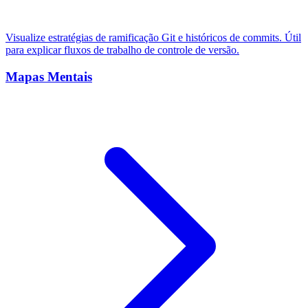
Visualize estratégias de ramificação Git e históricos de commits. Útil
para explicar fluxos de trabalho de controle de versão.
Mapas Mentais