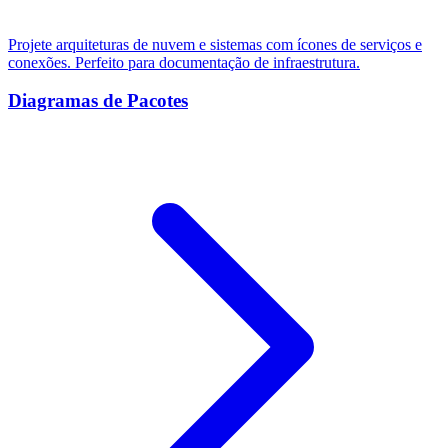
Projete arquiteturas de nuvem e sistemas com ícones de serviços e
conexões. Perfeito para documentação de infraestrutura.
Diagramas de Pacotes