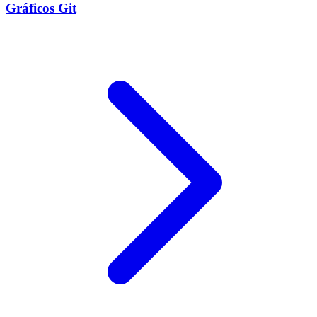
Gráficos Git