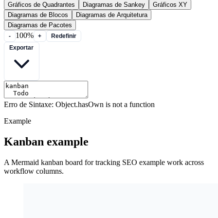
Gráficos de Quadrantes
Diagramas de Sankey
Gráficos XY
Diagramas de Blocos
Diagramas de Arquitetura
Diagramas de Pacotes
100%
-
+
Redefinir
Exportar
Erro de Sintaxe: Object.hasOwn is not a function
Example
Kanban example
A Mermaid kanban board for tracking SEO example work across
workflow columns.