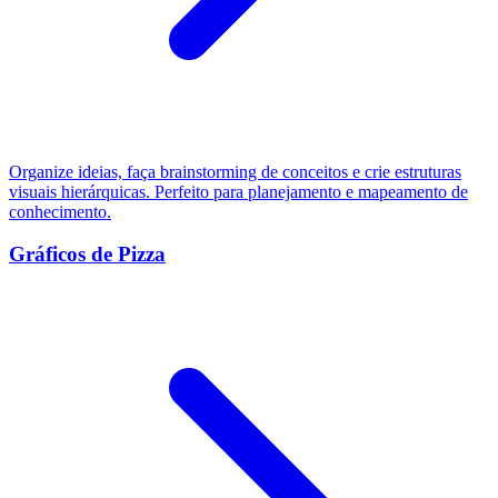
Organize ideias, faça brainstorming de conceitos e crie estruturas
visuais hierárquicas. Perfeito para planejamento e mapeamento de
conhecimento.
Gráficos de Pizza