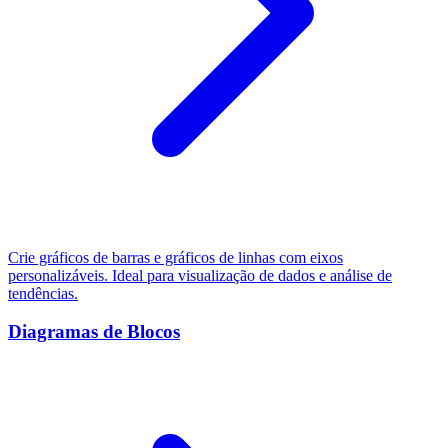
Crie gráficos de barras e gráficos de linhas com eixos
personalizáveis. Ideal para visualização de dados e análise de
tendências.
Diagramas de Blocos