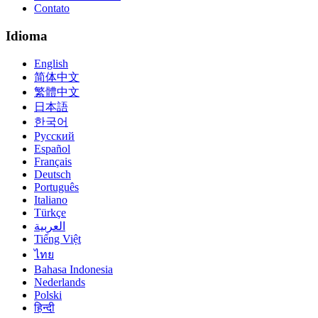
Contato
Idioma
English
简体中文
繁體中文
日本語
한국어
Русский
Español
Français
Deutsch
Português
Italiano
Türkçe
العربية
Tiếng Việt
ไทย
Bahasa Indonesia
Nederlands
Polski
हिन्दी