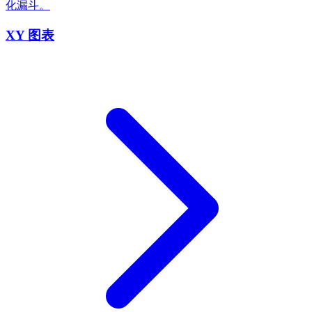
化漏斗。
XY 图表