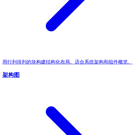
用行列排列的块构建结构化布局。适合系统架构和组件概览。
架构图