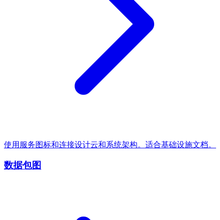
使用服务图标和连接设计云和系统架构。适合基础设施文档。
数据包图