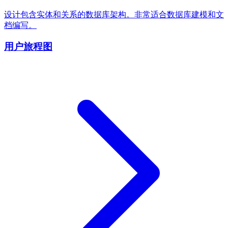
设计包含实体和关系的数据库架构。非常适合数据库建模和文
档编写。
用户旅程图