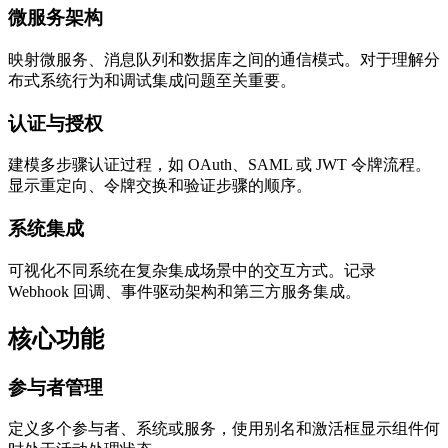
微服务架构
映射微服务、消息队列和数据库之间的通信模式。对于理解分
布式系统行为和调试集成问题至关重要。
认证与授权
建模多步骤认证过程，如 OAuth、SAML 或 JWT 令牌流程。
显示重定向、令牌交换和验证步骤的顺序。
系统集成
可视化不同系统在复杂集成场景中的交互方式。记录
Webhook 回调、事件驱动架构和第三方服务集成。
核心功能
参与者管理
定义多个参与者、系统或服务，使用别名和激活框显示组件何