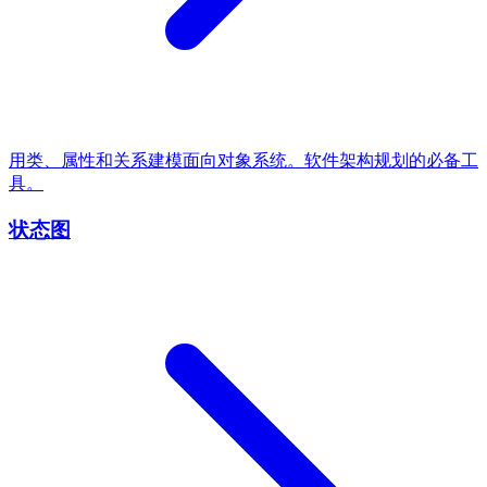
用类、属性和关系建模面向对象系统。软件架构规划的必备工
具。
状态图