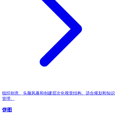
组织创意、头脑风暴和创建层次化视觉结构。适合规划和知识
管理。
饼图