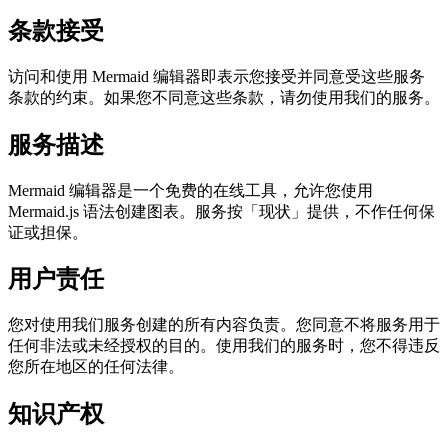
条款接受
访问和使用 Mermaid 编辑器即表示您接受并同意受这些服务
条款的约束。如果您不同意这些条款，请勿使用我们的服务。
服务描述
Mermaid 编辑器是一个免费的在线工具，允许您使用
Mermaid.js 语法创建图表。服务按「现状」提供，不作任何保
证或担保。
用户责任
您对使用我们服务创建的所有内容负责。您同意不将服务用于
任何非法或未经授权的目的。使用我们的服务时，您不得违反
您所在地区的任何法律。
知识产权