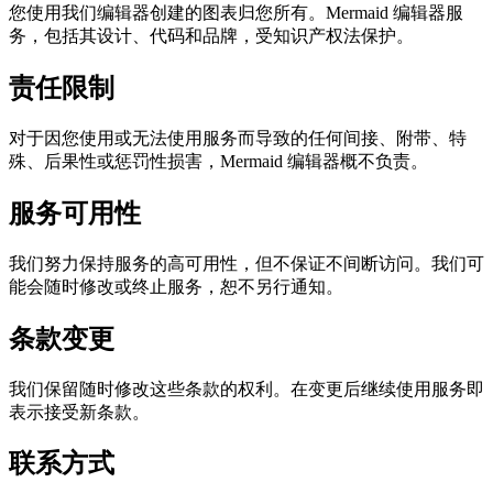
您使用我们编辑器创建的图表归您所有。Mermaid 编辑器服
务，包括其设计、代码和品牌，受知识产权法保护。
责任限制
对于因您使用或无法使用服务而导致的任何间接、附带、特
殊、后果性或惩罚性损害，Mermaid 编辑器概不负责。
服务可用性
我们努力保持服务的高可用性，但不保证不间断访问。我们可
能会随时修改或终止服务，恕不另行通知。
条款变更
我们保留随时修改这些条款的权利。在变更后继续使用服务即
表示接受新条款。
联系方式