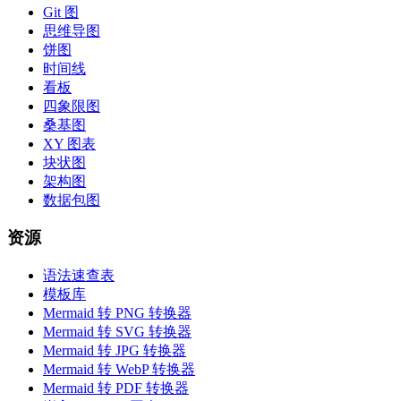
Git 图
思维导图
饼图
时间线
看板
四象限图
桑基图
XY 图表
块状图
架构图
数据包图
资源
语法速查表
模板库
Mermaid 转 PNG 转换器
Mermaid 转 SVG 转换器
Mermaid 转 JPG 转换器
Mermaid 转 WebP 转换器
Mermaid 转 PDF 转换器