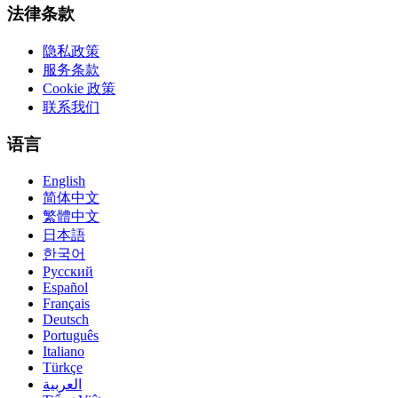
法律条款
隐私政策
服务条款
Cookie 政策
联系我们
语言
English
简体中文
繁體中文
日本語
한국어
Русский
Español
Français
Deutsch
Português
Italiano
Türkçe
العربية