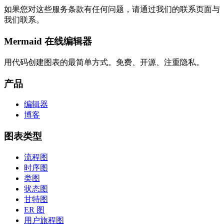
如果您对这些服务条款有任何问题，请通过我们的联系页面与
我们联系。
Mermaid 在线编辑器
用代码创建图表的最简单方式。免费、开源、注重隐私。
产品
编辑器
博客
图表类型
流程图
时序图
类图
状态图
甘特图
ER 图
用户旅程图