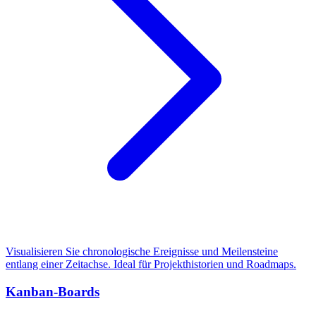
Visualisieren Sie chronologische Ereignisse und Meilensteine
entlang einer Zeitachse. Ideal für Projekthistorien und Roadmaps.
Kanban-Boards