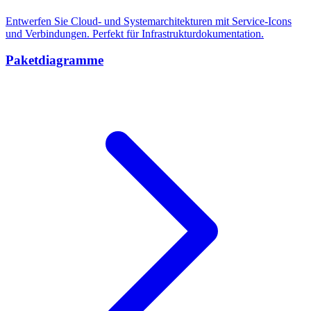
Entwerfen Sie Cloud- und Systemarchitekturen mit Service-Icons
und Verbindungen. Perfekt für Infrastrukturdokumentation.
Paketdiagramme