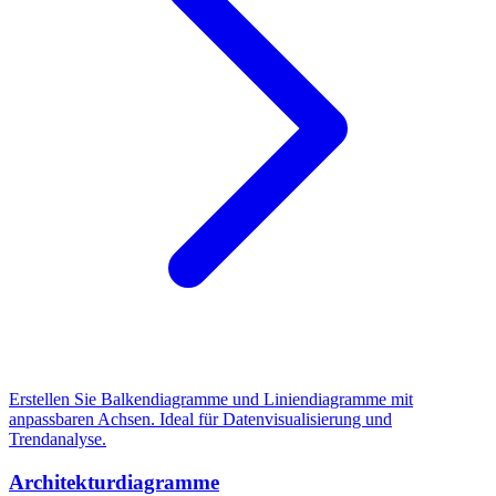
Erstellen Sie Balkendiagramme und Liniendiagramme mit
anpassbaren Achsen. Ideal für Datenvisualisierung und
Trendanalyse.
Architekturdiagramme