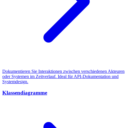
Dokumentieren Sie Interaktionen zwischen verschiedenen Akteuren
oder Systemen im Zeitverlauf. Ideal für API-Dokumentation und
Systemdesign.
Klassendiagramme