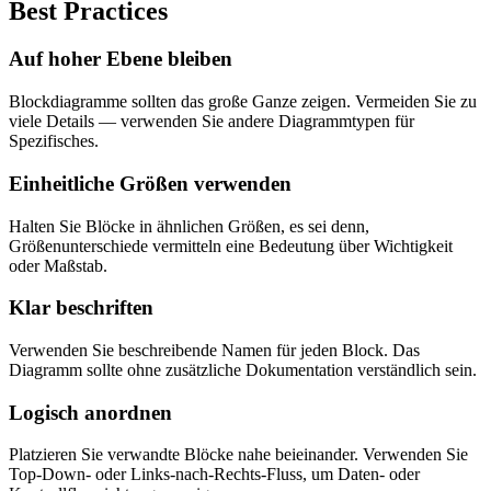
Best Practices
Auf hoher Ebene bleiben
Blockdiagramme sollten das große Ganze zeigen. Vermeiden Sie zu
viele Details — verwenden Sie andere Diagrammtypen für
Spezifisches.
Einheitliche Größen verwenden
Halten Sie Blöcke in ähnlichen Größen, es sei denn,
Größenunterschiede vermitteln eine Bedeutung über Wichtigkeit
oder Maßstab.
Klar beschriften
Verwenden Sie beschreibende Namen für jeden Block. Das
Diagramm sollte ohne zusätzliche Dokumentation verständlich sein.
Logisch anordnen
Platzieren Sie verwandte Blöcke nahe beieinander. Verwenden Sie
Top-Down- oder Links-nach-Rechts-Fluss, um Daten- oder