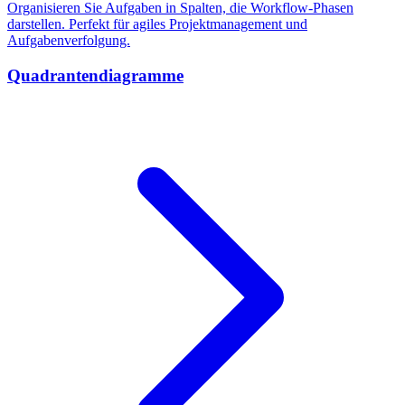
Organisieren Sie Aufgaben in Spalten, die Workflow-Phasen
darstellen. Perfekt für agiles Projektmanagement und
Aufgabenverfolgung.
Quadrantendiagramme