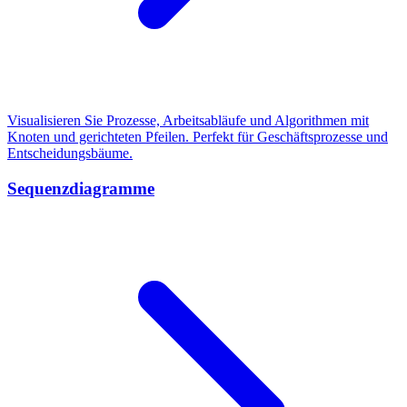
Visualisieren Sie Prozesse, Arbeitsabläufe und Algorithmen mit
Knoten und gerichteten Pfeilen. Perfekt für Geschäftsprozesse und
Entscheidungsbäume.
Sequenzdiagramme