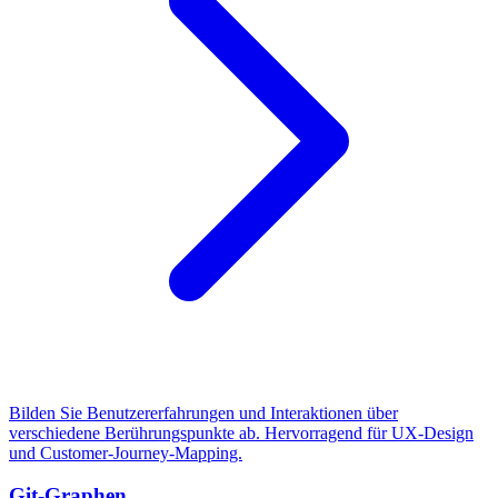
Bilden Sie Benutzererfahrungen und Interaktionen über
verschiedene Berührungspunkte ab. Hervorragend für UX-Design
und Customer-Journey-Mapping.
Git-Graphen