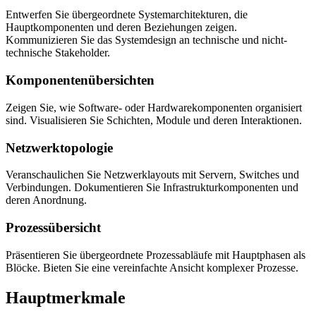
Entwerfen Sie übergeordnete Systemarchitekturen, die
Hauptkomponenten und deren Beziehungen zeigen.
Kommunizieren Sie das Systemdesign an technische und nicht-
technische Stakeholder.
Komponentenübersichten
Zeigen Sie, wie Software- oder Hardwarekomponenten organisiert
sind. Visualisieren Sie Schichten, Module und deren Interaktionen.
Netzwerktopologie
Veranschaulichen Sie Netzwerklayouts mit Servern, Switches und
Verbindungen. Dokumentieren Sie Infrastrukturkomponenten und
deren Anordnung.
Prozessübersicht
Präsentieren Sie übergeordnete Prozessabläufe mit Hauptphasen als
Blöcke. Bieten Sie eine vereinfachte Ansicht komplexer Prozesse.
Hauptmerkmale