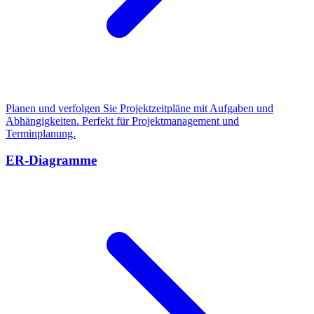
Planen und verfolgen Sie Projektzeitpläne mit Aufgaben und
Abhängigkeiten. Perfekt für Projektmanagement und
Terminplanung.
ER-Diagramme