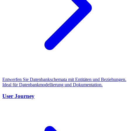
Entwerfen Sie Datenbankschemata mit Entitäten und Beziehungen.
Ideal für Datenbankmodellierung und Dokumentation.
User Journey