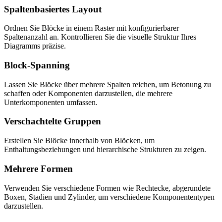
Spaltenbasiertes Layout
Ordnen Sie Blöcke in einem Raster mit konfigurierbarer
Spaltenanzahl an. Kontrollieren Sie die visuelle Struktur Ihres
Diagramms präzise.
Block-Spanning
Lassen Sie Blöcke über mehrere Spalten reichen, um Betonung zu
schaffen oder Komponenten darzustellen, die mehrere
Unterkomponenten umfassen.
Verschachtelte Gruppen
Erstellen Sie Blöcke innerhalb von Blöcken, um
Enthaltungsbeziehungen und hierarchische Strukturen zu zeigen.
Mehrere Formen
Verwenden Sie verschiedene Formen wie Rechtecke, abgerundete
Boxen, Stadien und Zylinder, um verschiedene Komponententypen
darzustellen.