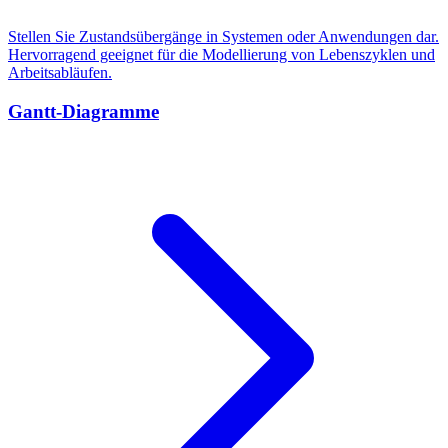
Stellen Sie Zustandsübergänge in Systemen oder Anwendungen dar.
Hervorragend geeignet für die Modellierung von Lebenszyklen und
Arbeitsabläufen.
Gantt-Diagramme