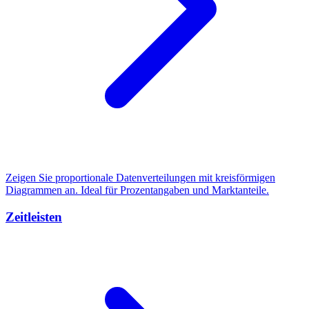
Zeigen Sie proportionale Datenverteilungen mit kreisförmigen
Diagrammen an. Ideal für Prozentangaben und Marktanteile.
Zeitleisten