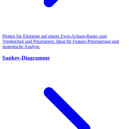
Plotten Sie Elemente auf einem Zwei-Achsen-Raster zum
Vergleichen und Priorisieren. Ideal für Feature-Priorisierung und
strategische Analyse.
Sankey-Diagramme