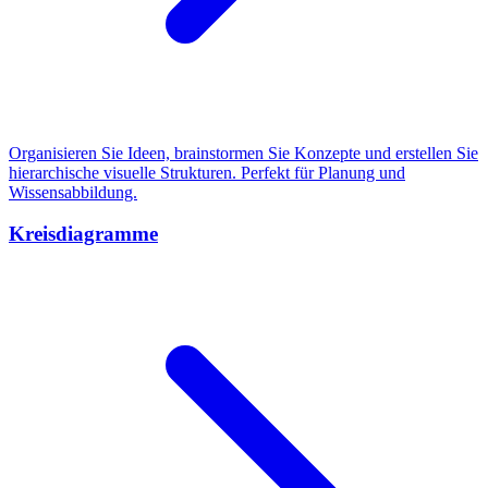
Organisieren Sie Ideen, brainstormen Sie Konzepte und erstellen Sie
hierarchische visuelle Strukturen. Perfekt für Planung und
Wissensabbildung.
Kreisdiagramme