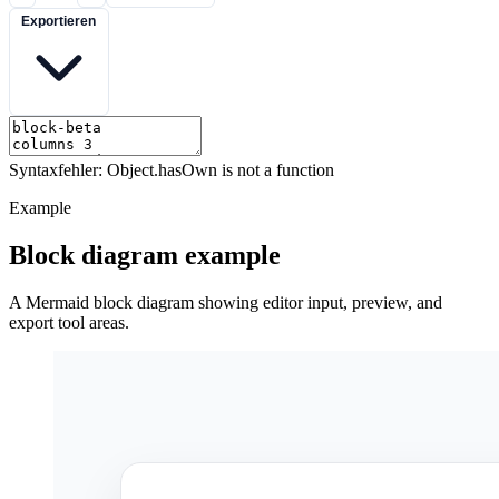
Exportieren
Syntaxfehler: Object.hasOwn is not a function
Example
Block diagram example
A Mermaid block diagram showing editor input, preview, and
export tool areas.