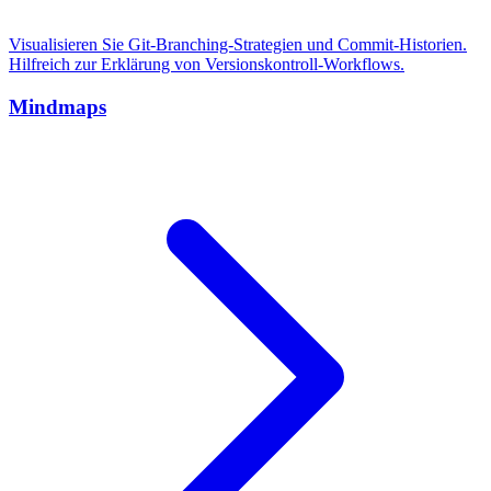
Visualisieren Sie Git-Branching-Strategien und Commit-Historien.
Hilfreich zur Erklärung von Versionskontroll-Workflows.
Mindmaps