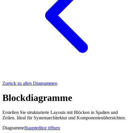
Zurück zu allen Diagrammen
Blockdiagramme
Erstellen Sie strukturierte Layouts mit Blöcken in Spalten und
Zeilen. Ideal für Systemarchitektur und Komponentenübersichten.
Diagramme
Haupteditor öffnen