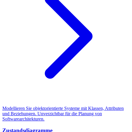
Modellieren Sie objektorientierte Systeme mit Klassen, Attributen
und Beziehungen. Unverzichtbar für die Planung von
Softwarearchitekturen.
Zustandsdiagramme