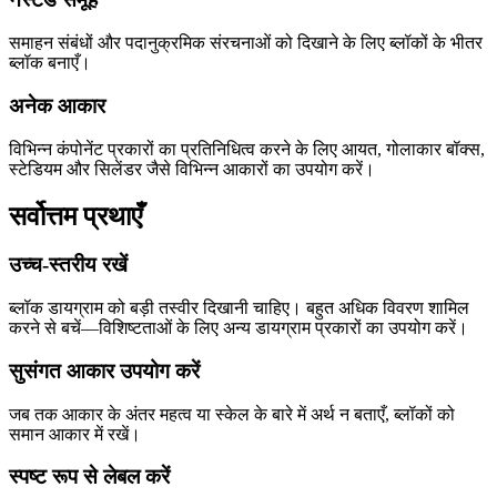
समाहन संबंधों और पदानुक्रमिक संरचनाओं को दिखाने के लिए ब्लॉकों के भीतर
ब्लॉक बनाएँ।
अनेक आकार
विभिन्न कंपोनेंट प्रकारों का प्रतिनिधित्व करने के लिए आयत, गोलाकार बॉक्स,
स्टेडियम और सिलेंडर जैसे विभिन्न आकारों का उपयोग करें।
सर्वोत्तम प्रथाएँ
उच्च-स्तरीय रखें
ब्लॉक डायग्राम को बड़ी तस्वीर दिखानी चाहिए। बहुत अधिक विवरण शामिल
करने से बचें—विशिष्टताओं के लिए अन्य डायग्राम प्रकारों का उपयोग करें।
सुसंगत आकार उपयोग करें
जब तक आकार के अंतर महत्व या स्केल के बारे में अर्थ न बताएँ, ब्लॉकों को
समान आकार में रखें।
स्पष्ट रूप से लेबल करें