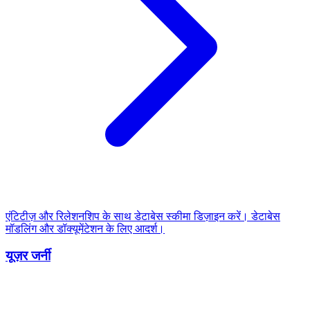
एंटिटीज़ और रिलेशनशिप के साथ डेटाबेस स्कीमा डिज़ाइन करें। डेटाबेस
मॉडलिंग और डॉक्यूमेंटेशन के लिए आदर्श।
यूज़र जर्नी