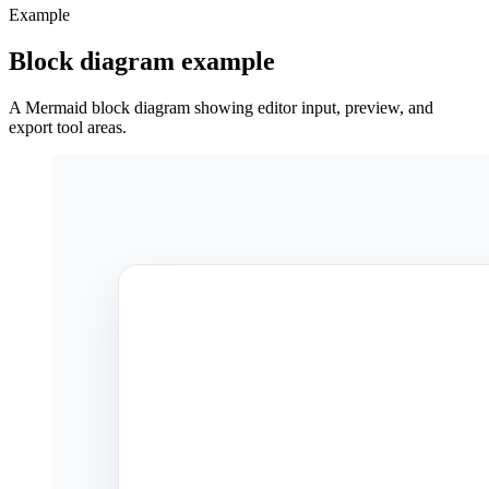
Example
Block diagram example
A Mermaid block diagram showing editor input, preview, and
export tool areas.