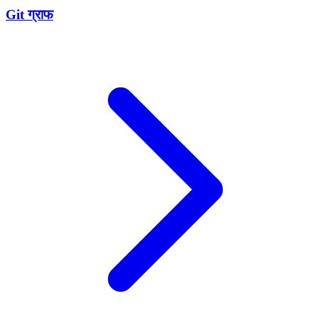
Git ग्राफ