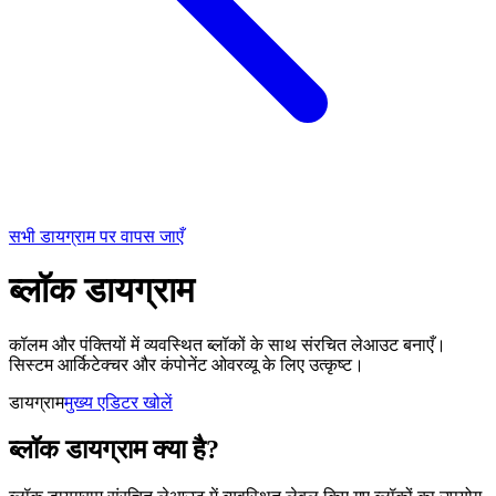
सभी डायग्राम पर वापस जाएँ
ब्लॉक डायग्राम
कॉलम और पंक्तियों में व्यवस्थित ब्लॉकों के साथ संरचित लेआउट बनाएँ।
सिस्टम आर्किटेक्चर और कंपोनेंट ओवरव्यू के लिए उत्कृष्ट।
डायग्राम
मुख्य एडिटर खोलें
ब्लॉक डायग्राम क्या है?