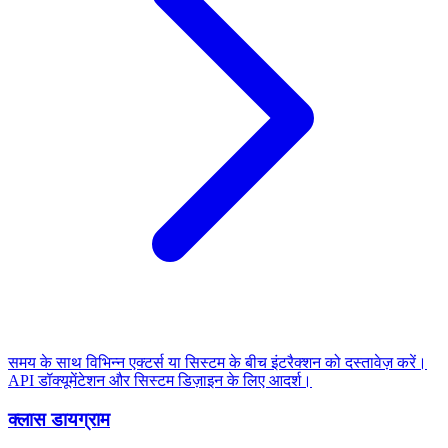
समय के साथ विभिन्न एक्टर्स या सिस्टम के बीच इंटरैक्शन को दस्तावेज़ करें।
API डॉक्यूमेंटेशन और सिस्टम डिज़ाइन के लिए आदर्श।
क्लास डायग्राम