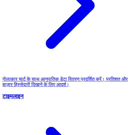
गोलाकार चार्ट के साथ आनुपातिक डेटा वितरण प्रदर्शित करें। प्रतिशत और
बाज़ार हिस्सेदारी दिखाने के लिए आदर्श।
टाइमलाइन