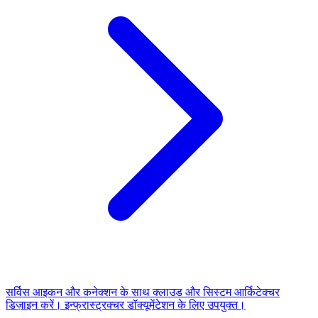
सर्विस आइकन और कनेक्शन के साथ क्लाउड और सिस्टम आर्किटेक्चर
डिज़ाइन करें। इन्फ्रास्ट्रक्चर डॉक्यूमेंटेशन के लिए उपयुक्त।