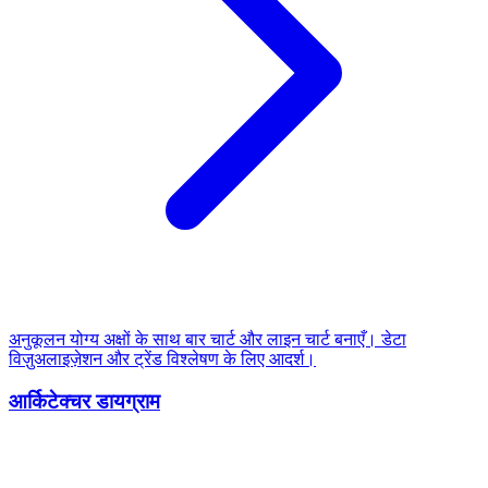
अनुकूलन योग्य अक्षों के साथ बार चार्ट और लाइन चार्ट बनाएँ। डेटा
विज़ुअलाइज़ेशन और ट्रेंड विश्लेषण के लिए आदर्श।
आर्किटेक्चर डायग्राम