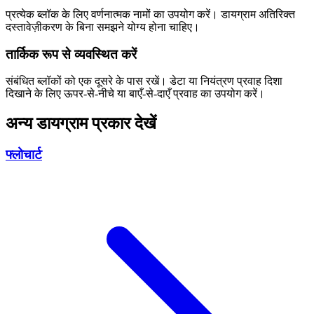
प्रत्येक ब्लॉक के लिए वर्णनात्मक नामों का उपयोग करें। डायग्राम अतिरिक्त
दस्तावेज़ीकरण के बिना समझने योग्य होना चाहिए।
तार्किक रूप से व्यवस्थित करें
संबंधित ब्लॉकों को एक दूसरे के पास रखें। डेटा या नियंत्रण प्रवाह दिशा
दिखाने के लिए ऊपर-से-नीचे या बाएँ-से-दाएँ प्रवाह का उपयोग करें।
अन्य डायग्राम प्रकार देखें
फ्लोचार्ट