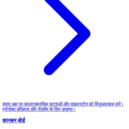
समय अक्ष पर कालानुक्रमिक घटनाओं और माइलस्टोन को विज़ुअलाइज़ करें।
प्रोजेक्ट इतिहास और रोडमैप के लिए उत्कृष्ट।
कानबन बोर्ड