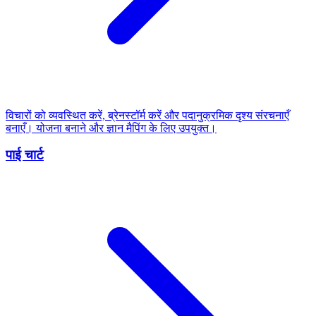
विचारों को व्यवस्थित करें, ब्रेनस्टॉर्म करें और पदानुक्रमिक दृश्य संरचनाएँ
बनाएँ। योजना बनाने और ज्ञान मैपिंग के लिए उपयुक्त।
पाई चार्ट