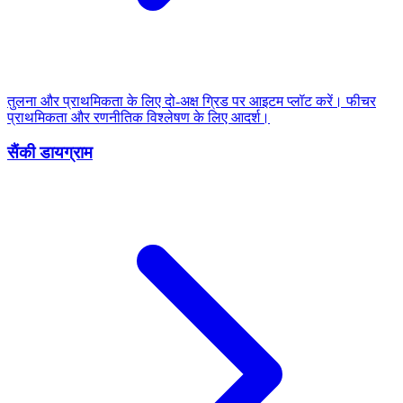
तुलना और प्राथमिकता के लिए दो-अक्ष ग्रिड पर आइटम प्लॉट करें। फीचर
प्राथमिकता और रणनीतिक विश्लेषण के लिए आदर्श।
सैंकी डायग्राम