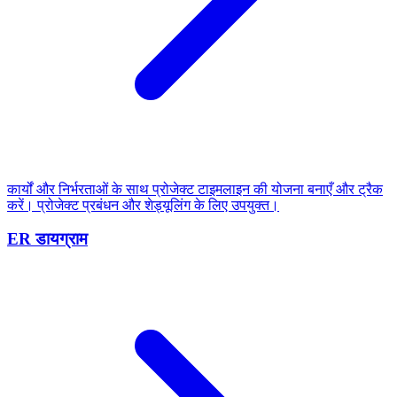
कार्यों और निर्भरताओं के साथ प्रोजेक्ट टाइमलाइन की योजना बनाएँ और ट्रैक
करें। प्रोजेक्ट प्रबंधन और शेड्यूलिंग के लिए उपयुक्त।
ER डायग्राम