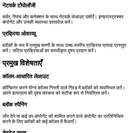
नेटवर्क टोपोलॉजी
सर्वर, स्विच और कनेक्शन के साथ नेटवर्क लेआउट दर्शाएँ। इन्फ्रास्ट्रक्चर
कंपोनेंट और उनकी व्यवस्था दस्तावेज़ करें।
प्रक्रिया ओवरव्यू
ब्लॉकों के रूप में प्रमुख चरणों के साथ उच्च-स्तरीय प्रक्रिया प्रवाह प्रस्तुत
करें। जटिल प्रक्रियाओं का सरलीकृत दृश्य प्रदान करें।
प्रमुख विशेषताएँ
कॉलम-आधारित लेआउट
कॉन्फ़िगर करने योग्य कॉलम गिनती वाले ग्रिड में ब्लॉकों को व्यवस्थित करें।
अपने डायग्राम की दृश्य संरचना को सटीक रूप से नियंत्रित करें।
ब्लॉक स्पैनिंग
जोर देने या कई उप-कंपोनेंट को शामिल करने वाले कंपोनेंट का प्रतिनिधित्व
करने के लिए ब्लॉकों को कई कॉलम में फैलाएँ।
नेस्टेड समूह