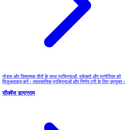
नोड्स और दिशात्मक तीरों के साथ प्रक्रियाओं, वर्कफ़्लो और एल्गोरिदम को
विज़ुअलाइज़ करें। व्यावसायिक प्रक्रियाओं और निर्णय ट्री के लिए उपयुक्त।
सीक्वेंस डायग्राम