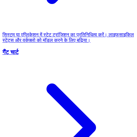
सिस्टम या एप्लिकेशन में स्टेट ट्रांज़िशन का प्रतिनिधित्व करें। लाइफसाइकिल
स्टेट्स और वर्कफ़्लो को मॉडल करने के लिए बढ़िया।
गैंट चार्ट