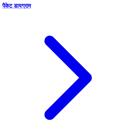
पैकेट डायग्राम