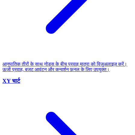
आनुपातिक तीरों के साथ नोड्स के बीच प्रवाह मात्रा को विज़ुअलाइज़ करें।
ऊर्जा प्रवाह, बजट आवंटन और कन्वर्शन फ़नल के लिए उपयुक्त।
XY चार्ट