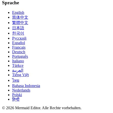
Sprache
English
简体中文
繁體中文
日本語
한국어
Русский
Español
Français
Deutsch
Português
Italiano
Türkçe
العربية
Tiếng Việt
ไทย
Bahasa Indonesia
Nederlands
Polski
हिन्दी
© 2026 Mermaid Editor. Alle Rechte vorbehalten.