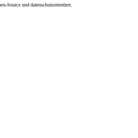
en-Source und datenschutzorientiert.