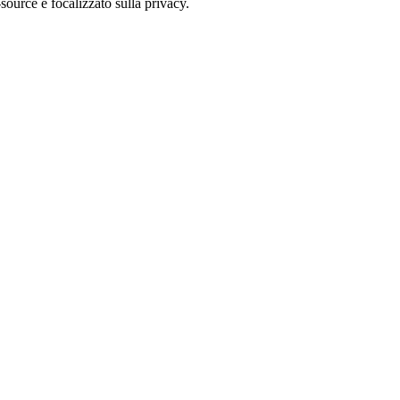
ource e focalizzato sulla privacy.