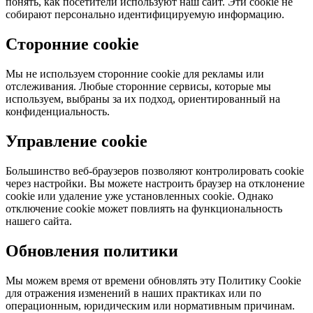
понять, как посетители используют наш сайт. Эти cookie не
собирают персонально идентифицируемую информацию.
Сторонние cookie
Мы не используем сторонние cookie для рекламы или
отслеживания. Любые сторонние сервисы, которые мы
используем, выбраны за их подход, ориентированный на
конфиденциальность.
Управление cookie
Большинство веб-браузеров позволяют контролировать cookie
через настройки. Вы можете настроить браузер на отклонение
cookie или удаление уже установленных cookie. Однако
отключение cookie может повлиять на функциональность
нашего сайта.
Обновления политики
Мы можем время от времени обновлять эту Политику Cookie
для отражения изменений в наших практиках или по
операционным, юридическим или нормативным причинам.