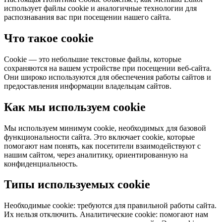
использует файлы cookie и аналогичные технологии для
распознавания вас при посещении нашего сайта.
Что такое cookie
Cookie — это небольшие текстовые файлы, которые
сохраняются на вашем устройстве при посещении веб-сайта.
Они широко используются для обеспечения работы сайтов и
предоставления информации владельцам сайтов.
Как мы используем cookie
Мы используем минимум cookie, необходимых для базовой
функциональности сайта. Это включает cookie, которые
помогают нам понять, как посетители взаимодействуют с
нашим сайтом, через аналитику, ориентированную на
конфиденциальность.
Типы используемых cookie
Необходимые cookie: требуются для правильной работы сайта.
Их нельзя отключить. Аналитические cookie: помогают нам