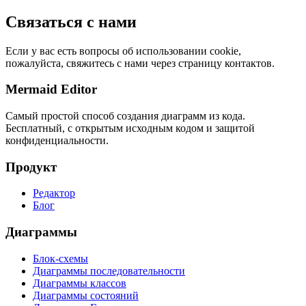
Связаться с нами
Если у вас есть вопросы об использовании cookie,
пожалуйста, свяжитесь с нами через страницу контактов.
Mermaid Editor
Самый простой способ создания диаграмм из кода.
Бесплатный, с открытым исходным кодом и защитой
конфиденциальности.
Продукт
Редактор
Блог
Диаграммы
Блок-схемы
Диаграммы последовательности
Диаграммы классов
Диаграммы состояний