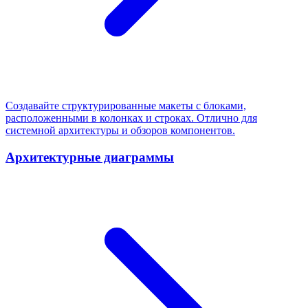
Создавайте структурированные макеты с блоками,
расположенными в колонках и строках. Отлично для
системной архитектуры и обзоров компонентов.
Архитектурные диаграммы