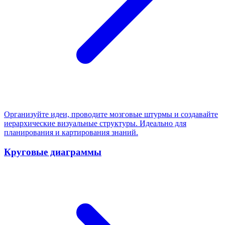
Организуйте идеи, проводите мозговые штурмы и создавайте
иерархические визуальные структуры. Идеально для
планирования и картирования знаний.
Круговые диаграммы