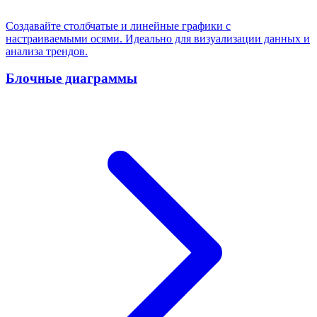
Создавайте столбчатые и линейные графики с
настраиваемыми осями. Идеально для визуализации данных и
анализа трендов.
Блочные диаграммы