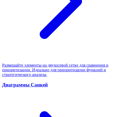
Размещайте элементы на двухосевой сетке для сравнения и
приоритизации. Идеально для приоритизации функций и
стратегического анализа.
Диаграммы Санкей