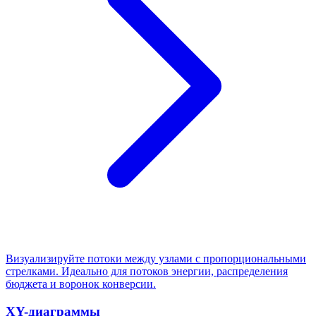
Визуализируйте потоки между узлами с пропорциональными
стрелками. Идеально для потоков энергии, распределения
бюджета и воронок конверсии.
XY-диаграммы