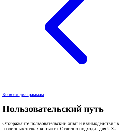
Ко всем диаграммам
Пользовательский путь
Отображайте пользовательский опыт и взаимодействия в
различных точках контакта. Отлично подходит для UX-