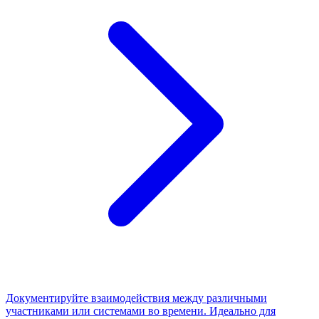
Документируйте взаимодействия между различными
участниками или системами во времени. Идеально для