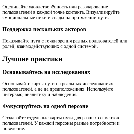
Оценивайте удовлетворённость или разочарование
пользователей в каждой точке контакта. Визуализируйте
эмоциональные пики и спады на протяжении пути.
Поддержка нескольких акторов
Показывайте пути с точки зрения разных пользователей или
ролей, взаимодействующих с одной системой.
Лучшие практики
Основывайтесь на исследованиях
Основывайте карты пути на реальных исследованиях
пользователей, а не на предположениях. Используйте
интервью, аналитику и наблюдения.
Фокусируйтесь на одной персоне
Создавайте отдельные карты пути для разных сегментов
пользователей. У каждой персоны разные потребности и
поведение.