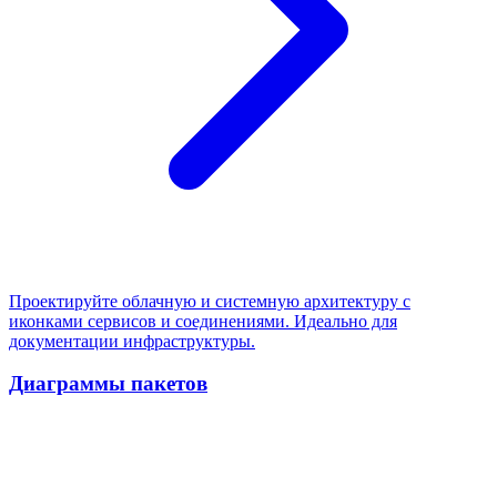
Проектируйте облачную и системную архитектуру с
иконками сервисов и соединениями. Идеально для
документации инфраструктуры.
Диаграммы пакетов