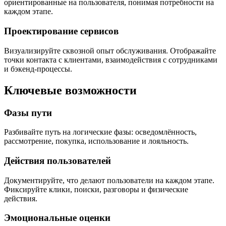
ориентированные на пользователя, понимая потребности на
каждом этапе.
Проектирование сервисов
Визуализируйте сквозной опыт обслуживания. Отображайте
точки контакта с клиентами, взаимодействия с сотрудниками
и бэкенд-процессы.
Ключевые возможности
Фазы пути
Разбивайте путь на логические фазы: осведомлённость,
рассмотрение, покупка, использование и лояльность.
Действия пользователей
Документируйте, что делают пользователи на каждом этапе.
Фиксируйте клики, поиски, разговоры и физические
действия.
Эмоциональные оценки