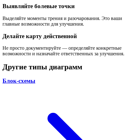
Выявляйте болевые точки
Выделяйте моменты трения и разочарования. Это ваши
главные возможности для улучшения.
Делайте карту действенной
Не просто документируйте — определяйте конкретные
возможности и назначайте ответственных за улучшения.
Другие типы диаграмм
Блок-схемы