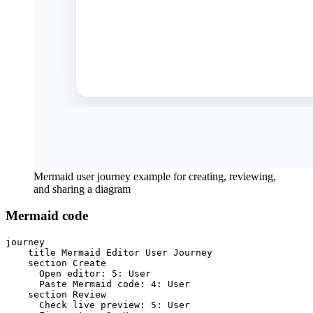
Mermaid user journey example for creating, reviewing,
and sharing a diagram
Mermaid code
journey

    title Mermaid Editor User Journey

    section Create

      Open editor: 5: User

      Paste Mermaid code: 4: User

    section Review

      Check live preview: 5: User
