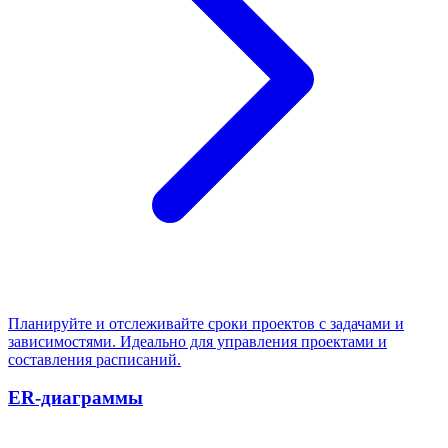
Планируйте и отслеживайте сроки проектов с задачами и
зависимостями. Идеально для управления проектами и
составления расписаний.
ER-диаграммы