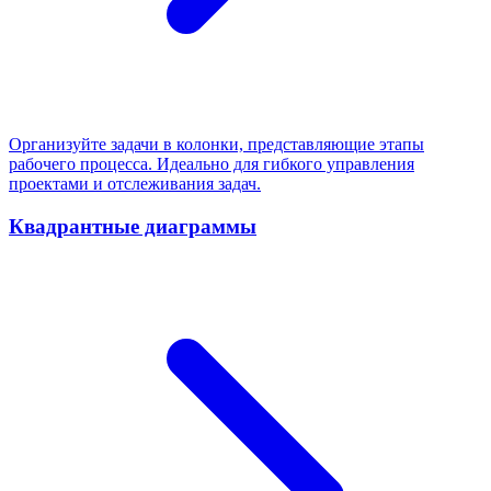
Организуйте задачи в колонки, представляющие этапы
рабочего процесса. Идеально для гибкого управления
проектами и отслеживания задач.
Квадрантные диаграммы