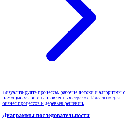
Визуализируйте процессы, рабочие потоки и алгоритмы с
помощью узлов и направленных стрелок. Идеально для
бизнес-процессов и деревьев решений.
Диаграммы последовательности