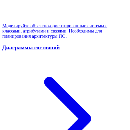
Моделируйте объектно-ориентированные системы с
классами, атрибутами и связями. Необходимы для
планирования архитектуры ПО.
Диаграммы состояний