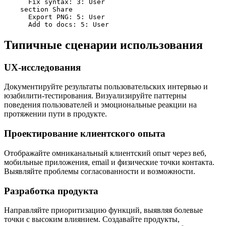
      Fix syntax: 3: User

    section Share

      Export PNG: 5: User

      Add to docs: 5: User
Типичные сценарии использования
UX-исследования
Документируйте результаты пользовательских интервью и
юзабилити-тестирования. Визуализируйте паттерны
поведения пользователей и эмоциональные реакции на
протяжении пути в продукте.
Проектирование клиентского опыта
Отображайте омниканальный клиентский опыт через веб,
мобильные приложения, email и физические точки контакта.
Выявляйте проблемы согласованности и возможности.
Разработка продукта
Направляйте приоритизацию функций, выявляя болевые
точки с высоким влиянием. Создавайте продукты,