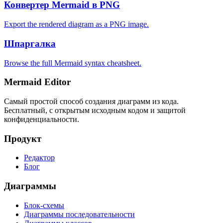
Конвертер Mermaid в PNG
Export the rendered diagram as a PNG image.
Шпаргалка
Browse the full Mermaid syntax cheatsheet.
Mermaid Editor
Самый простой способ создания диаграмм из кода.
Бесплатный, с открытым исходным кодом и защитой
конфиденциальности.
Продукт
Редактор
Блог
Диаграммы
Блок-схемы
Диаграммы последовательности