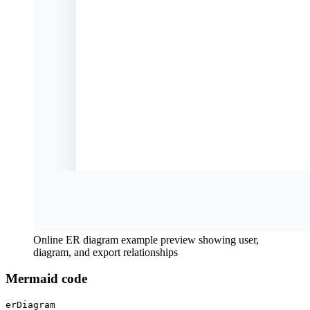
Online ER diagram example preview showing user,
diagram, and export relationships
Mermaid code
erDiagram
