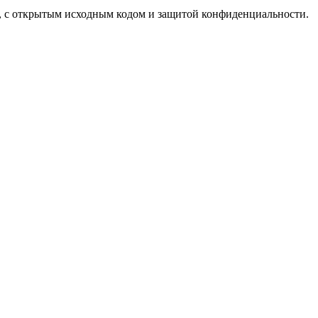
й, с открытым исходным кодом и защитой конфиденциальности.