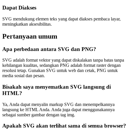
Dapat Diakses
SVG mendukung elemen teks yang dapat diakses pembaca layar,
meningkatkan aksesibilitas.
Pertanyaan umum
Apa perbedaan antara SVG dan PNG?
SVG adalah format vektor yang dapat diskalakan tanpa batas tanpa
kehilangan kualitas, sedangkan PNG adalah format raster dengan
resolusi tetap. Gunakan SVG untuk web dan cetak, PNG untuk
media sosial dan pesan.
Bisakah saya menyematkan SVG langsung di
HTML?
Ya, Anda dapat menyalin markup SVG dan menempelkannya
langsung ke HTML Anda. Anda juga dapat menggunakannya
sebagai sumber gambar dengan tag img.
Apakah SVG akan terlihat sama di semua browser?