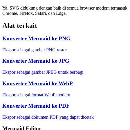
Ya, SVG didukung dengan baik di semua browser modern termasuk
Chrome, Firefox, Safari, dan Edge.
Alat terkait
Konverter Mermaid ke PNG
Ekspor sebagai gambar PNG raster
Konverter Mermaid ke JPG
Ekspor sebagai gambar JPEG untuk berbagi
Konverter Mermaid ke WebP
Ekspor sebagai format WebP modern
Konverter Mermaid ke PDF
Ekspor sebagai dokumen PDF yang dapat dicetak
Mermaid Editor