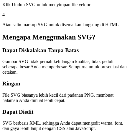
Klik Unduh SVG untuk menyimpan file vektor
4
Atau salin markup SVG untuk disematkan langsung di HTML
Mengapa Menggunakan SVG?
Dapat Diskalakan Tanpa Batas
Gambar SVG tidak pernah kehilangan kualitas, tidak peduli
seberapa besar Anda memperbesar. Sempurna untuk presentasi dan
cetakan.
Ringan
File SVG biasanya lebih kecil dari padanan PNG, membuat
halaman Anda dimuat lebih cepat.
Dapat Diedit
SVG berbasis XML, sehingga Anda dapat mengedit warna, font,
dan gaya lebih lanjut dengan CSS atau JavaScript.