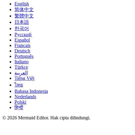
English
简体中文
繁體中文
日本語
한국어
Русский
Español
Français
Deutsch
Português
Italiano
Türkçe
العربية
Tiếng Việt
ไทย
Bahasa Indonesia
Nederlands
Polski
हिन्दी
© 2026 Mermaid Editor. Hak cipta dilindungi.