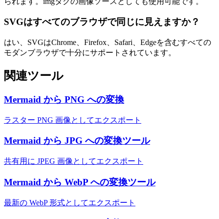
られます。imgタグの画像ソースとしても使用可能です。
SVGはすべてのブラウザで同じに見えますか？
はい、SVGはChrome、Firefox、Safari、Edgeを含むすべての
モダンブラウザで十分にサポートされています。
関連ツール
Mermaid から PNG への変換
ラスター PNG 画像としてエクスポート
Mermaid から JPG への変換ツール
共有用に JPEG 画像としてエクスポート
Mermaid から WebP への変換ツール
最新の WebP 形式としてエクスポート