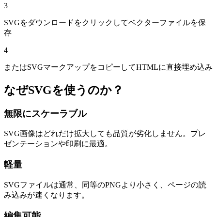
3
SVGをダウンロードをクリックしてベクターファイルを保
存
4
またはSVGマークアップをコピーしてHTMLに直接埋め込み
なぜSVGを使うのか？
無限にスケーラブル
SVG画像はどれだけ拡大しても品質が劣化しません。プレ
ゼンテーションや印刷に最適。
軽量
SVGファイルは通常、同等のPNGより小さく、ページの読
み込みが速くなります。
編集可能