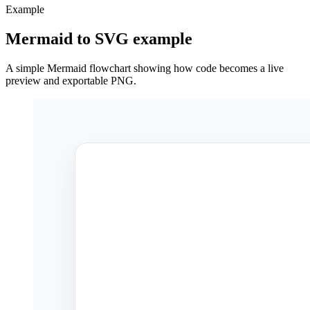
Example
Mermaid to SVG example
A simple Mermaid flowchart showing how code becomes a live
preview and exportable PNG.