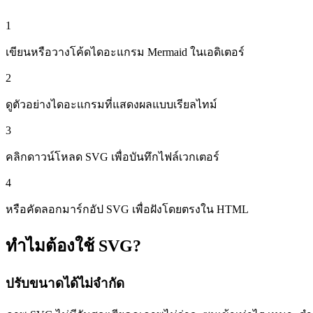
1
เขียนหรือวางโค้ดไดอะแกรม Mermaid ในเอดิเตอร์
2
ดูตัวอย่างไดอะแกรมที่แสดงผลแบบเรียลไทม์
3
คลิกดาวน์โหลด SVG เพื่อบันทึกไฟล์เวกเตอร์
4
หรือคัดลอกมาร์กอัป SVG เพื่อฝังโดยตรงใน HTML
ทำไมต้องใช้ SVG?
ปรับขนาดได้ไม่จำกัด