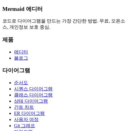
Mermaid 에디터
코드로 다이어그램을 만드는 가장 간단한 방법. 무료, 오픈소
스, 개인정보 보호 중심.
제품
에디터
블로그
다이어그램
순서도
시퀀스 다이어그램
클래스 다이어그램
상태 다이어그램
간트 차트
ER 다이어그램
사용자 여정
Git 그래프