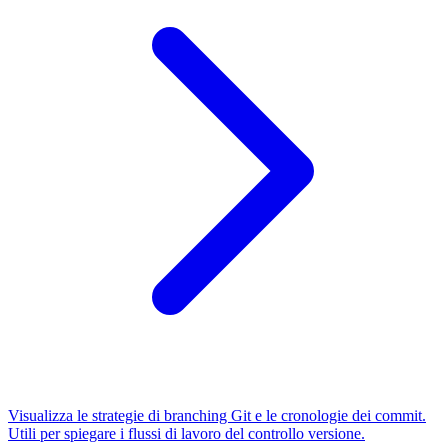
Visualizza le strategie di branching Git e le cronologie dei commit.
Utili per spiegare i flussi di lavoro del controllo versione.