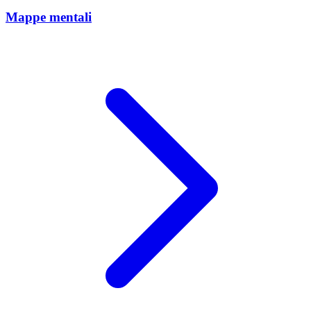
Mappe mentali