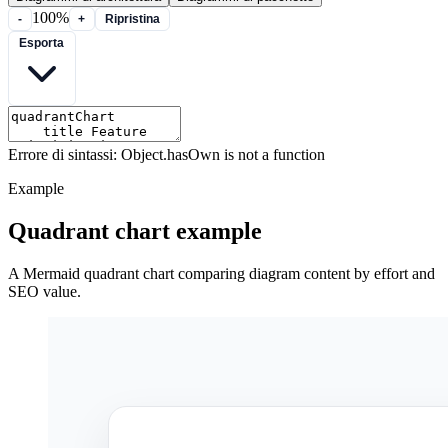
100%
-
+
Ripristina
Esporta
Errore di sintassi: Object.hasOwn is not a function
Example
Quadrant chart example
A Mermaid quadrant chart comparing diagram content by effort and
SEO value.