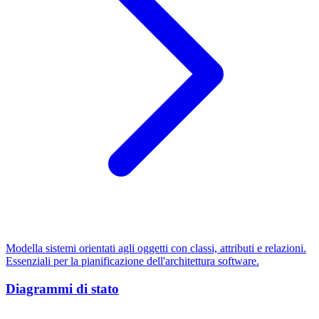
Modella sistemi orientati agli oggetti con classi, attributi e relazioni.
Essenziali per la pianificazione dell'architettura software.
Diagrammi di stato