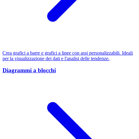
Crea grafici a barre e grafici a linee con assi personalizzabili. Ideali
per la visualizzazione dei dati e l'analisi delle tendenze.
Diagrammi a blocchi