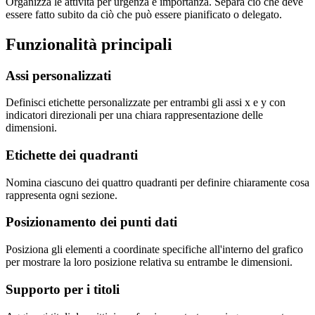
Organizza le attività per urgenza e importanza. Separa ciò che deve
essere fatto subito da ciò che può essere pianificato o delegato.
Funzionalità principali
Assi personalizzati
Definisci etichette personalizzate per entrambi gli assi x e y con
indicatori direzionali per una chiara rappresentazione delle
dimensioni.
Etichette dei quadranti
Nomina ciascuno dei quattro quadranti per definire chiaramente cosa
rappresenta ogni sezione.
Posizionamento dei punti dati
Posiziona gli elementi a coordinate specifiche all'interno del grafico
per mostrare la loro posizione relativa su entrambe le dimensioni.
Supporto per i titoli