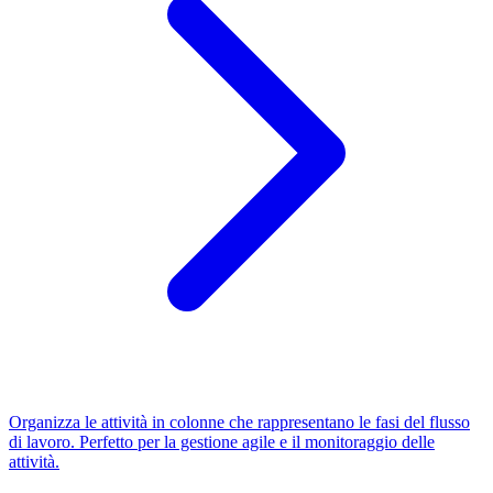
Organizza le attività in colonne che rappresentano le fasi del flusso
di lavoro. Perfetto per la gestione agile e il monitoraggio delle
attività.