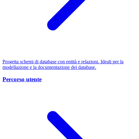
Progetta schemi di database con entità e relazioni. Ideali per la
modellazione e la documentazione dei database.
Percorso utente