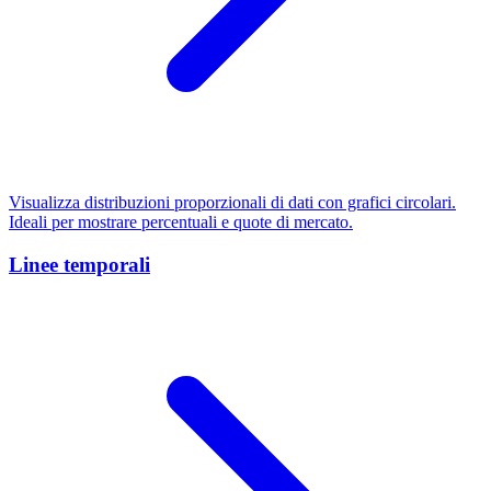
Visualizza distribuzioni proporzionali di dati con grafici circolari.
Ideali per mostrare percentuali e quote di mercato.
Linee temporali