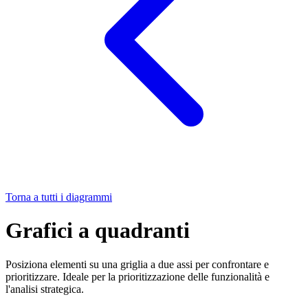
Torna a tutti i diagrammi
Grafici a quadranti
Posiziona elementi su una griglia a due assi per confrontare e
prioritizzare. Ideale per la prioritizzazione delle funzionalità e
l'analisi strategica.