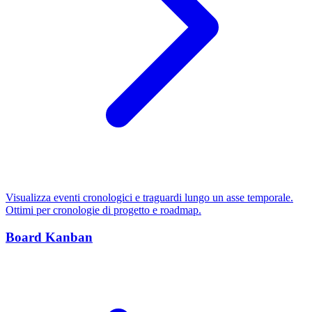
Visualizza eventi cronologici e traguardi lungo un asse temporale.
Ottimi per cronologie di progetto e roadmap.
Board Kanban