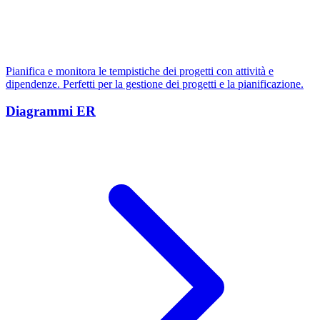
Pianifica e monitora le tempistiche dei progetti con attività e
dipendenze. Perfetti per la gestione dei progetti e la pianificazione.
Diagrammi ER