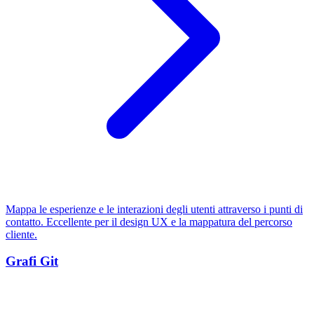
Mappa le esperienze e le interazioni degli utenti attraverso i punti di
contatto. Eccellente per il design UX e la mappatura del percorso
cliente.
Grafi Git