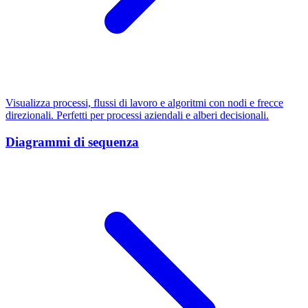
Visualizza processi, flussi di lavoro e algoritmi con nodi e frecce
direzionali. Perfetti per processi aziendali e alberi decisionali.
Diagrammi di sequenza