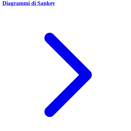
Diagrammi di Sankey