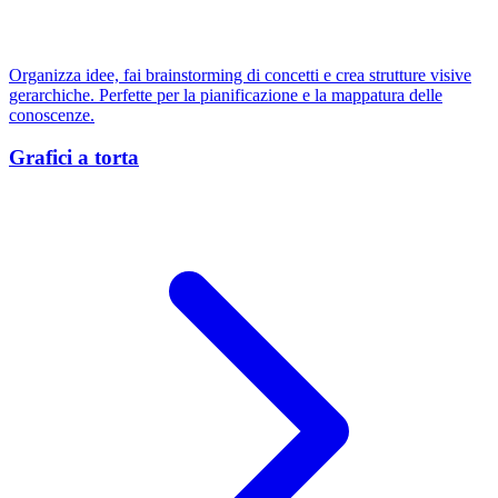
Organizza idee, fai brainstorming di concetti e crea strutture visive
gerarchiche. Perfette per la pianificazione e la mappatura delle
conoscenze.
Grafici a torta