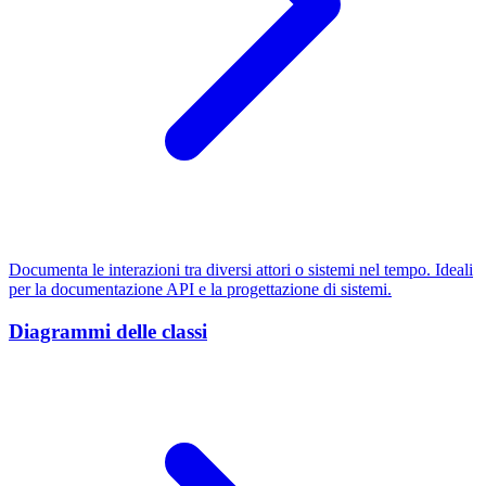
Documenta le interazioni tra diversi attori o sistemi nel tempo. Ideali
per la documentazione API e la progettazione di sistemi.
Diagrammi delle classi