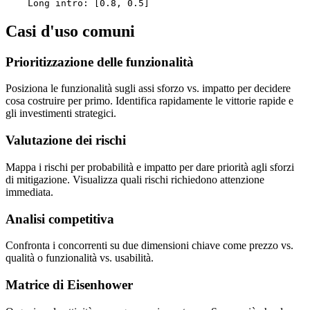
    Long intro: [0.8, 0.5]
Casi d'uso comuni
Prioritizzazione delle funzionalità
Posiziona le funzionalità sugli assi sforzo vs. impatto per decidere
cosa costruire per primo. Identifica rapidamente le vittorie rapide e
gli investimenti strategici.
Valutazione dei rischi
Mappa i rischi per probabilità e impatto per dare priorità agli sforzi
di mitigazione. Visualizza quali rischi richiedono attenzione
immediata.
Analisi competitiva
Confronta i concorrenti su due dimensioni chiave come prezzo vs.
qualità o funzionalità vs. usabilità.
Matrice di Eisenhower