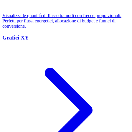
Visualizza le quantità di flusso tra nodi con frecce proporzionali.
Perfetti per flussi energetici, allocazione di budget e funnel di
conversione.
Grafici XY