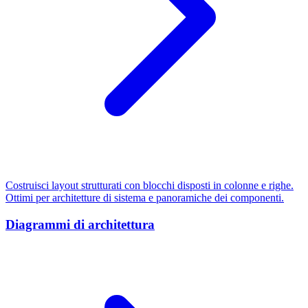
Costruisci layout strutturati con blocchi disposti in colonne e righe.
Ottimi per architetture di sistema e panoramiche dei componenti.
Diagrammi di architettura