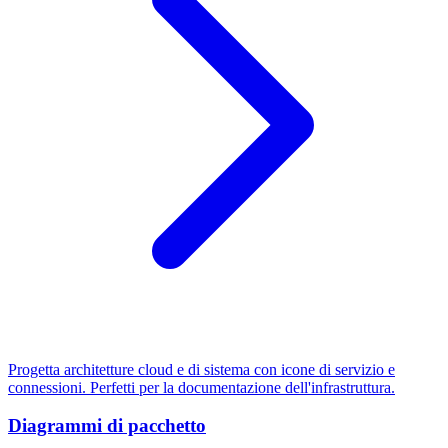
Progetta architetture cloud e di sistema con icone di servizio e
connessioni. Perfetti per la documentazione dell'infrastruttura.
Diagrammi di pacchetto