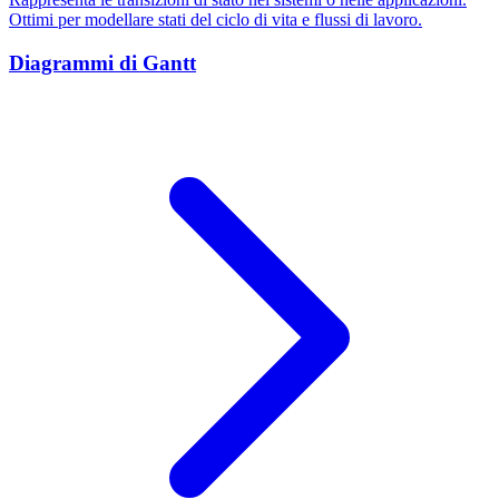
Ottimi per modellare stati del ciclo di vita e flussi di lavoro.
Diagrammi di Gantt