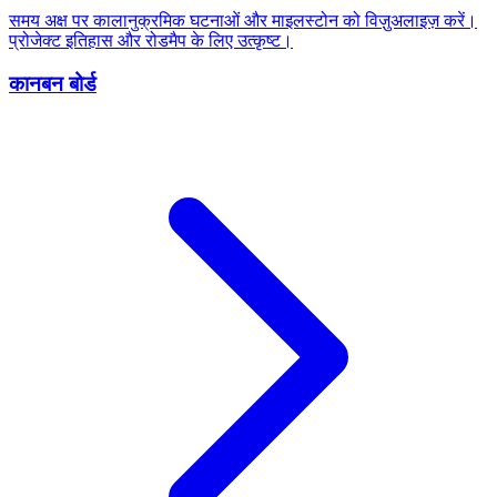
समय अक्ष पर कालानुक्रमिक घटनाओं और माइलस्टोन को विज़ुअलाइज़ करें।
प्रोजेक्ट इतिहास और रोडमैप के लिए उत्कृष्ट।
कानबन बोर्ड