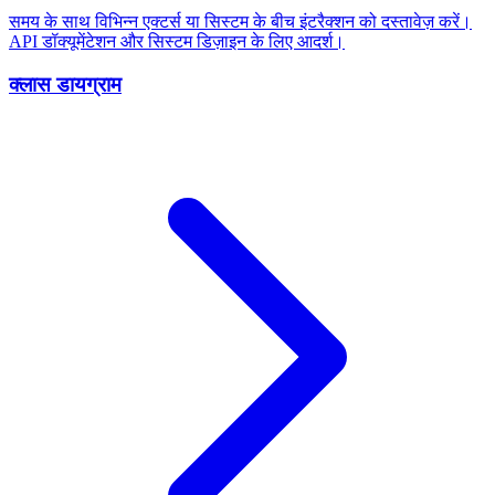
समय के साथ विभिन्न एक्टर्स या सिस्टम के बीच इंटरैक्शन को दस्तावेज़ करें।
API डॉक्यूमेंटेशन और सिस्टम डिज़ाइन के लिए आदर्श।
क्लास डायग्राम