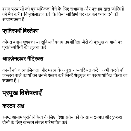
शमन प्रयासों को प्राथमिकता देने के लिए संभावना और प्रभाव द्वारा जोखिमों
को मैप करें। विज़ुअलाइज़ करें कि किन जोखिमों पर तत्काल ध्यान देने की
आवश्यकता है।
प्रतिस्पर्धी विश्लेषण
कीमत बनाम गुणवत्ता या सुविधाएँ बनाम उपयोगिता जैसे दो प्रमुख आयामों पर
प्रतिस्पर्धियों की तुलना करें।
आइज़ेनहावर मैट्रिक्स
कार्यों को तात्कालिकता और महत्व के अनुसार व्यवस्थित करें। अभी करने की
जरूरत वाले कार्यों को उनसे अलग करें जिन्हें शेड्यूल या प्रत्यायोजित किया जा
सकता है।
प्रमुख विशेषताएँ
कस्टम अक्ष
स्पष्ट आयाम प्रतिनिधित्व के लिए दिशा संकेतकों के साथ x-अक्ष और y-अक्ष
दोनों के लिए कस्टम लेबल परिभाषित करें।