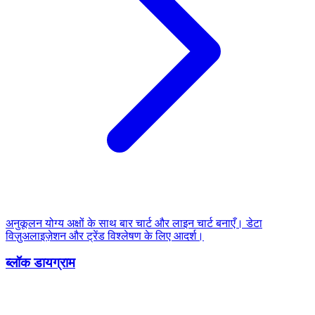
अनुकूलन योग्य अक्षों के साथ बार चार्ट और लाइन चार्ट बनाएँ। डेटा
विज़ुअलाइज़ेशन और ट्रेंड विश्लेषण के लिए आदर्श।
ब्लॉक डायग्राम