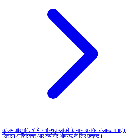
कॉलम और पंक्तियों में व्यवस्थित ब्लॉकों के साथ संरचित लेआउट बनाएँ।
सिस्टम आर्किटेक्चर और कंपोनेंट ओवरव्यू के लिए उत्कृष्ट।