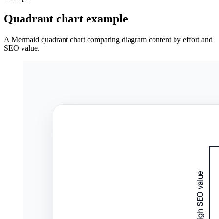
Quadrant chart example
A Mermaid quadrant chart comparing diagram content by effort and
SEO value.