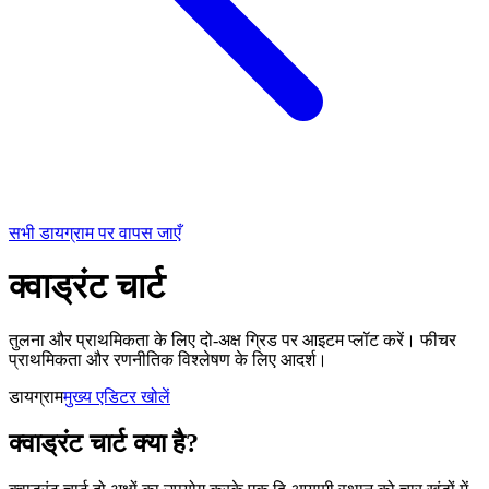
सभी डायग्राम पर वापस जाएँ
क्वाड्रंट चार्ट
तुलना और प्राथमिकता के लिए दो-अक्ष ग्रिड पर आइटम प्लॉट करें। फीचर
प्राथमिकता और रणनीतिक विश्लेषण के लिए आदर्श।
डायग्राम
मुख्य एडिटर खोलें
क्वाड्रंट चार्ट क्या है?