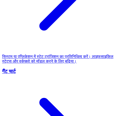
सिस्टम या एप्लिकेशन में स्टेट ट्रांज़िशन का प्रतिनिधित्व करें। लाइफसाइकिल
स्टेट्स और वर्कफ़्लो को मॉडल करने के लिए बढ़िया।
गैंट चार्ट