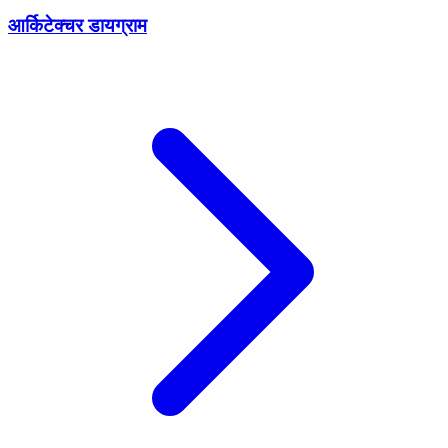
आर्किटेक्चर डायग्राम