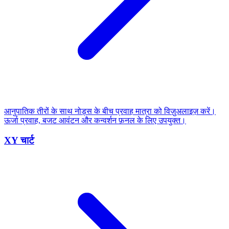
आनुपातिक तीरों के साथ नोड्स के बीच प्रवाह मात्रा को विज़ुअलाइज़ करें।
ऊर्जा प्रवाह, बजट आवंटन और कन्वर्शन फ़नल के लिए उपयुक्त।
XY चार्ट