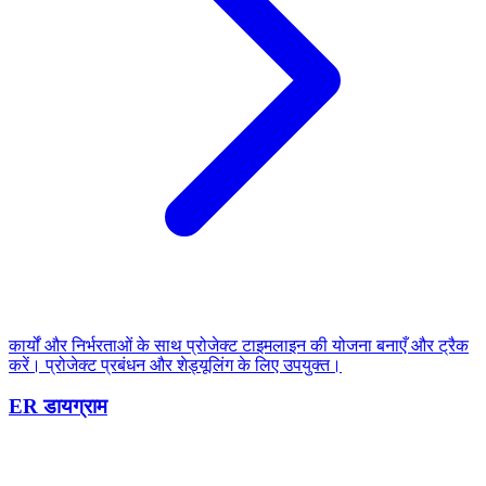
कार्यों और निर्भरताओं के साथ प्रोजेक्ट टाइमलाइन की योजना बनाएँ और ट्रैक
करें। प्रोजेक्ट प्रबंधन और शेड्यूलिंग के लिए उपयुक्त।
ER डायग्राम