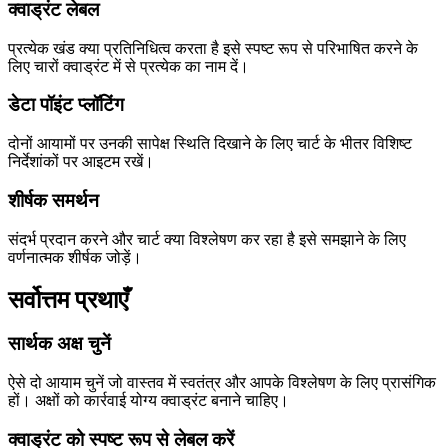
क्वाड्रंट लेबल
प्रत्येक खंड क्या प्रतिनिधित्व करता है इसे स्पष्ट रूप से परिभाषित करने के
लिए चारों क्वाड्रंट में से प्रत्येक का नाम दें।
डेटा पॉइंट प्लॉटिंग
दोनों आयामों पर उनकी सापेक्ष स्थिति दिखाने के लिए चार्ट के भीतर विशिष्ट
निर्देशांकों पर आइटम रखें।
शीर्षक समर्थन
संदर्भ प्रदान करने और चार्ट क्या विश्लेषण कर रहा है इसे समझाने के लिए
वर्णनात्मक शीर्षक जोड़ें।
सर्वोत्तम प्रथाएँ
सार्थक अक्ष चुनें
ऐसे दो आयाम चुनें जो वास्तव में स्वतंत्र और आपके विश्लेषण के लिए प्रासंगिक
हों। अक्षों को कार्रवाई योग्य क्वाड्रंट बनाने चाहिए।
क्वाड्रंट को स्पष्ट रूप से लेबल करें