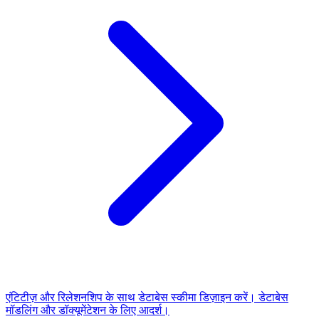
एंटिटीज़ और रिलेशनशिप के साथ डेटाबेस स्कीमा डिज़ाइन करें। डेटाबेस
मॉडलिंग और डॉक्यूमेंटेशन के लिए आदर्श।