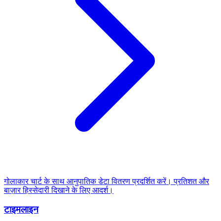
गोलाकार चार्ट के साथ आनुपातिक डेटा वितरण प्रदर्शित करें। प्रतिशत और
बाज़ार हिस्सेदारी दिखाने के लिए आदर्श।
टाइमलाइन