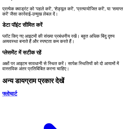
प्रत्येक क्वाड्रंट को 'पहले करें', 'शेड्यूल करें', 'प्रत्यायोजित करें', या 'समाप्त
करें' जैसा कार्रवाई-उन्मुख लेबल दें।
डेटा पॉइंट सीमित करें
प्लॉट किए गए आइटमों की संख्या प्रबंधनीय रखें। बहुत अधिक बिंदु दृश्य
अव्यवस्था बनाते हैं और स्पष्टता कम करते हैं।
प्लेसमेंट में सटीक रहें
अक्षों पर आइटम सावधानी से स्थित करें। सापेक्ष स्थितियों को दो आयामों में
वास्तविक अंतर प्रतिबिंबित करना चाहिए।
अन्य डायग्राम प्रकार देखें
फ्लोचार्ट