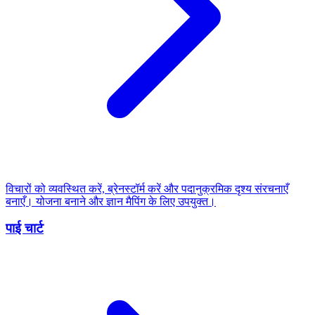
विचारों को व्यवस्थित करें, ब्रेनस्टॉर्म करें और पदानुक्रमिक दृश्य संरचनाएँ
बनाएँ। योजना बनाने और ज्ञान मैपिंग के लिए उपयुक्त।
पाई चार्ट