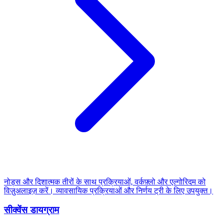
नोड्स और दिशात्मक तीरों के साथ प्रक्रियाओं, वर्कफ़्लो और एल्गोरिदम को
विज़ुअलाइज़ करें। व्यावसायिक प्रक्रियाओं और निर्णय ट्री के लिए उपयुक्त।
सीक्वेंस डायग्राम