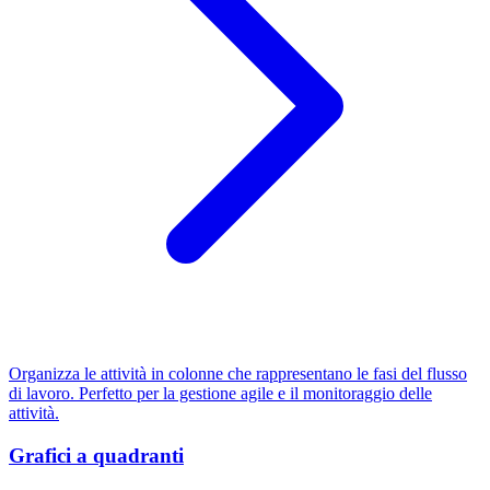
Organizza le attività in colonne che rappresentano le fasi del flusso
di lavoro. Perfetto per la gestione agile e il monitoraggio delle
attività.
Grafici a quadranti