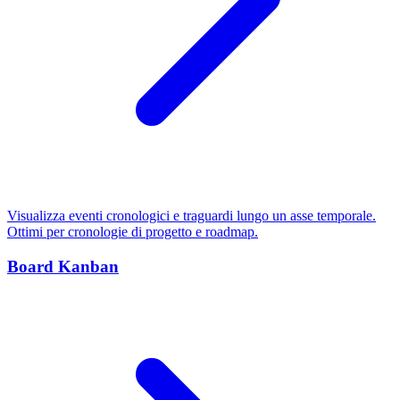
Visualizza eventi cronologici e traguardi lungo un asse temporale.
Ottimi per cronologie di progetto e roadmap.
Board Kanban