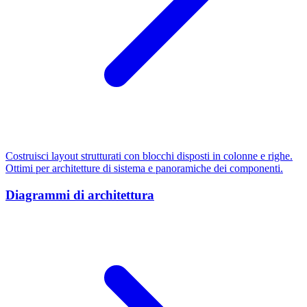
Costruisci layout strutturati con blocchi disposti in colonne e righe.
Ottimi per architetture di sistema e panoramiche dei componenti.
Diagrammi di architettura