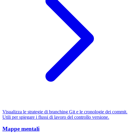
Visualizza le strategie di branching Git e le cronologie dei commit.
Utili per spiegare i flussi di lavoro del controllo versione.
Mappe mentali