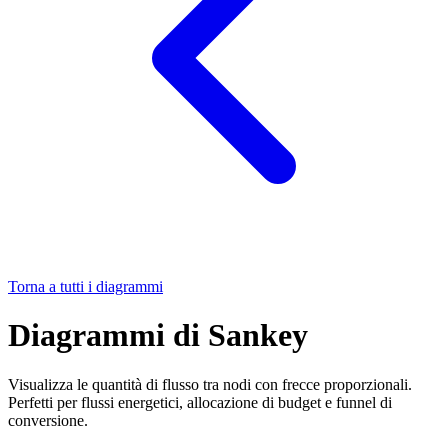
Torna a tutti i diagrammi
Diagrammi di Sankey
Visualizza le quantità di flusso tra nodi con frecce proporzionali.
Perfetti per flussi energetici, allocazione di budget e funnel di
conversione.