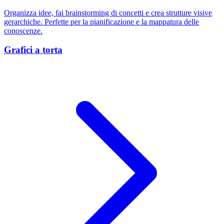
Organizza idee, fai brainstorming di concetti e crea strutture visive
gerarchiche. Perfette per la pianificazione e la mappatura delle
conoscenze.
Grafici a torta