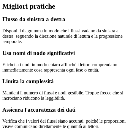
Migliori pratiche
Flusso da sinistra a destra
Disponi il diagramma in modo che i flussi vadano da sinistra a
destra, seguendo la direzione naturale di lettura e la progressione
temporale.
Usa nomi di nodo significativi
Etichetta i nodi in modo chiaro affinché i lettori comprendano
immediatamente cosa rappresenta ogni fase o entità.
Limita la complessità
Mantieni il numero di flussi e nodi gestibile. Troppe frecce che si
incrociano riducono la leggibilità.
Assicura l'accuratezza dei dati
Verifica che i valori dei flussi siano accurati, poiché le proporzioni
visive comunicano direttamente le quantità ai lettori.