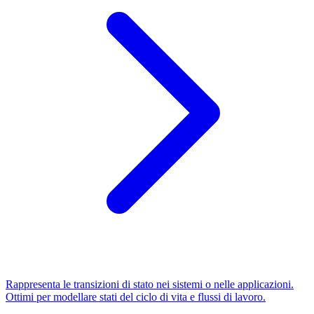
Rappresenta le transizioni di stato nei sistemi o nelle applicazioni.
Ottimi per modellare stati del ciclo di vita e flussi di lavoro.