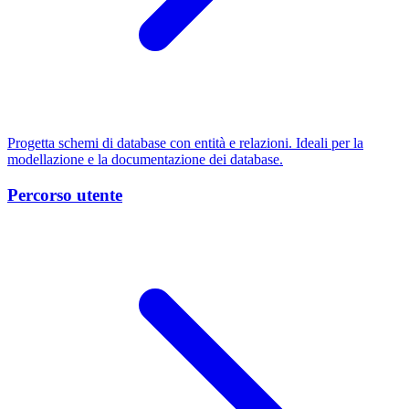
Progetta schemi di database con entità e relazioni. Ideali per la
modellazione e la documentazione dei database.
Percorso utente