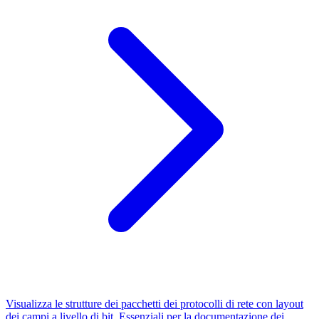
Visualizza le strutture dei pacchetti dei protocolli di rete con layout
dei campi a livello di bit. Essenziali per la documentazione dei