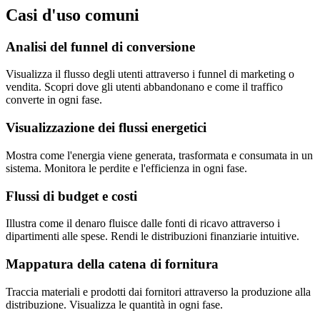
Casi d'uso comuni
Analisi del funnel di conversione
Visualizza il flusso degli utenti attraverso i funnel di marketing o
vendita. Scopri dove gli utenti abbandonano e come il traffico
converte in ogni fase.
Visualizzazione dei flussi energetici
Mostra come l'energia viene generata, trasformata e consumata in un
sistema. Monitora le perdite e l'efficienza in ogni fase.
Flussi di budget e costi
Illustra come il denaro fluisce dalle fonti di ricavo attraverso i
dipartimenti alle spese. Rendi le distribuzioni finanziarie intuitive.
Mappatura della catena di fornitura
Traccia materiali e prodotti dai fornitori attraverso la produzione alla
distribuzione. Visualizza le quantità in ogni fase.