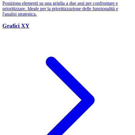
Posiziona elementi su una griglia a due assi per confrontare e
prioritizzare. Ideale per la prioritizzazione delle funzionalità e
l'analisi strategica.
Grafici XY