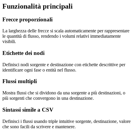
Funzionalità principali
Frecce proporzionali
La larghezza delle frecce si scala automaticamente per rappresentare
le quantità di flusso, rendendo i volumi relativi immediatamente
visibili.
Etichette dei nodi
Definisci nodi sorgente e destinazione con etichette descrittive per
identificare ogni fase o entità nel flusso.
Flussi multipli
Mostra flussi che si dividono da una sorgente a più destinazioni, o
più sorgenti che convergono in una destinazione.
Sintassi simile a CSV
Definisci i flussi usando triple intuitive sorgente, destinazione, valore
che sono facili da scrivere e mantenere.