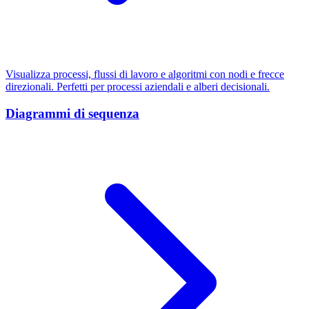
Visualizza processi, flussi di lavoro e algoritmi con nodi e frecce
direzionali. Perfetti per processi aziendali e alberi decisionali.
Diagrammi di sequenza