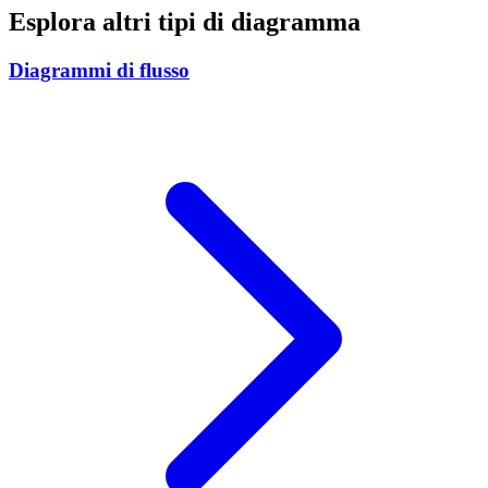
Esplora altri tipi di diagramma
Diagrammi di flusso