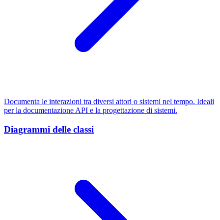
Documenta le interazioni tra diversi attori o sistemi nel tempo. Ideali
per la documentazione API e la progettazione di sistemi.
Diagrammi delle classi