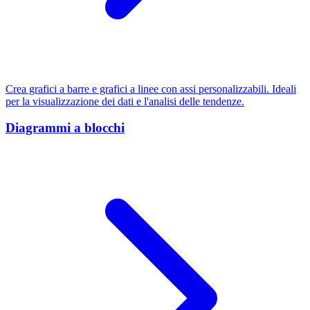
Crea grafici a barre e grafici a linee con assi personalizzabili. Ideali
per la visualizzazione dei dati e l'analisi delle tendenze.
Diagrammi a blocchi