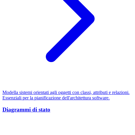
Modella sistemi orientati agli oggetti con classi, attributi e relazioni.
Essenziali per la pianificazione dell'architettura software.
Diagrammi di stato