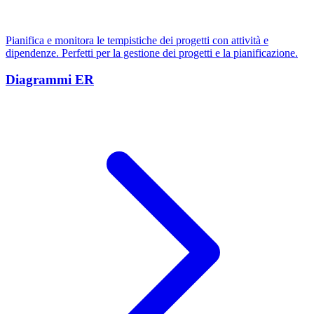
Pianifica e monitora le tempistiche dei progetti con attività e
dipendenze. Perfetti per la gestione dei progetti e la pianificazione.
Diagrammi ER