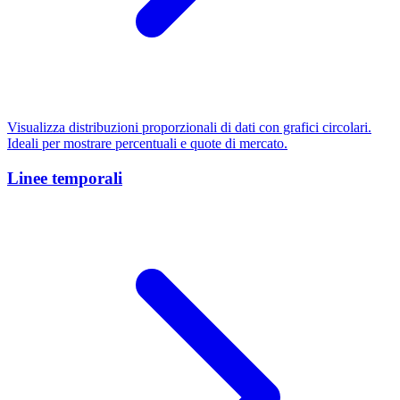
Visualizza distribuzioni proporzionali di dati con grafici circolari.
Ideali per mostrare percentuali e quote di mercato.
Linee temporali