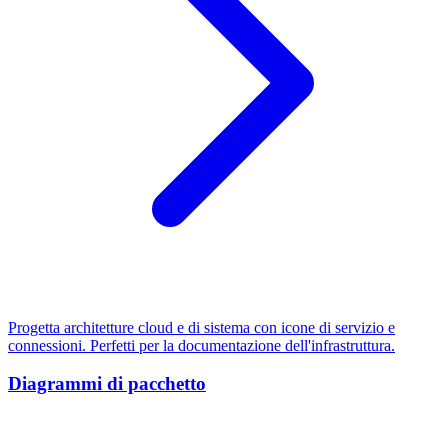
Progetta architetture cloud e di sistema con icone di servizio e
connessioni. Perfetti per la documentazione dell'infrastruttura.
Diagrammi di pacchetto