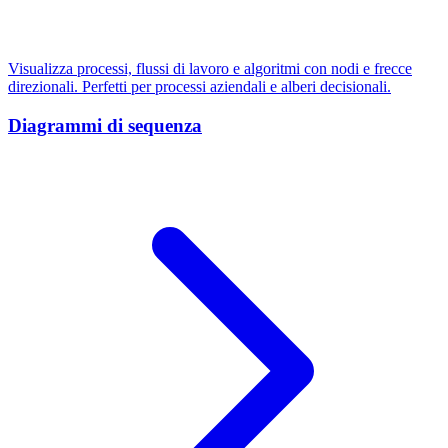
Visualizza processi, flussi di lavoro e algoritmi con nodi e frecce
direzionali. Perfetti per processi aziendali e alberi decisionali.
Diagrammi di sequenza