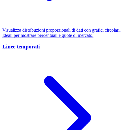
Visualizza distribuzioni proporzionali di dati con grafici circolari.
Ideali per mostrare percentuali e quote di mercato.
Linee temporali