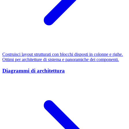
Costruisci layout strutturati con blocchi disposti in colonne e righe.
Ottimi per architetture di sistema e panoramiche dei componenti.
Diagrammi di architettura