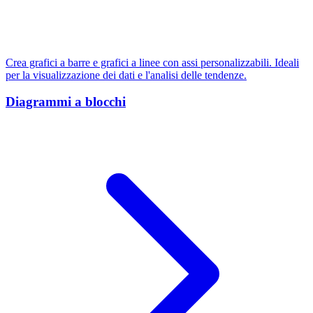
Crea grafici a barre e grafici a linee con assi personalizzabili. Ideali
per la visualizzazione dei dati e l'analisi delle tendenze.
Diagrammi a blocchi