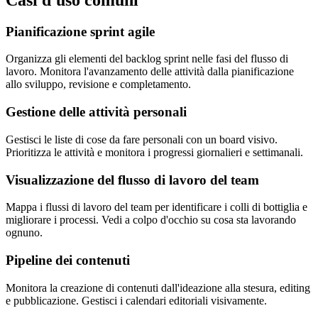
Pianificazione sprint agile
Organizza gli elementi del backlog sprint nelle fasi del flusso di
lavoro. Monitora l'avanzamento delle attività dalla pianificazione
allo sviluppo, revisione e completamento.
Gestione delle attività personali
Gestisci le liste di cose da fare personali con un board visivo.
Prioritizza le attività e monitora i progressi giornalieri e settimanali.
Visualizzazione del flusso di lavoro del team
Mappa i flussi di lavoro del team per identificare i colli di bottiglia e
migliorare i processi. Vedi a colpo d'occhio su cosa sta lavorando
ognuno.
Pipeline dei contenuti
Monitora la creazione di contenuti dall'ideazione alla stesura, editing
e pubblicazione. Gestisci i calendari editoriali visivamente.