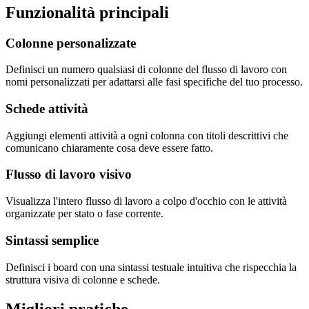
Funzionalità principali
Colonne personalizzate
Definisci un numero qualsiasi di colonne del flusso di lavoro con
nomi personalizzati per adattarsi alle fasi specifiche del tuo processo.
Schede attività
Aggiungi elementi attività a ogni colonna con titoli descrittivi che
comunicano chiaramente cosa deve essere fatto.
Flusso di lavoro visivo
Visualizza l'intero flusso di lavoro a colpo d'occhio con le attività
organizzate per stato o fase corrente.
Sintassi semplice
Definisci i board con una sintassi testuale intuitiva che rispecchia la
struttura visiva di colonne e schede.
Migliori pratiche