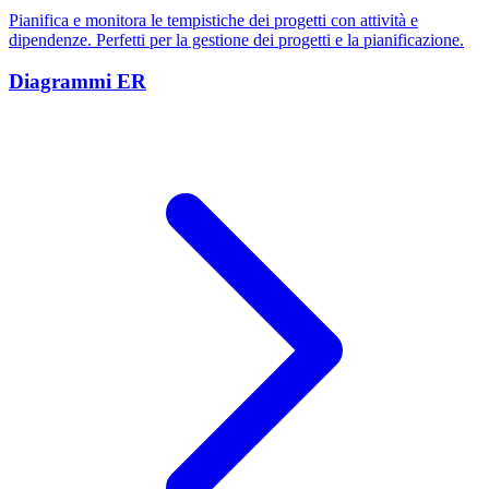
Pianifica e monitora le tempistiche dei progetti con attività e
dipendenze. Perfetti per la gestione dei progetti e la pianificazione.
Diagrammi ER