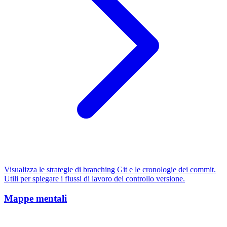
Visualizza le strategie di branching Git e le cronologie dei commit.
Utili per spiegare i flussi di lavoro del controllo versione.
Mappe mentali