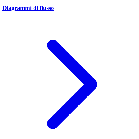
Diagrammi di flusso