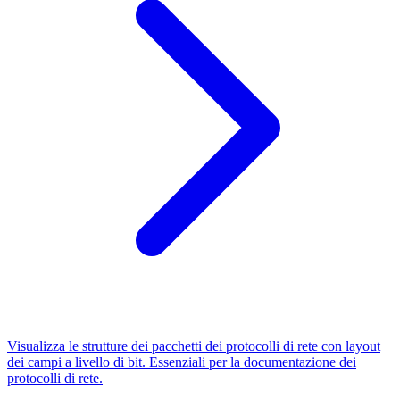
Visualizza le strutture dei pacchetti dei protocolli di rete con layout
dei campi a livello di bit. Essenziali per la documentazione dei
protocolli di rete.