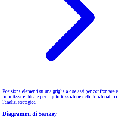
Posiziona elementi su una griglia a due assi per confrontare e
prioritizzare. Ideale per la prioritizzazione delle funzionalità e
l'analisi strategica.
Diagrammi di Sankey