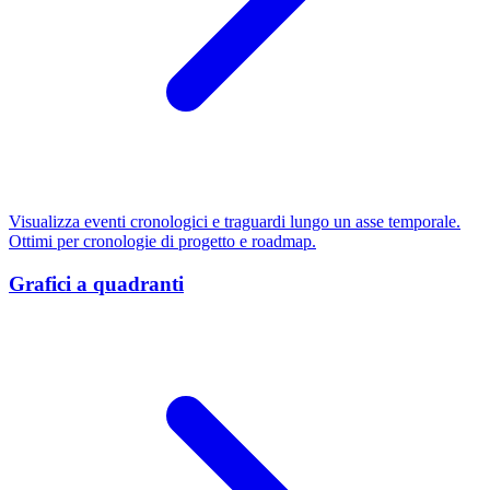
Visualizza eventi cronologici e traguardi lungo un asse temporale.
Ottimi per cronologie di progetto e roadmap.
Grafici a quadranti