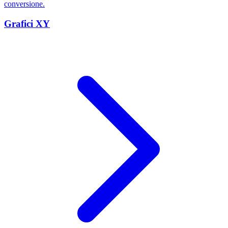
conversione.
Grafici XY