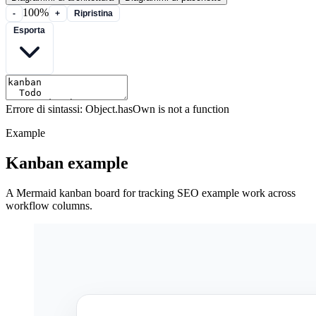
100%
-
+
Ripristina
Esporta
Errore di sintassi: Object.hasOwn is not a function
Example
Kanban example
A Mermaid kanban board for tracking SEO example work across
workflow columns.