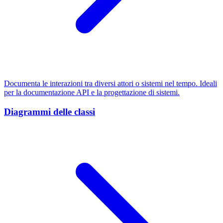
Documenta le interazioni tra diversi attori o sistemi nel tempo. Ideali
per la documentazione API e la progettazione di sistemi.
Diagrammi delle classi