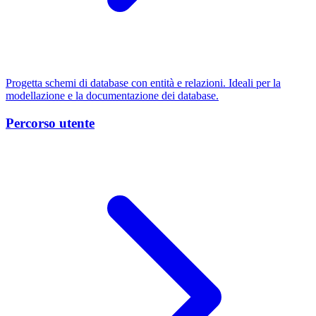
Progetta schemi di database con entità e relazioni. Ideali per la
modellazione e la documentazione dei database.
Percorso utente