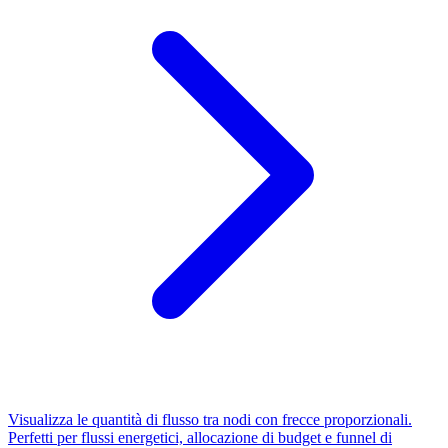
Visualizza le quantità di flusso tra nodi con frecce proporzionali.
Perfetti per flussi energetici, allocazione di budget e funnel di