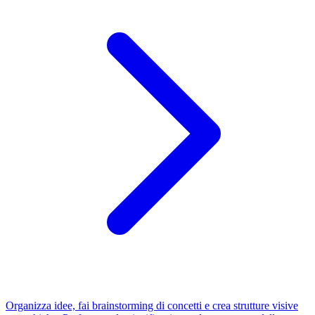
Organizza idee, fai brainstorming di concetti e crea strutture visive