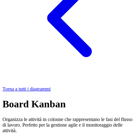
Torna a tutti i diagrammi
Board Kanban
Organizza le attività in colonne che rappresentano le fasi del flusso
di lavoro. Perfetto per la gestione agile e il monitoraggio delle
attività.