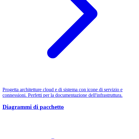
Progetta architetture cloud e di sistema con icone di servizio e
connessioni. Perfetti per la documentazione dell'infrastruttura.
Diagrammi di pacchetto