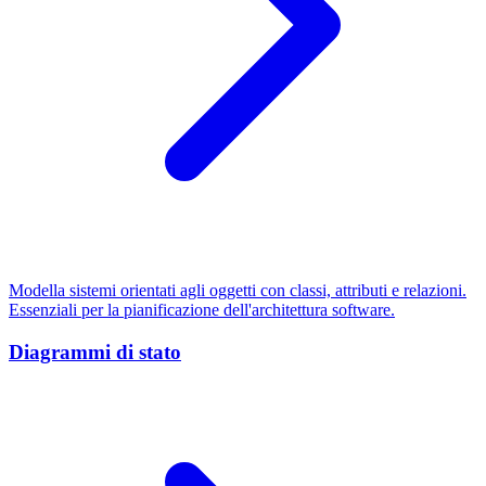
Modella sistemi orientati agli oggetti con classi, attributi e relazioni.
Essenziali per la pianificazione dell'architettura software.
Diagrammi di stato