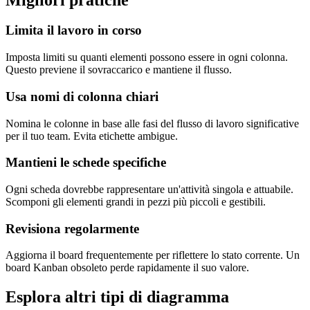
Limita il lavoro in corso
Imposta limiti su quanti elementi possono essere in ogni colonna.
Questo previene il sovraccarico e mantiene il flusso.
Usa nomi di colonna chiari
Nomina le colonne in base alle fasi del flusso di lavoro significative
per il tuo team. Evita etichette ambigue.
Mantieni le schede specifiche
Ogni scheda dovrebbe rappresentare un'attività singola e attuabile.
Scomponi gli elementi grandi in pezzi più piccoli e gestibili.
Revisiona regolarmente
Aggiorna il board frequentemente per riflettere lo stato corrente. Un
board Kanban obsoleto perde rapidamente il suo valore.
Esplora altri tipi di diagramma