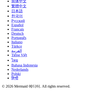
简体中文
繁體中文
日本語
한국어
Русский
Español
Français
Deutsch
Português
Italiano
Türkçe
العربية
Tiếng Việt
ไทย
Bahasa Indonesia
Nederlands
Polski
हिन्दी
© 2026 Mermaid 에디터. All rights reserved.