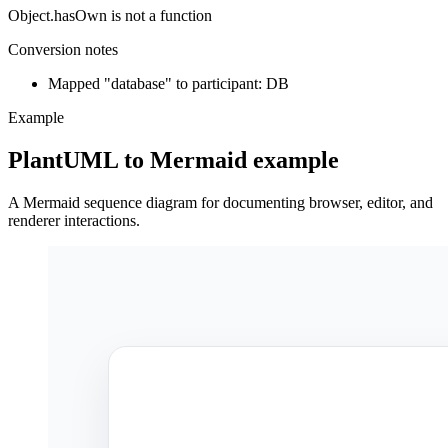
Object.hasOwn is not a function
Conversion notes
Mapped "database" to participant: DB
Example
PlantUML to Mermaid example
A Mermaid sequence diagram for documenting browser, editor, and
renderer interactions.