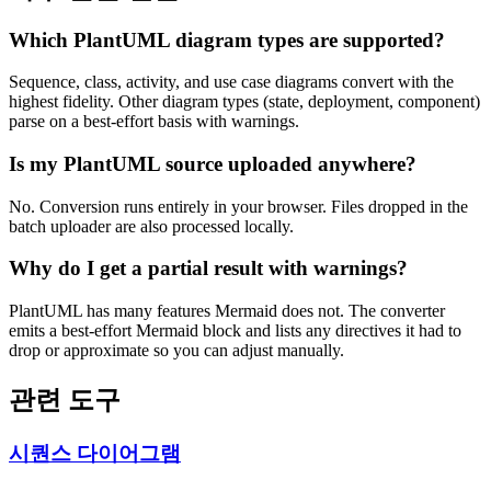
Which PlantUML diagram types are supported?
Sequence, class, activity, and use case diagrams convert with the
highest fidelity. Other diagram types (state, deployment, component)
parse on a best-effort basis with warnings.
Is my PlantUML source uploaded anywhere?
No. Conversion runs entirely in your browser. Files dropped in the
batch uploader are also processed locally.
Why do I get a partial result with warnings?
PlantUML has many features Mermaid does not. The converter
emits a best-effort Mermaid block and lists any directives it had to
drop or approximate so you can adjust manually.
관련 도구
시퀀스 다이어그램