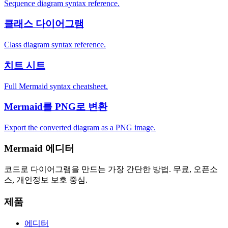
Sequence diagram syntax reference.
클래스 다이어그램
Class diagram syntax reference.
치트 시트
Full Mermaid syntax cheatsheet.
Mermaid를 PNG로 변환
Export the converted diagram as a PNG image.
Mermaid 에디터
코드로 다이어그램을 만드는 가장 간단한 방법. 무료, 오픈소
스, 개인정보 보호 중심.
제품
에디터