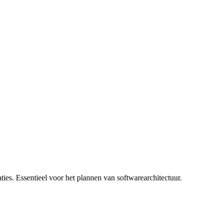
ties. Essentieel voor het plannen van softwarearchitectuur.