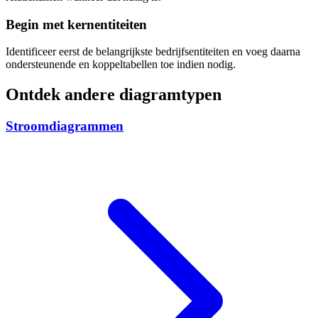
Begin met kernentiteiten
Identificeer eerst de belangrijkste bedrijfsentiteiten en voeg daarna
ondersteunende en koppeltabellen toe indien nodig.
Ontdek andere diagramtypen
Stroomdiagrammen