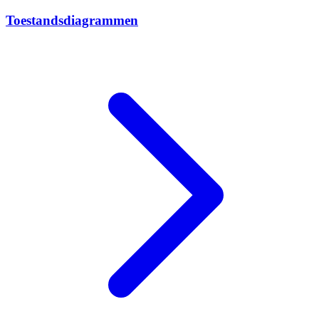
Toestandsdiagrammen