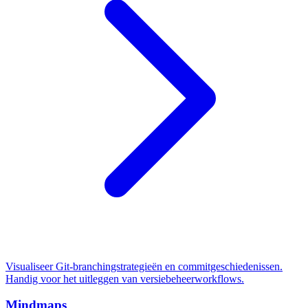
Visualiseer Git-branchingstrategieën en commitgeschiedenissen.
Handig voor het uitleggen van versiebeheerworkflows.
Mindmaps