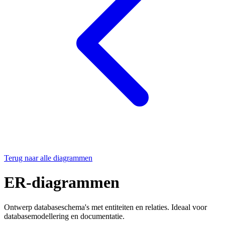
Terug naar alle diagrammen
ER-diagrammen
Ontwerp databaseschema's met entiteiten en relaties. Ideaal voor
databasemodellering en documentatie.