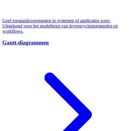
Geef toestandsovergangen in systemen of applicaties weer.
Uitstekend voor het modelleren van levenscyclustoestanden en
workflows.
Gantt-diagrammen