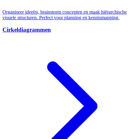
Organiseer ideeën, brainstorm concepten en maak hiërarchische
visuele structuren. Perfect voor planning en kennismapping.
Cirkeldiagrammen