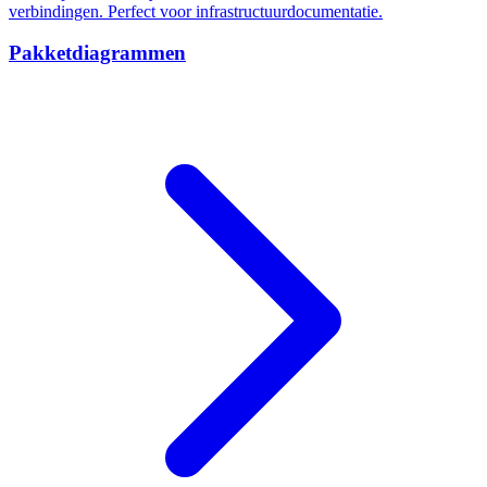
verbindingen. Perfect voor infrastructuurdocumentatie.
Pakketdiagrammen