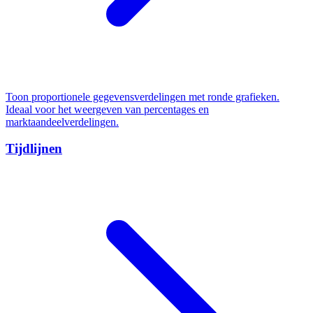
Toon proportionele gegevensverdelingen met ronde grafieken.
Ideaal voor het weergeven van percentages en
marktaandeelverdelingen.
Tijdlijnen