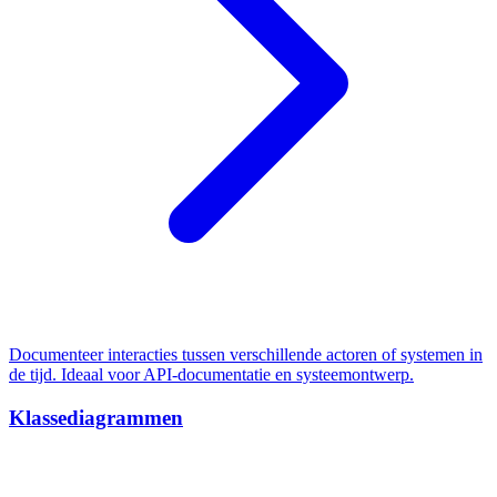
Documenteer interacties tussen verschillende actoren of systemen in
de tijd. Ideaal voor API-documentatie en systeemontwerp.
Klassediagrammen