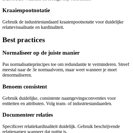
Kraaienpootnotatie
Gebruik de industriestandaard kraaienpootnotatie voor duidelijke
relatievisualisatie en kardinaliteit.
Best practices
Normaliseer op de juiste manier
Pas normalisatieprincipes toe om redundantie te verminderen. Streef
meestal naar de 3e normaalvorm, maar weet wanneer je moet
denormaliseren.
Benoem consistent
Gebruik duidelijke, consistente naamgevingsconventies voor
entiteiten en attributen. Volg team- of industriestandaarden.
Documenteer relaties
Specificeer relatiekardinaliteit duidelijk. Gebruik beschrijvende
relatienamen wanneer dat nuttig is.