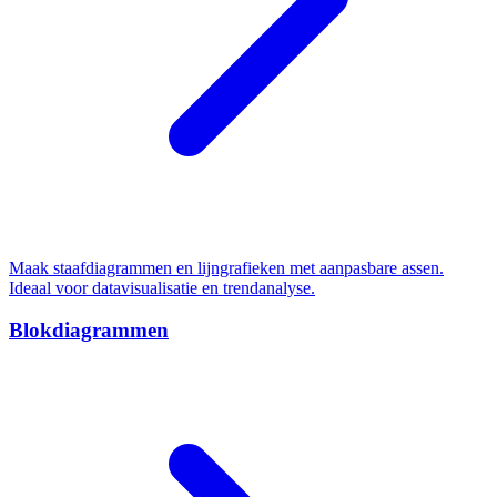
Maak staafdiagrammen en lijngrafieken met aanpasbare assen.
Ideaal voor datavisualisatie en trendanalyse.
Blokdiagrammen