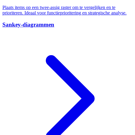
Plaats items op een twee-assig raster om te vergelijken en te
prioriteren. Ideaal voor functieprioritering en strategische analyse.
Sankey-diagrammen