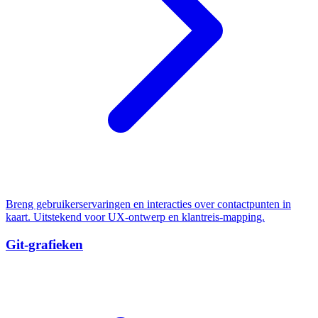
Breng gebruikerservaringen en interacties over contactpunten in
kaart. Uitstekend voor UX-ontwerp en klantreis-mapping.
Git-grafieken