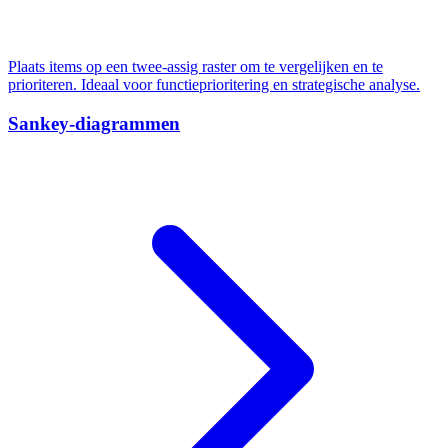
Plaats items op een twee-assig raster om te vergelijken en te
prioriteren. Ideaal voor functieprioritering en strategische analyse.
Sankey-diagrammen