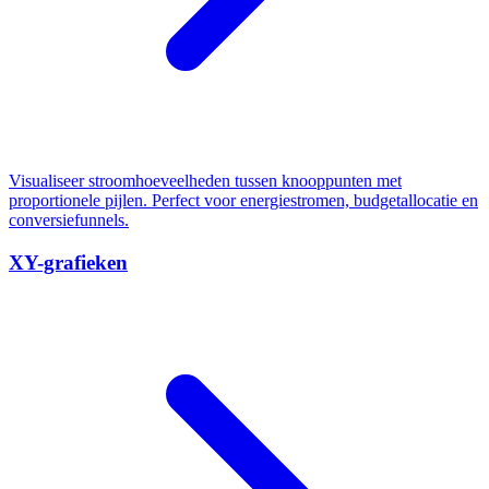
Visualiseer stroomhoeveelheden tussen knooppunten met
proportionele pijlen. Perfect voor energiestromen, budgetallocatie en
conversiefunnels.
XY-grafieken