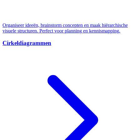
Organiseer ideeën, brainstorm concepten en maak hiërarchische
visuele structuren. Perfect voor planning en kennismapping.
Cirkeldiagrammen