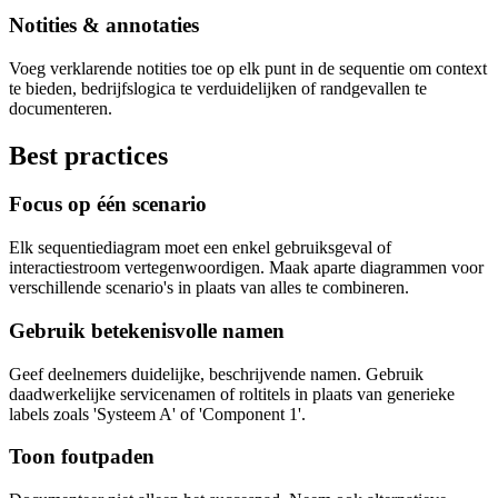
Notities & annotaties
Voeg verklarende notities toe op elk punt in de sequentie om context
te bieden, bedrijfslogica te verduidelijken of randgevallen te
documenteren.
Best practices
Focus op één scenario
Elk sequentiediagram moet een enkel gebruiksgeval of
interactiestroom vertegenwoordigen. Maak aparte diagrammen voor
verschillende scenario's in plaats van alles te combineren.
Gebruik betekenisvolle namen
Geef deelnemers duidelijke, beschrijvende namen. Gebruik
daadwerkelijke servicenamen of roltitels in plaats van generieke
labels zoals 'Systeem A' of 'Component 1'.
Toon foutpaden