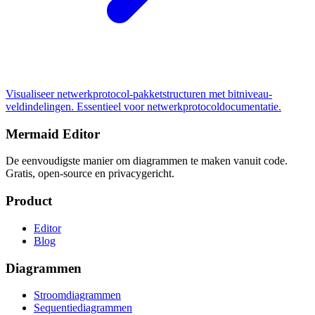
Visualiseer netwerkprotocol-pakketstructuren met bitniveau-
veldindelingen. Essentieel voor netwerkprotocoldocumentatie.
Mermaid Editor
De eenvoudigste manier om diagrammen te maken vanuit code.
Gratis, open-source en privacygericht.
Product
Editor
Blog
Diagrammen
Stroomdiagrammen
Sequentiediagrammen