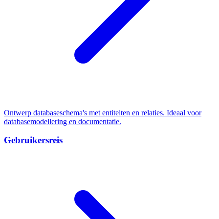
Ontwerp databaseschema's met entiteiten en relaties. Ideaal voor
databasemodellering en documentatie.
Gebruikersreis