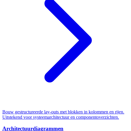
Bouw gestructureerde lay-outs met blokken in kolommen en rijen.
Uitstekend voor systeemarchitectuur en componentoverzichten.
Architectuurdiagrammen