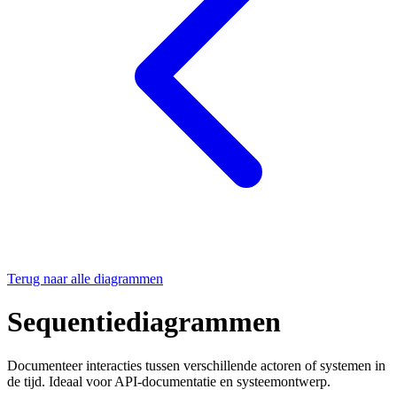
Terug naar alle diagrammen
Sequentiediagrammen
Documenteer interacties tussen verschillende actoren of systemen in
de tijd. Ideaal voor API-documentatie en systeemontwerp.