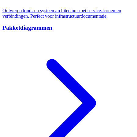
Ontwerp cloud- en systeemarchitectuur met service-iconen en
verbindingen. Perfect voor infrastructuurdocumentatie.
Pakketdiagrammen