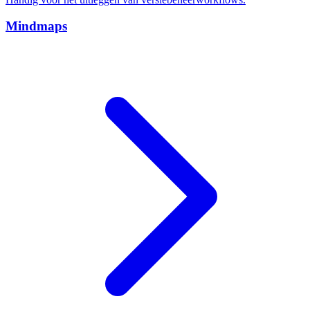
Mindmaps