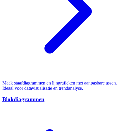
Maak staafdiagrammen en lijngrafieken met aanpasbare assen.
Ideaal voor datavisualisatie en trendanalyse.
Blokdiagrammen