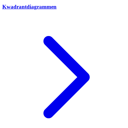
Kwadrantdiagrammen