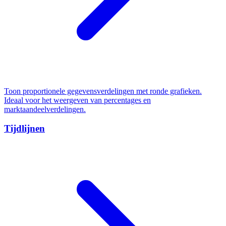
Toon proportionele gegevensverdelingen met ronde grafieken.
Ideaal voor het weergeven van percentages en
marktaandeelverdelingen.
Tijdlijnen