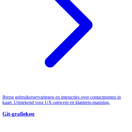
Breng gebruikerservaringen en interacties over contactpunten in
kaart. Uitstekend voor UX-ontwerp en klantreis-mapping.
Git-grafieken