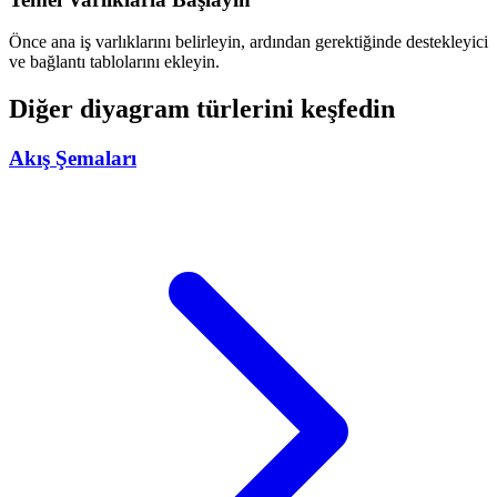
Önce ana iş varlıklarını belirleyin, ardından gerektiğinde destekleyici
ve bağlantı tablolarını ekleyin.
Diğer diyagram türlerini keşfedin
Akış Şemaları