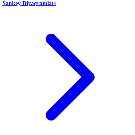
Sankey Diyagramları