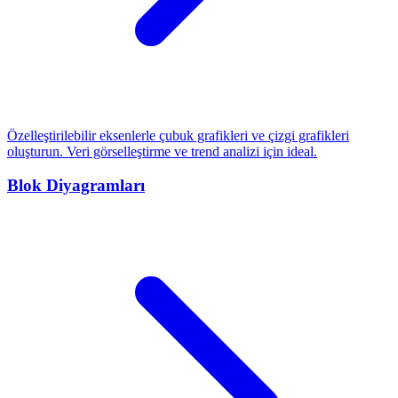
Özelleştirilebilir eksenlerle çubuk grafikleri ve çizgi grafikleri
oluşturun. Veri görselleştirme ve trend analizi için ideal.
Blok Diyagramları