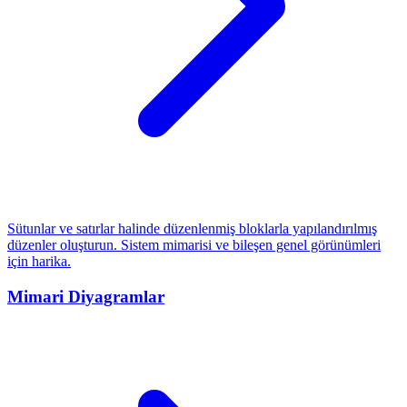
Sütunlar ve satırlar halinde düzenlenmiş bloklarla yapılandırılmış
düzenler oluşturun. Sistem mimarisi ve bileşen genel görünümleri
için harika.
Mimari Diyagramlar