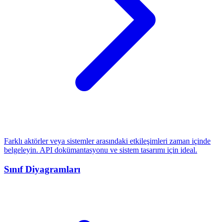
Farklı aktörler veya sistemler arasındaki etkileşimleri zaman içinde
belgeleyin. API dokümantasyonu ve sistem tasarımı için ideal.
Sınıf Diyagramları