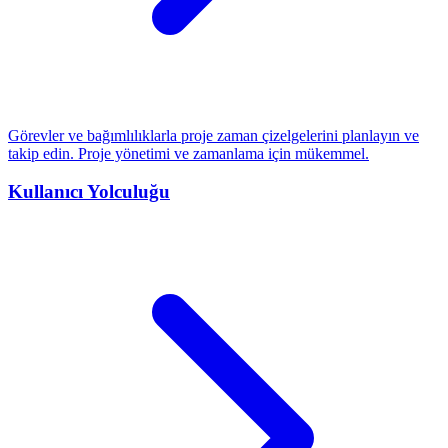
Görevler ve bağımlılıklarla proje zaman çizelgelerini planlayın ve
takip edin. Proje yönetimi ve zamanlama için mükemmel.
Kullanıcı Yolculuğu