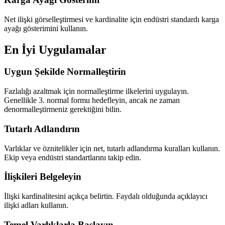
Net ilişki görselleştirmesi ve kardinalite için endüstri standardı karga
ayağı gösterimini kullanın.
En İyi Uygulamalar
Uygun Şekilde Normalleştirin
Fazlalığı azaltmak için normalleştirme ilkelerini uygulayın.
Genellikle 3. normal formu hedefleyin, ancak ne zaman
denormalleştirmeniz gerektiğini bilin.
Tutarlı Adlandırın
Varlıklar ve öznitelikler için net, tutarlı adlandırma kuralları kullanın.
Ekip veya endüstri standartlarını takip edin.
İlişkileri Belgeleyin
İlişki kardinalitesini açıkça belirtin. Faydalı olduğunda açıklayıcı
ilişki adları kullanın.
Temel Varlıklarla Başlayın