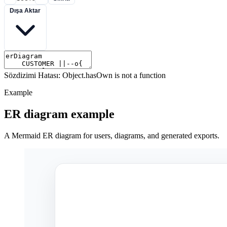
Dışa Aktar
Sözdizimi Hatası: Object.hasOwn is not a function
Example
ER diagram example
A Mermaid ER diagram for users, diagrams, and generated exports.