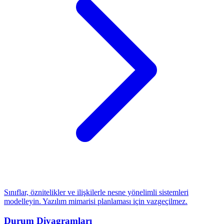
Sınıflar, öznitelikler ve ilişkilerle nesne yönelimli sistemleri
modelleyin. Yazılım mimarisi planlaması için vazgeçilmez.
Durum Diyagramları