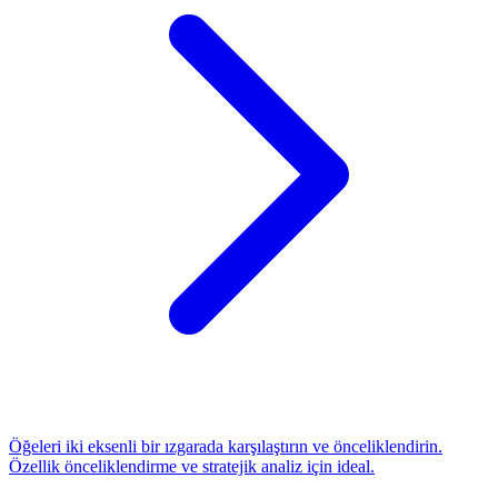
Öğeleri iki eksenli bir ızgarada karşılaştırın ve önceliklendirin.
Özellik önceliklendirme ve stratejik analiz için ideal.