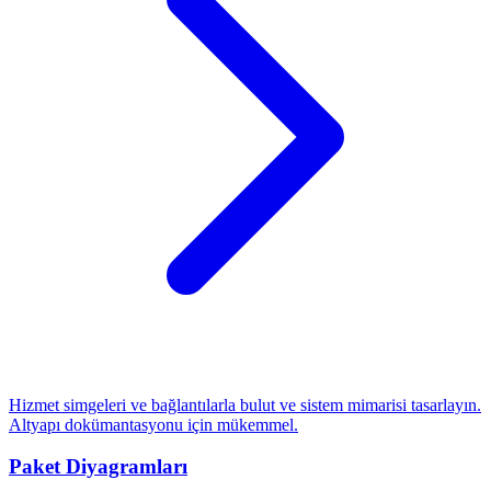
Hizmet simgeleri ve bağlantılarla bulut ve sistem mimarisi tasarlayın.
Altyapı dokümantasyonu için mükemmel.
Paket Diyagramları