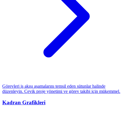
Görevleri iş akışı aşamalarını temsil eden sütunlar halinde
düzenleyin. Çevik proje yönetimi ve görev takibi için mükemmel.
Kadran Grafikleri