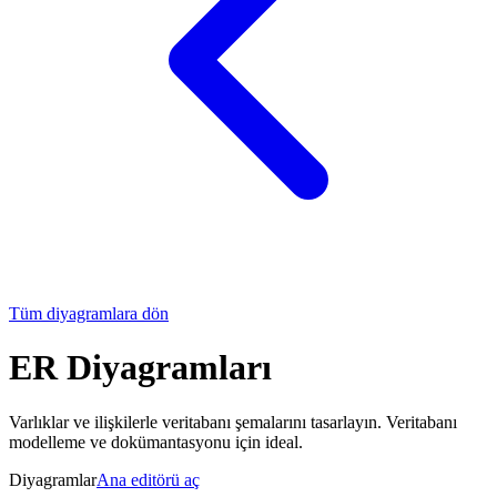
Tüm diyagramlara dön
ER Diyagramları
Varlıklar ve ilişkilerle veritabanı şemalarını tasarlayın. Veritabanı
modelleme ve dokümantasyonu için ideal.
Diyagramlar
Ana editörü aç