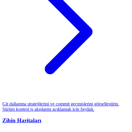
Git dallanma stratejilerini ve commit geçmişlerini görselleştirin.
Sürüm kontrol iş akışlarını açıklamak için faydalı.
Zihin Haritaları