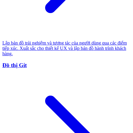
Lập bản đồ trải nghiệm và tương tác của người dùng qua các điểm
tiếp xúc. Xuất sắc cho thiết kế UX và lập bản đồ hành trình khách
hàng.
Đồ thị Git