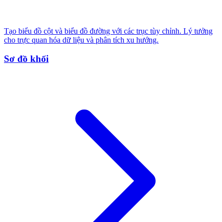
Tạo biểu đồ cột và biểu đồ đường với các trục tùy chỉnh. Lý tưởng
cho trực quan hóa dữ liệu và phân tích xu hướng.
Sơ đồ khối