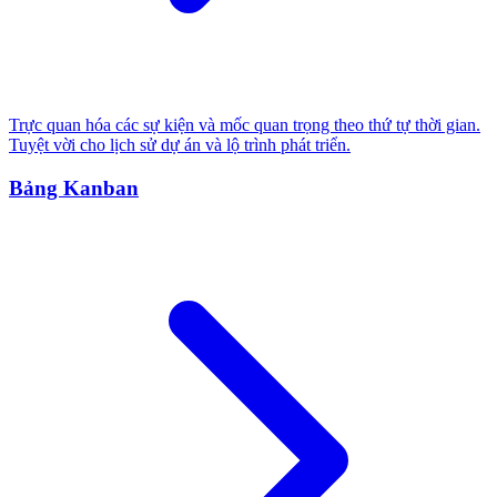
Trực quan hóa các sự kiện và mốc quan trọng theo thứ tự thời gian.
Tuyệt vời cho lịch sử dự án và lộ trình phát triển.
Bảng Kanban