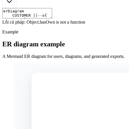
Lỗi cú pháp: Object.hasOwn is not a function
Example
ER diagram example
A Mermaid ER diagram for users, diagrams, and generated exports.