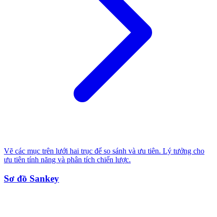
Vẽ các mục trên lưới hai trục để so sánh và ưu tiên. Lý tưởng cho
ưu tiên tính năng và phân tích chiến lược.
Sơ đồ Sankey