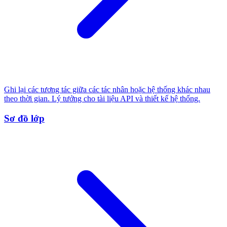
Ghi lại các tương tác giữa các tác nhân hoặc hệ thống khác nhau
theo thời gian. Lý tưởng cho tài liệu API và thiết kế hệ thống.
Sơ đồ lớp