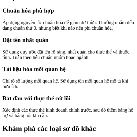
Chuẩn hóa phù hợp
Áp dụng nguyên tắc chuẩn hóa để giảm dư thừa. Thường nhắm đến
dạng chuẩn thứ 3, nhưng biết khi nào nên phi chuẩn hóa.
Đặt tên nhất quán
Sử dụng quy ước đặt tên rõ ràng, nhất quán cho thực thể và thuộc
tính. Tuân theo tiêu chuẩn nhóm hoặc ngành.
Tài liệu hóa mối quan hệ
Chỉ rõ số lượng mối quan hệ. Sử dụng tên mối quan hệ mô tả khi
hữu ích.
Bắt đầu với thực thể cốt lõi
Xác định các thực thể kinh doanh chính trước, sau đó thêm bảng hỗ
trợ và bảng nối khi cần.
Khám phá các loại sơ đồ khác