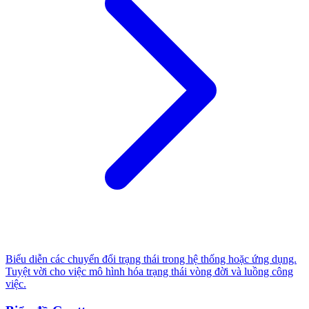
Biểu diễn các chuyển đổi trạng thái trong hệ thống hoặc ứng dụng.
Tuyệt vời cho việc mô hình hóa trạng thái vòng đời và luồng công
việc.