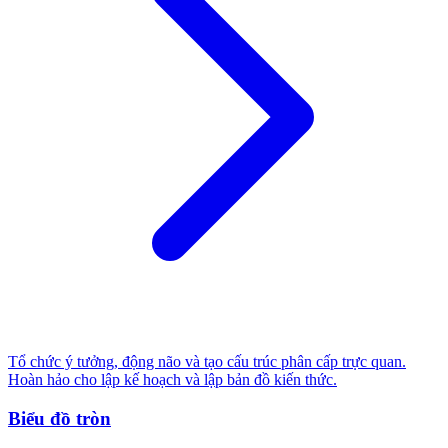
Tổ chức ý tưởng, động não và tạo cấu trúc phân cấp trực quan.
Hoàn hảo cho lập kế hoạch và lập bản đồ kiến thức.
Biểu đồ tròn