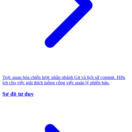
Trực quan hóa chiến lược phân nhánh Git và lịch sử commit. Hữu
ích cho việc giải thích luồng công việc quản lý phiên bản.
Sơ đồ tư duy