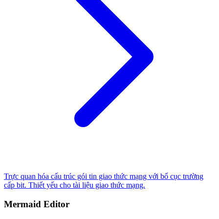
Trực quan hóa cấu trúc gói tin giao thức mạng với bố cục trường
cấp bit. Thiết yếu cho tài liệu giao thức mạng.
Mermaid Editor