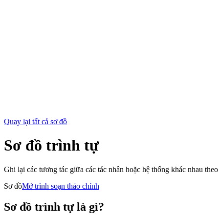
Quay lại tất cả sơ đồ
Sơ đồ trình tự
Ghi lại các tương tác giữa các tác nhân hoặc hệ thống khác nhau theo t
Sơ đồ
Mở trình soạn thảo chính
Sơ đồ trình tự là gì?