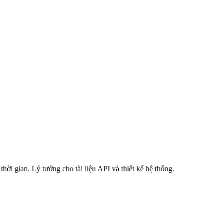
hời gian. Lý tưởng cho tài liệu API và thiết kế hệ thống.