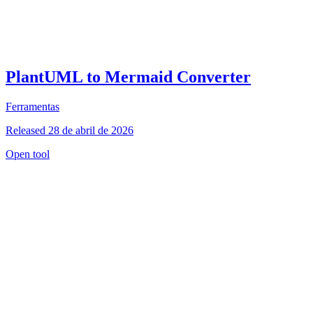
PlantUML to Mermaid Converter
Ferramentas
Released 28 de abril de 2026
Open tool