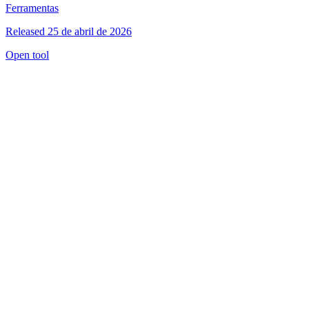
Ferramentas
Released 25 de abril de 2026
Open tool