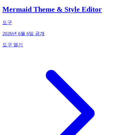
Mermaid Theme & Style Editor
도구
2026년 6월 6일 공개
도구 열기