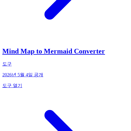
Mind Map to Mermaid Converter
도구
2026년 5월 4일 공개
도구 열기