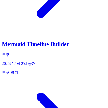
Mermaid Timeline Builder
도구
2026년 5월 2일 공개
도구 열기