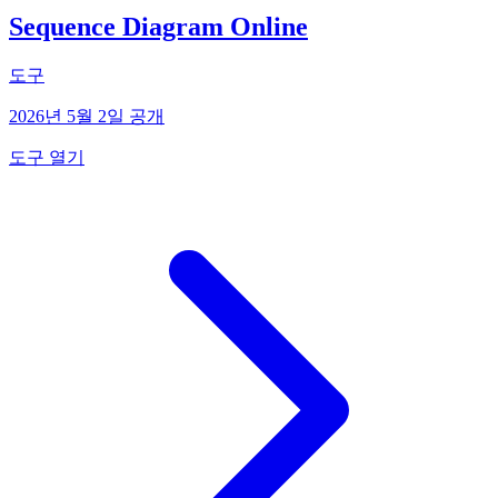
Sequence Diagram Online
도구
2026년 5월 2일 공개
도구 열기