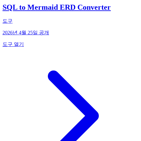
SQL to Mermaid ERD Converter
도구
2026년 4월 25일 공개
도구 열기