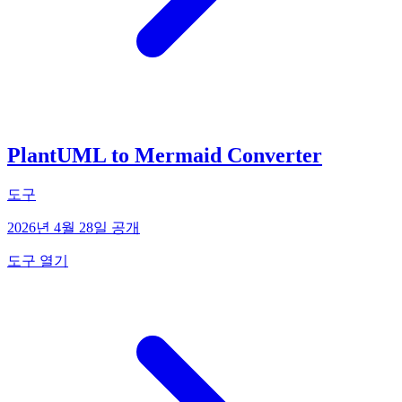
PlantUML to Mermaid Converter
도구
2026년 4월 28일 공개
도구 열기