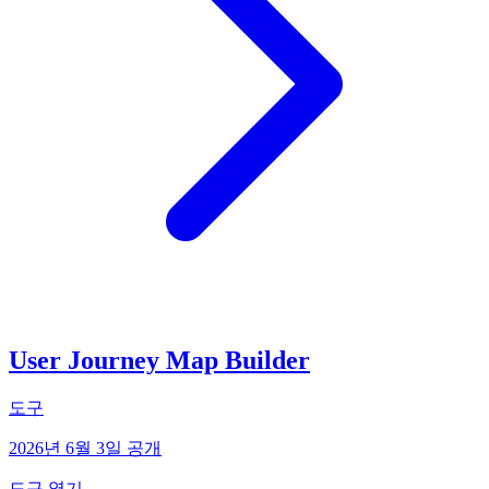
User Journey Map Builder
도구
2026년 6월 3일 공개
도구 열기