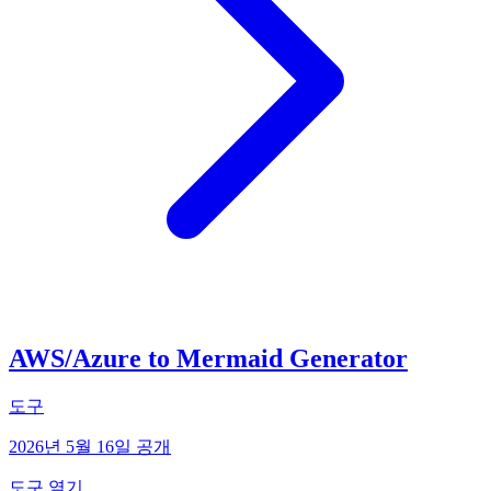
AWS/Azure to Mermaid Generator
도구
2026년 5월 16일 공개
도구 열기