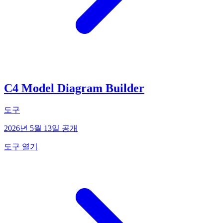
C4 Model Diagram Builder
도구
2026년 5월 13일 공개
도구 열기