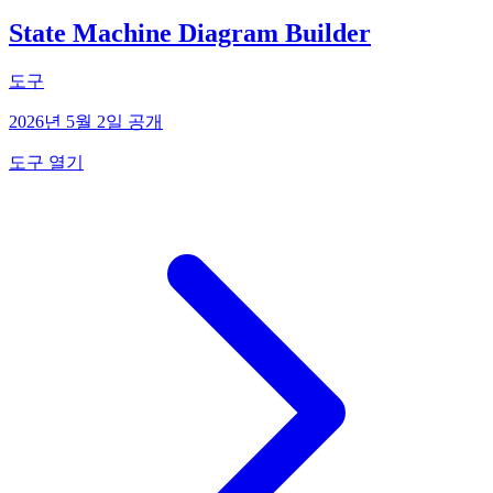
State Machine Diagram Builder
도구
2026년 5월 2일 공개
도구 열기