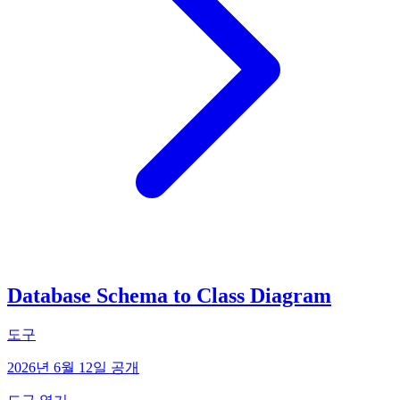
Database Schema to Class Diagram
도구
2026년 6월 12일 공개