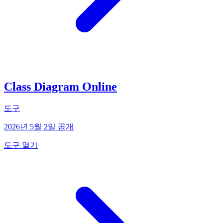
Class Diagram Online
도구
2026년 5월 2일 공개
도구 열기