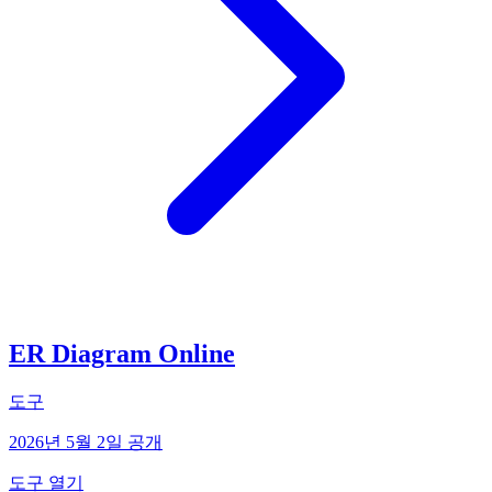
ER Diagram Online
도구
2026년 5월 2일 공개
도구 열기