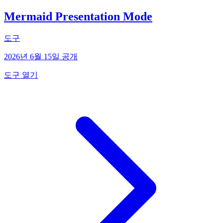
Mermaid Presentation Mode
도구
2026년 6월 15일 공개
도구 열기