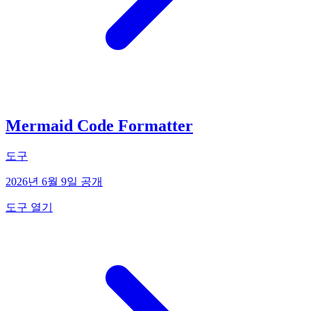
Mermaid Code Formatter
도구
2026년 6월 9일 공개
도구 열기