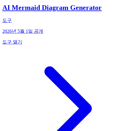
AI Mermaid Diagram Generator
도구
2026년 5월 1일 공개
도구 열기