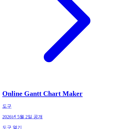
Online Gantt Chart Maker
도구
2026년 5월 2일 공개
도구 열기