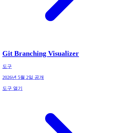
Git Branching Visualizer
도구
2026년 5월 2일 공개
도구 열기