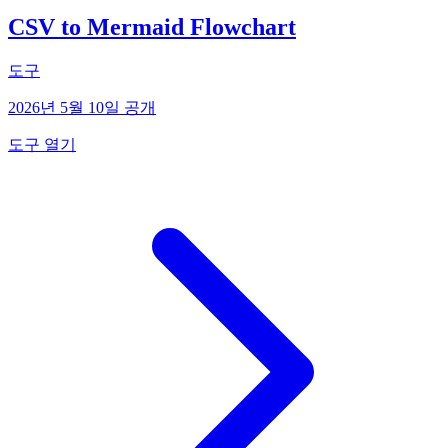
CSV to Mermaid Flowchart
도구
2026년 5월 10일 공개
도구 열기