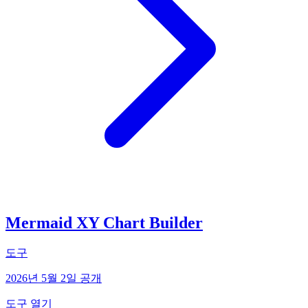
Mermaid XY Chart Builder
도구
2026년 5월 2일 공개
도구 열기