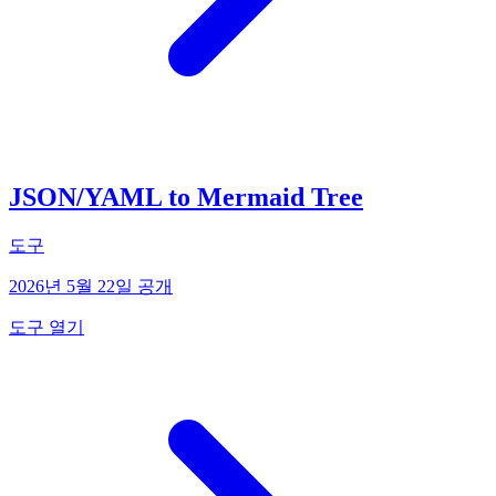
JSON/YAML to Mermaid Tree
도구
2026년 5월 22일 공개
도구 열기