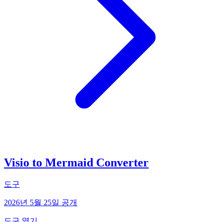
Visio to Mermaid Converter
도구
2026년 5월 25일 공개
도구 열기